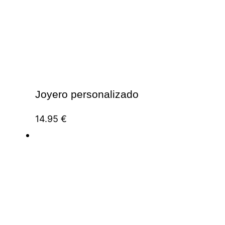
Joyero personalizado
14.95
€