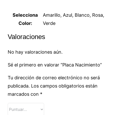
Selecciona
Amarillo, Azul, Blanco, Rosa,
Color:
Verde
Valoraciones
No hay valoraciones aún.
Sé el primero en valorar “Placa Nacimiento”
Tu dirección de correo electrónico no será
publicada.
Los campos obligatorios están
marcados con
*