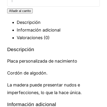
Nacimiento
Añadir al carrito
cantidad
Descripción
Información adicional
Valoraciones (0)
Descripción
Placa personalizada de nacimiento
Cordón de algodón.
La madera puede presentar nudos e
imperfecciones, lo que la hace única.
Información adicional