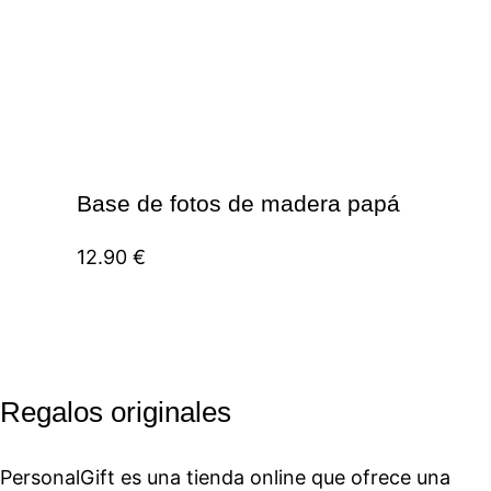
Base de fotos de madera papá
12.90
€
Regalos originales
PersonalGift es una tienda online que ofrece una