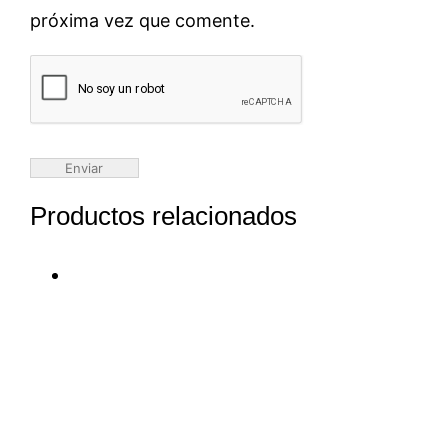
próxima vez que comente.
Productos relacionados