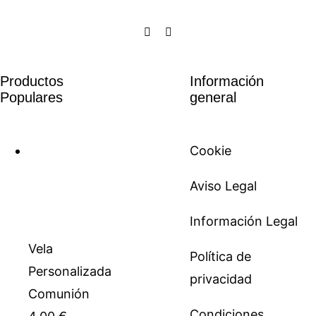
Productos
Información
Populares
general
Cookie
Aviso Legal
Información Legal
Vela
Política de
Personalizada
privacidad
Comunión
Condiciones