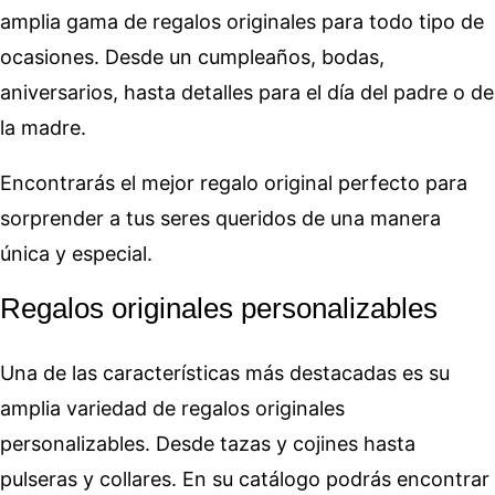
amplia gama de regalos originales para todo tipo de
ocasiones. Desde un cumpleaños, bodas,
aniversarios, hasta detalles para el día del padre o de
la madre.
Encontrarás el mejor regalo original perfecto para
sorprender a tus seres queridos de una manera
única y especial.
Regalos originales personalizables
Una de las características más destacadas es su
amplia variedad de regalos originales
personalizables. Desde tazas y cojines hasta
pulseras y collares. En su catálogo podrás encontrar