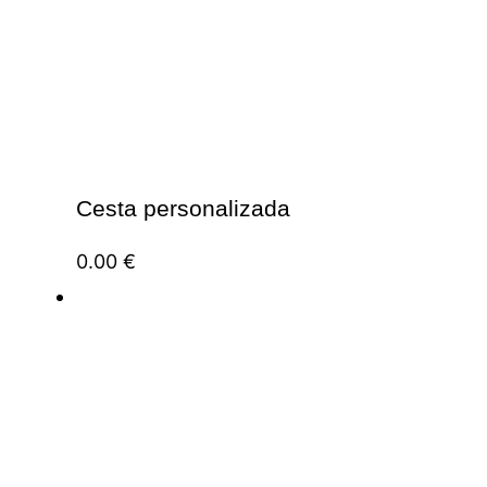
Cesta personalizada
0.00
€