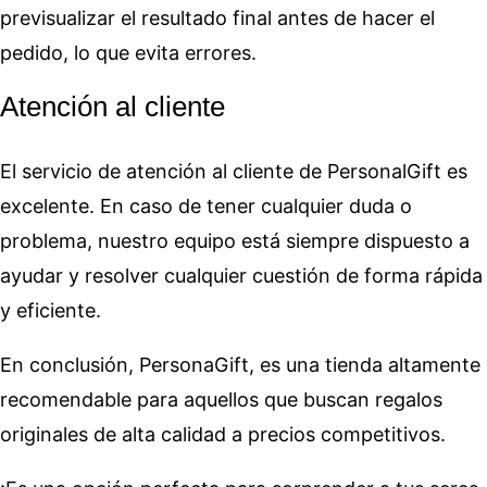
previsualizar el resultado final antes de hacer el
pedido, lo que evita errores.
Atención al cliente
El servicio de atención al cliente de PersonalGift es
excelente. En caso de tener cualquier duda o
problema, nuestro equipo está siempre dispuesto a
ayudar y resolver cualquier cuestión de forma rápida
y eficiente.
En conclusión, PersonaGift, es una tienda altamente
recomendable para aquellos que buscan regalos
originales de alta calidad a precios competitivos.