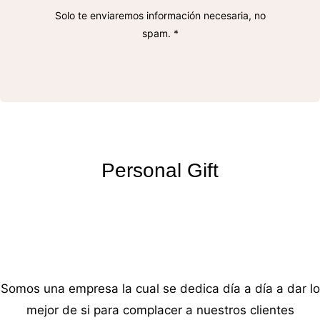
Solo te enviaremos información necesaria, no
spam. *
Personal Gift
Somos una empresa la cual se dedica día a día a dar lo
mejor de si para complacer a nuestros clientes