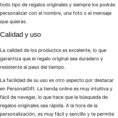
todo tipo de regalos originales y siempre los podrás
personalizar con el nombre, una foto o el mensaje
que quieras.
Calidad y uso
La calidad de los productos es excelente, lo que
garantiza que el regalo original sea duradero y
resistente al paso del tiempo.
La facilidad de su uso es otro aspecto por destacar
en PersonalGift. La tienda online es muy intuitiva y
fácil de navegar, lo que hace que la búsqueda de
regalos originales sea rápida. A la hora de la
personalización, es muy fácil y sencillo y te permite