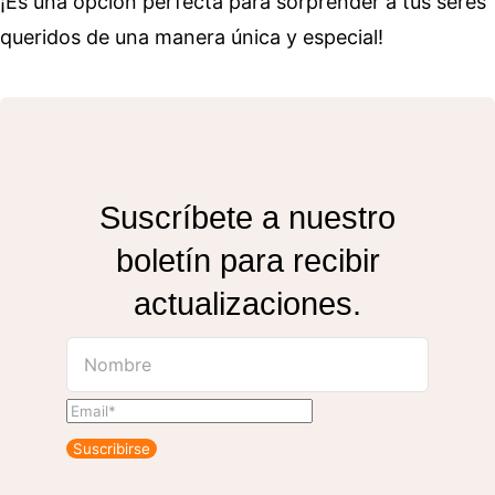
¡Es una opción perfecta para sorprender a tus seres
queridos de una manera única y especial!
Suscríbete a nuestro
boletín para recibir
actualizaciones.
Suscribirse