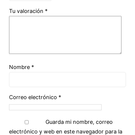
Tu valoración
*
Nombre
*
Correo electrónico
*
Guarda mi nombre, correo
electrónico y web en este navegador para la