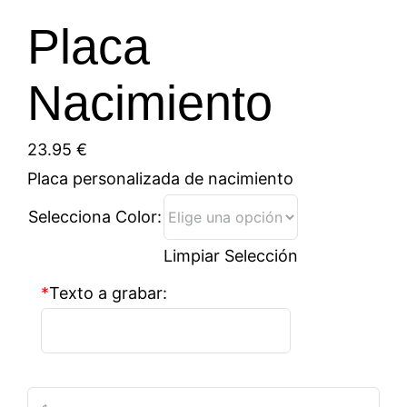
Placa
Nacimiento
23.95
€
Placa personalizada de nacimiento
Selecciona Color:
Limpiar Selección
*
Texto a grabar:
Placa