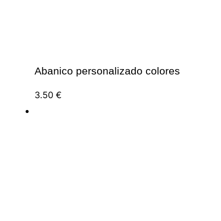
Abanico personalizado colores
3.50
€