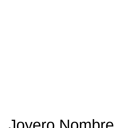
Joyero Nombre