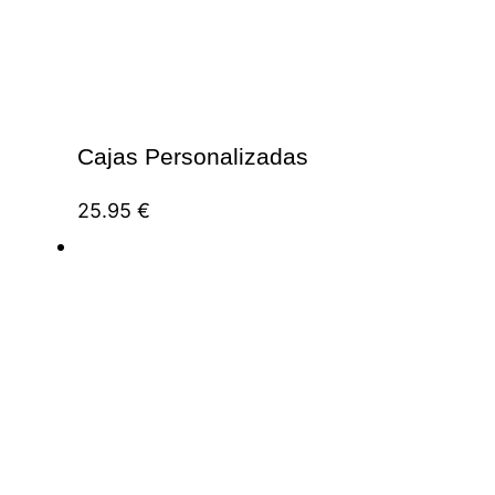
Cajas Personalizadas
25.95
€