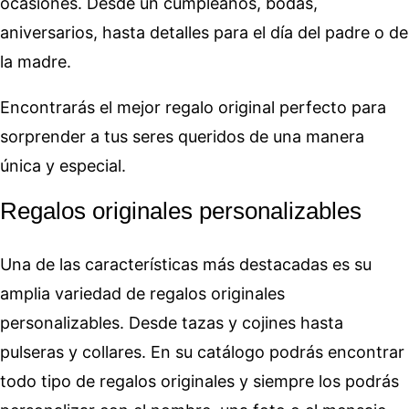
ocasiones. Desde un cumpleaños, bodas,
aniversarios, hasta detalles para el día del padre o de
la madre.
Encontrarás el mejor regalo original perfecto para
sorprender a tus seres queridos de una manera
única y especial.
Regalos originales personalizables
Una de las características más destacadas es su
amplia variedad de regalos originales
personalizables. Desde tazas y cojines hasta
pulseras y collares. En su catálogo podrás encontrar
todo tipo de regalos originales y siempre los podrás