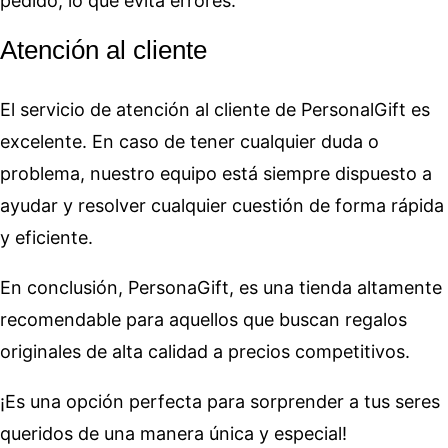
pedido, lo que evita errores.
Atención al cliente
El servicio de atención al cliente de PersonalGift es
excelente. En caso de tener cualquier duda o
problema, nuestro equipo está siempre dispuesto a
ayudar y resolver cualquier cuestión de forma rápida
y eficiente.
En conclusión, PersonaGift, es una tienda altamente
recomendable para aquellos que buscan regalos
originales de alta calidad a precios competitivos.
¡Es una opción perfecta para sorprender a tus seres
queridos de una manera única y especial!