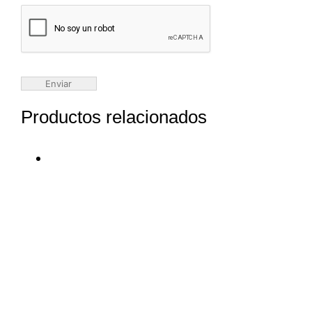
Productos relacionados