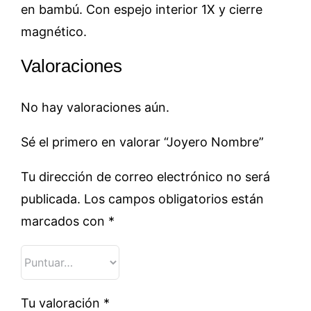
en bambú. Con espejo interior 1X y cierre
magnético.
Valoraciones
No hay valoraciones aún.
Sé el primero en valorar “Joyero Nombre”
Tu dirección de correo electrónico no será
publicada.
Los campos obligatorios están
marcados con
*
Tu valoración
*