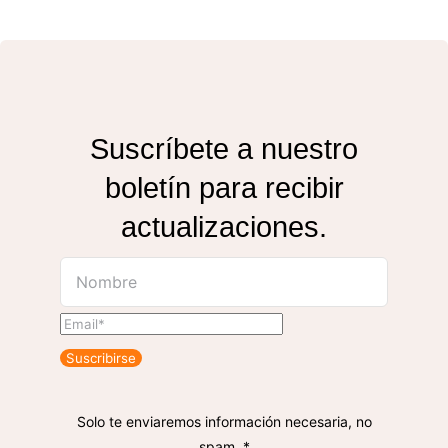
Suscríbete a nuestro
boletín para recibir
actualizaciones.
Suscribirse
Solo te enviaremos información necesaria, no
spam. *