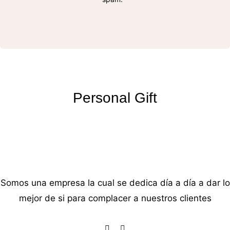
Personal Gift
Somos una empresa la cual se dedica día a día a dar lo
mejor de si para complacer a nuestros clientes