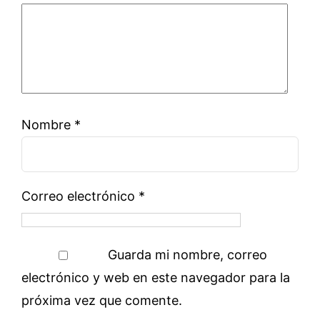
Nombre
*
Correo electrónico
*
Guarda mi nombre, correo
electrónico y web en este navegador para la
próxima vez que comente.