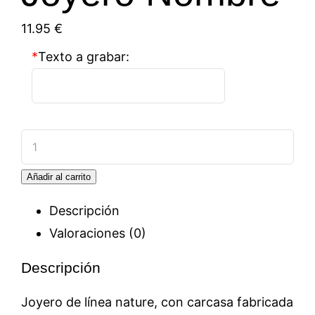
11.95
€
*
Texto a grabar:
Joyero
Nombre
Añadir al carrito
cantidad
Descripción
Valoraciones (0)
Descripción
Joyero de línea nature, con carcasa fabricada