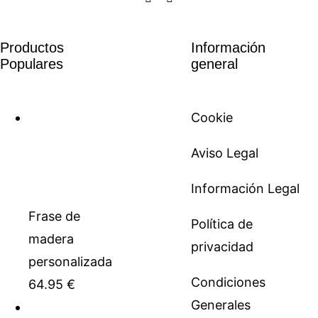
Productos
Información
Populares
general
Cookie
Aviso Legal
Información Legal
Frase de
Política de
madera
privacidad
personalizada
Condiciones
64.95
€
Generales