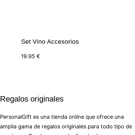
Set Vino Accesorios
19.95
€
Regalos originales
PersonalGift es una tienda online que ofrece una
amplia gama de regalos originales para todo tipo de