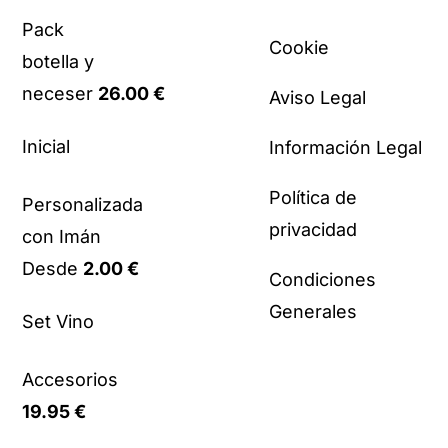
Pack
Cookie
botella y
neceser
26.00
€
Aviso Legal
Inicial
Información Legal
Política de
Personalizada
privacidad
con Imán
Desde
2.00
€
Condiciones
Generales
Set Vino
Accesorios
19.95
€