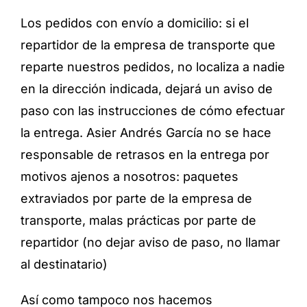
Los pedidos con envío a domicilio: si el
repartidor de la empresa de transporte que
reparte nuestros pedidos, no localiza a nadie
en la dirección indicada, dejará un aviso de
paso con las instrucciones de cómo efectuar
la entrega. Asier Andrés García no se hace
responsable de retrasos en la entrega por
motivos ajenos a nosotros: paquetes
extraviados por parte de la empresa de
transporte, malas prácticas por parte de
repartidor (no dejar aviso de paso, no llamar
al destinatario)
Así como tampoco nos hacemos