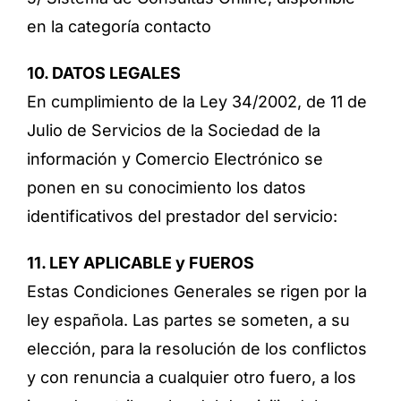
en la categoría contacto
10. DATOS LEGALES
En cumplimiento de la Ley 34/2002, de 11 de
Julio de Servicios de la Sociedad de la
información y Comercio Electrónico se
ponen en su conocimiento los datos
identificativos del prestador del servicio:
11. LEY APLICABLE y FUEROS
Estas Condiciones Generales se rigen por la
ley española. Las partes se someten, a su
elección, para la resolución de los conflictos
y con renuncia a cualquier otro fuero, a los