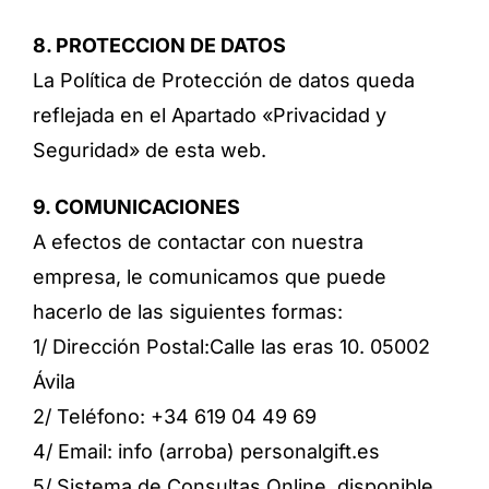
8. PROTECCION DE DATOS
La Política de Protección de datos queda
reflejada en el Apartado «Privacidad y
Seguridad» de esta web.
9. COMUNICACIONES
A efectos de contactar con nuestra
empresa, le comunicamos que puede
hacerlo de las siguientes formas:
1/ Dirección Postal:Calle las eras 10. 05002
Ávila
2/ Teléfono: +34
619 04 49 69
4/ Email: info (arroba) personalgift.es
5/ Sistema de Consultas Online, disponible