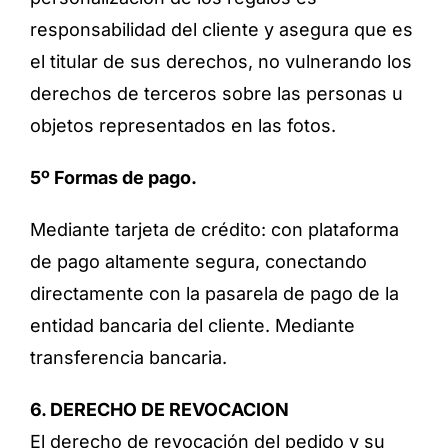
responsabilidad del cliente y asegura que es
el titular de sus derechos, no vulnerando los
derechos de terceros sobre las personas u
objetos representados en las fotos.
5º Formas de pago.
Mediante tarjeta de crédito: con plataforma
de pago altamente segura, conectando
directamente con la pasarela de pago de la
entidad bancaria del cliente. Mediante
transferencia bancaria.
6. DERECHO DE REVOCACION
El derecho de revocación del pedido y su