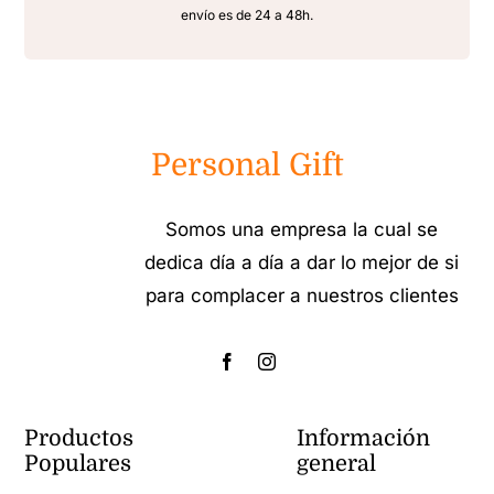
envío es de 24 a 48h.
Personal Gift
Somos una empresa la cual se
dedica día a día a dar lo mejor de si
para complacer a nuestros clientes
Productos
Información
Populares
general