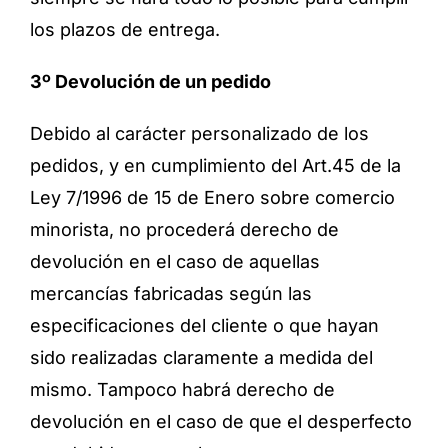
los plazos de entrega.
3º Devolución de un pedido
Debido al carácter personalizado de los
pedidos, y en cumplimiento del Art.45 de la
Ley 7/1996 de 15 de Enero sobre comercio
minorista, no procederá derecho de
devolución en el caso de aquellas
mercancías fabricadas según las
especificaciones del cliente o que hayan
sido realizadas claramente a medida del
mismo. Tampoco habrá derecho de
devolución en el caso de que el desperfecto