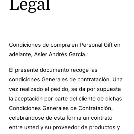
Legal
Condiciones de compra en Personal Gift en
adelante, Asier Andrés García.:
El presente documento recoge las
condiciones Generales de contratación. Una
vez realizado el pedido, se da por supuesta
la aceptación por parte del cliente de dichas
Condiciones Generales de Contratación,
celebrándose de esta forma un contrato
entre usted y su proveedor de productos y