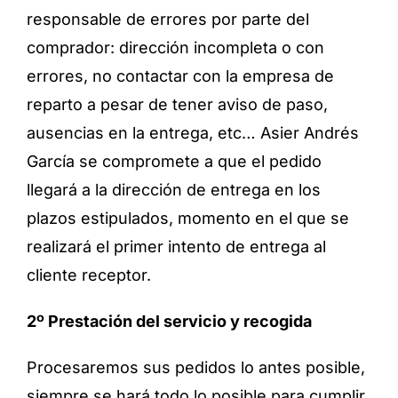
responsable de errores por parte del
comprador: dirección incompleta o con
errores, no contactar con la empresa de
reparto a pesar de tener aviso de paso,
ausencias en la entrega, etc… Asier Andrés
García se compromete a que el pedido
llegará a la dirección de entrega en los
plazos estipulados, momento en el que se
realizará el primer intento de entrega al
cliente receptor.
2º Prestación del servicio y recogida
Procesaremos sus pedidos lo antes posible,
siempre se hará todo lo posible para cumplir