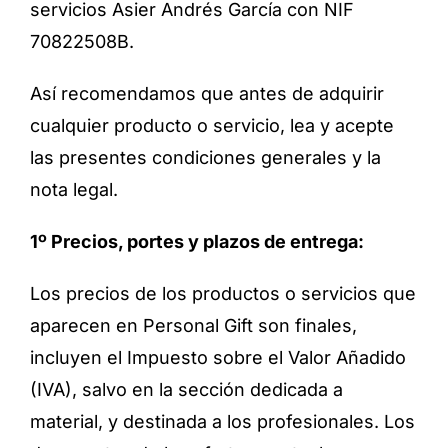
servicios Asier Andrés García con NIF
70822508B.
Así recomendamos que antes de adquirir
cualquier producto o servicio, lea y acepte
las presentes condiciones generales y la
nota legal.
1º Precios, portes y plazos de entrega:
Los precios de los productos o servicios que
aparecen en Personal Gift son finales,
incluyen el Impuesto sobre el Valor Añadido
(IVA), salvo en la sección dedicada a
material, y destinada a los profesionales. Los