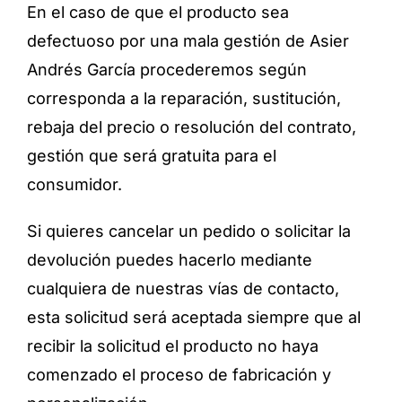
En el caso de que el producto sea
defectuoso por una mala gestión de Asier
Andrés García procederemos según
corresponda a la reparación, sustitución,
rebaja del precio o resolución del contrato,
gestión que será gratuita para el
consumidor.
Si quieres cancelar un pedido o solicitar la
devolución puedes hacerlo mediante
cualquiera de nuestras vías de contacto,
esta solicitud será aceptada siempre que al
recibir la solicitud el producto no haya
comenzado el proceso de fabricación y