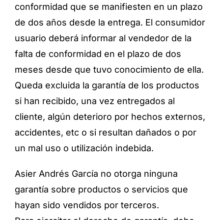
conformidad que se manifiesten en un plazo
de dos años desde la entrega. El consumidor
usuario deberá informar al vendedor de la
falta de conformidad en el plazo de dos
meses desde que tuvo conocimiento de ella.
Queda excluida la garantía de los productos
si han recibido, una vez entregados al
cliente, algún deterioro por hechos externos,
accidentes, etc o si resultan dañados o por
un mal uso o utilización indebida.
Asier Andrés García no otorga ninguna
garantía sobre productos o servicios que
hayan sido vendidos por terceros.