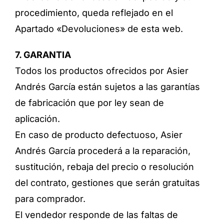
procedimiento, queda reflejado en el
Apartado «Devoluciones» de esta web.
7. GARANTIA
Todos los productos ofrecidos por Asier
Andrés García están sujetos a las garantías
de fabricación que por ley sean de
aplicación.
En caso de producto defectuoso, Asier
Andrés García procederá a la reparación,
sustitución, rebaja del precio o resolución
del contrato, gestiones que serán gratuitas
para comprador.
El vendedor responde de las faltas de