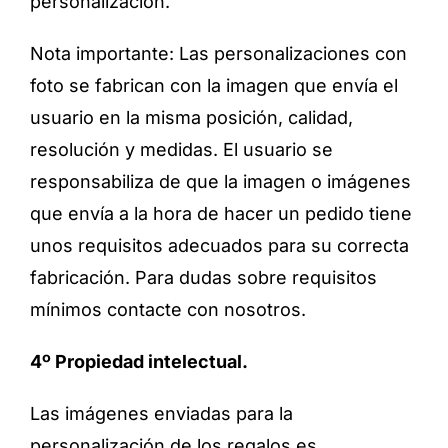
personalización.
Nota importante: Las personalizaciones con
foto se fabrican con la imagen que envía el
usuario en la misma posición, calidad,
resolución y medidas. El usuario se
responsabiliza de que la imagen o imágenes
que envía a la hora de hacer un pedido tiene
unos requisitos adecuados para su correcta
fabricación. Para dudas sobre requisitos
mínimos contacte con nosotros.
4º Propiedad intelectual.
Las imágenes enviadas para la
personalización de los regalos es