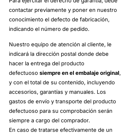
Para ejercitar el derecho de garantía, debe
contactar previamente y poner en nuestro
conocimiento el defecto de fabricación,
indicando el número de pedido.
Nuestro equipo de atención al cliente, le
indicará la dirección postal donde debe
hacer la entrega del producto
defectuoso
siempre en el embalaje original
,
y con el total de su contenido, incluyendo
accesorios, garantías y manuales. Los
gastos de envío y transporte del producto
defectuoso para su comprobación serán
siempre a cargo del comprador.
En caso de tratarse efectivamente de un