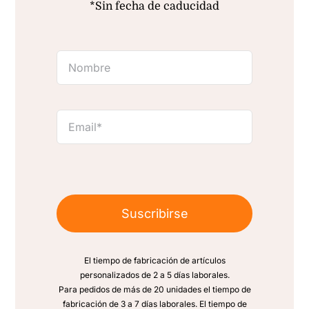
*Sin fecha de caducidad
Suscribirse
El tiempo de fabricación de artículos
personalizados de 2 a 5 días laborales.
Para pedidos de más de 20 unidades el tiempo de
fabricación de 3 a 7 días laborales. El tiempo de