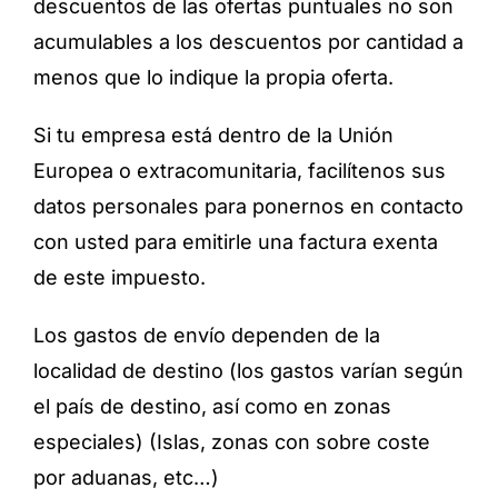
descuentos de las ofertas puntuales no son
acumulables a los descuentos por cantidad a
menos que lo indique la propia oferta.
Si tu empresa está dentro de la Unión
Europea o extracomunitaria, facilítenos sus
datos personales para ponernos en contacto
con usted para emitirle una factura exenta
de este impuesto.
Los gastos de envío dependen de la
localidad de destino (los gastos varían según
el país de destino, así como en zonas
especiales) (Islas, zonas con sobre coste
por aduanas, etc…)