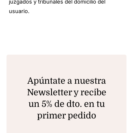
juzgados y tribunales del domicilio del
usuario.
Apúntate a nuestra
Newsletter y recibe
un 5% de dto. en tu
primer pedido