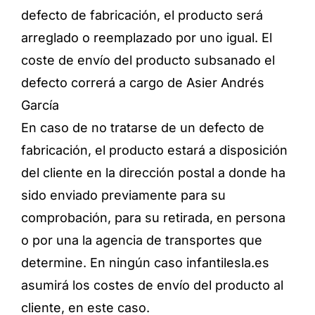
defecto de fabricación, el producto será
arreglado o reemplazado por uno igual. El
coste de envío del producto subsanado el
defecto correrá a cargo de Asier Andrés
García
En caso de no tratarse de un defecto de
fabricación, el producto estará a disposición
del cliente en la dirección postal a donde ha
sido enviado previamente para su
comprobación, para su retirada, en persona
o por una la agencia de transportes que
determine. En ningún caso infantilesla.es
asumirá los costes de envío del producto al
cliente, en este caso.