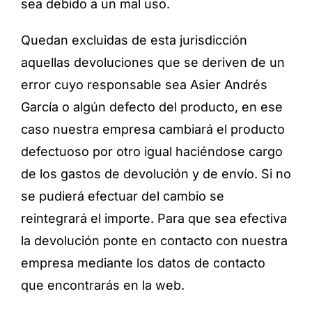
sea debido a un mal uso.
Quedan excluidas de esta jurisdicción
aquellas devoluciones que se deriven de un
error cuyo responsable sea Asier Andrés
García o algún defecto del producto, en ese
caso nuestra empresa cambiará el producto
defectuoso por otro igual haciéndose cargo
de los gastos de devolución y de envío. Si no
se pudierá efectuar del cambio se
reintegrará el importe. Para que sea efectiva
la devolución ponte en contacto con nuestra
empresa mediante los datos de contacto
que encontrarás en la web.