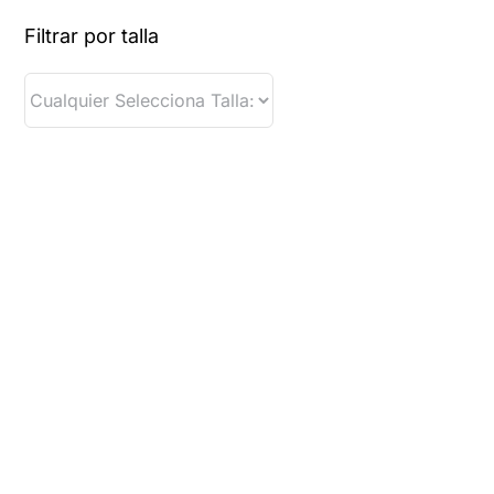
Filtrar por talla