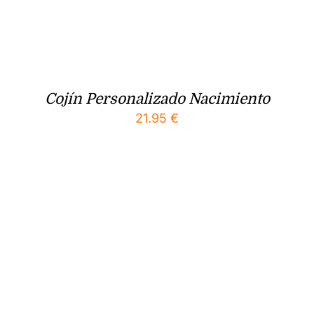
Cojín Personalizado Nacimiento
21.95
€