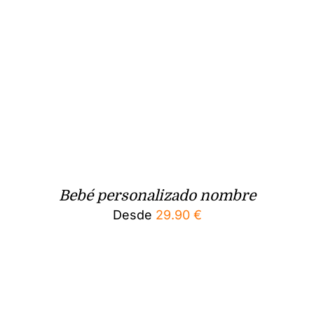
Bebé personalizado nombre
Desde
29.90
€