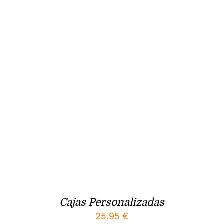
Cajas Personalizadas
25.95
€