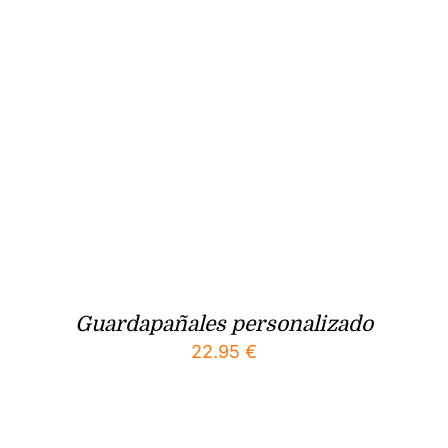
Guardapañales personalizado
22.95
€