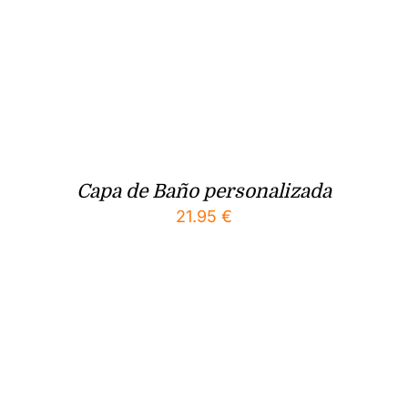
Capa de Baño personalizada
21.95
€