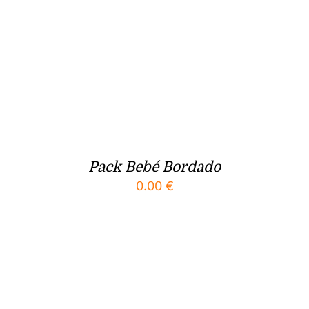
Pack Bebé Bordado
0.00
€