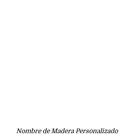
Nombre de Madera Personalizado