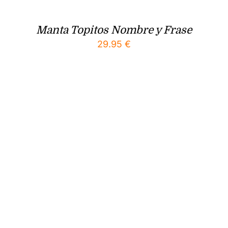
Manta Topitos Nombre y Frase
29.95
€