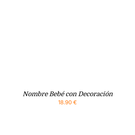
Nombre Bebé con Decoración
18.90
€