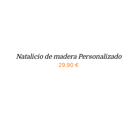
Natalicio de madera Personalizado
29.90
€