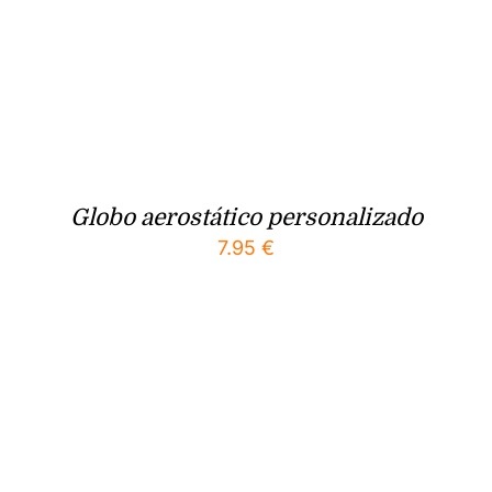
Globo aerostático personalizado
7.95
€