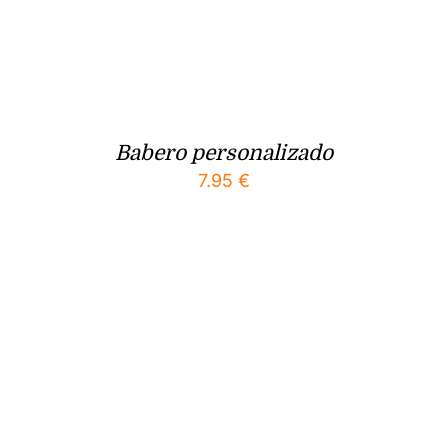
Babero personalizado
7.95
€