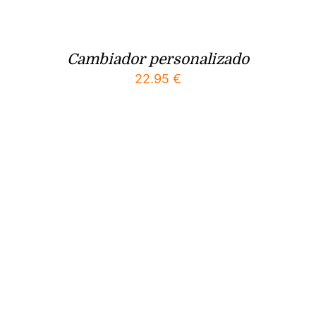
Cambiador personalizado
22.95
€