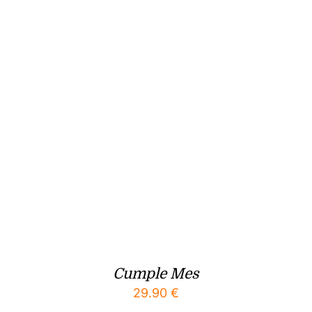
Cumple Mes
29.90
€