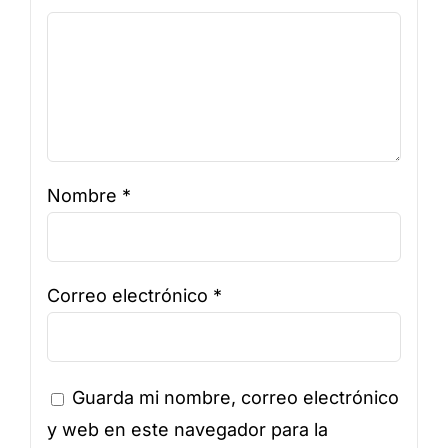
Nombre
*
Correo electrónico
*
Guarda mi nombre, correo electrónico
y web en este navegador para la