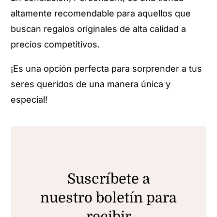
altamente recomendable para aquellos que
buscan regalos originales de alta calidad a
precios competitivos.
¡Es una opción perfecta para sorprender a tus
seres queridos de una manera única y
especial!
Suscríbete a
nuestro boletín para
recibir