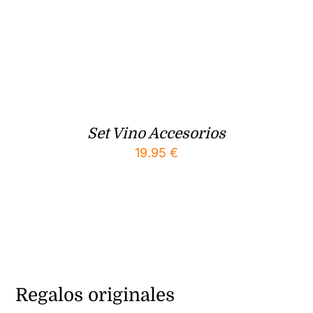
Set Vino Accesorios
19.95
€
Regalos originales