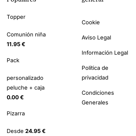
Topper
Cookie
Comunión niña
Aviso Legal
11.95
€
Información Legal
Pack
Política de
privacidad
personalizado
peluche + caja
Condiciones
0.00
€
Generales
Pizarra
Desde
24.95
€