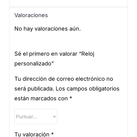
Valoraciones
No hay valoraciones aún.
Sé el primero en valorar “Reloj
personalizado”
Tu dirección de correo electrónico no
será publicada.
Los campos obligatorios
están marcados con
*
Tu valoración
*