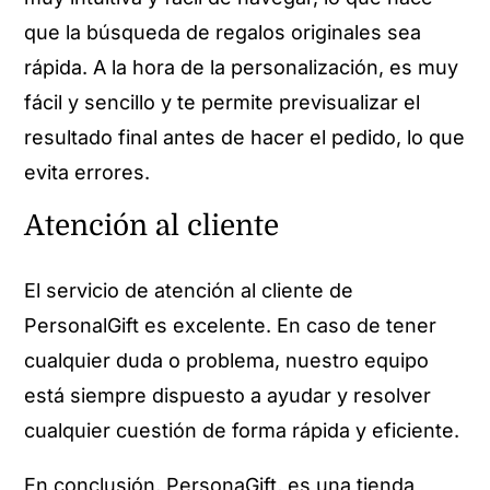
que la búsqueda de regalos originales sea
rápida. A la hora de la personalización, es muy
fácil y sencillo y te permite previsualizar el
resultado final antes de hacer el pedido, lo que
evita errores.
Atención al cliente
El servicio de atención al cliente de
PersonalGift es excelente. En caso de tener
cualquier duda o problema, nuestro equipo
está siempre dispuesto a ayudar y resolver
cualquier cuestión de forma rápida y eficiente.
En conclusión, PersonaGift, es una tienda