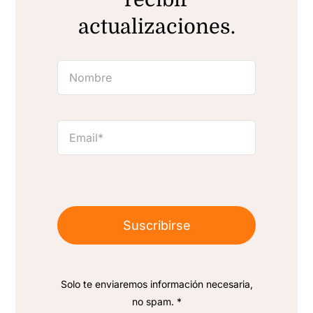
actualizaciones.
Suscribirse
Solo te enviaremos información necesaria,
no spam. *