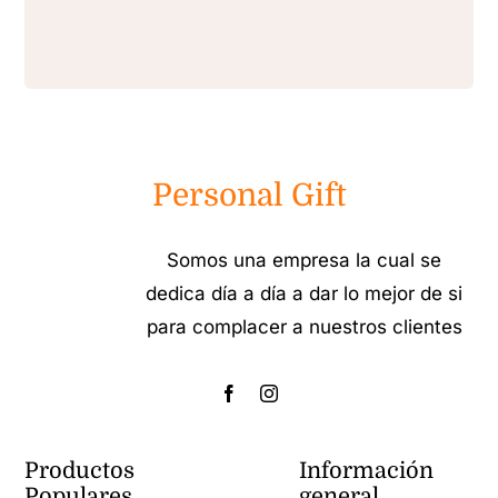
Personal Gift
Somos una empresa la cual se
dedica día a día a dar lo mejor de si
para complacer a nuestros clientes
Productos
Información
Populares
general