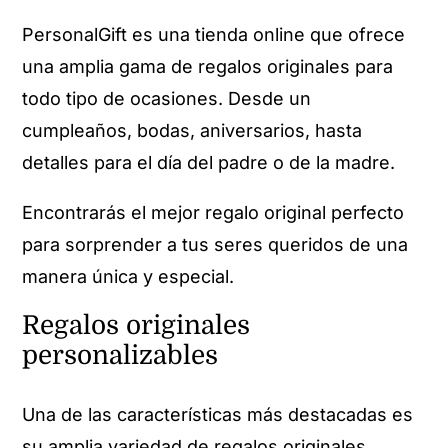
PersonalGift es una tienda online que ofrece
una amplia gama de regalos originales para
todo tipo de ocasiones. Desde un
cumpleaños, bodas, aniversarios, hasta
detalles para el día del padre o de la madre.
Encontrarás el mejor regalo original perfecto
para sorprender a tus seres queridos de una
manera única y especial.
Regalos originales
personalizables
Una de las características más destacadas es
su amplia variedad de regalos originales