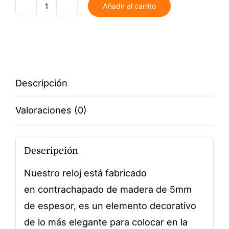
Añadir al carrito
Reloj
personalizado
cantidad
Descripción
Valoraciones (0)
Descripción
Nuestro reloj está fabricado
en contrachapado de madera de 5mm
de espesor, es un elemento decorativo
de lo más elegante para colocar en la