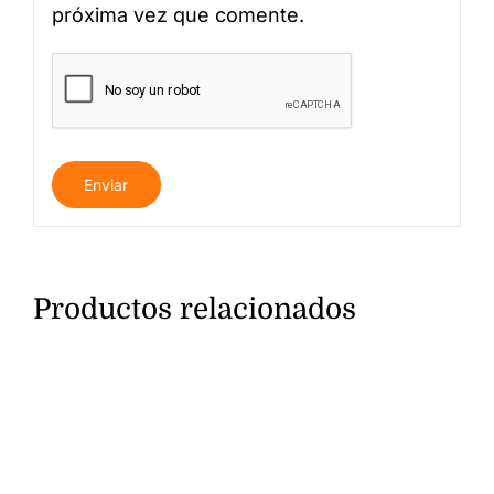
próxima vez que comente.
Productos relacionados