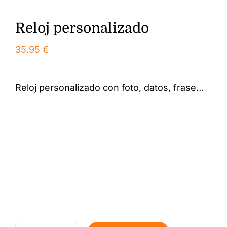
Reloj personalizado
35.95
€
Reloj personalizado con foto, datos, frase…