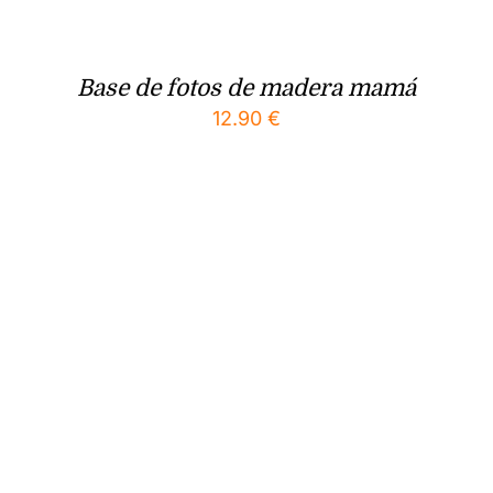
Base de fotos de madera mamá
12.90
€