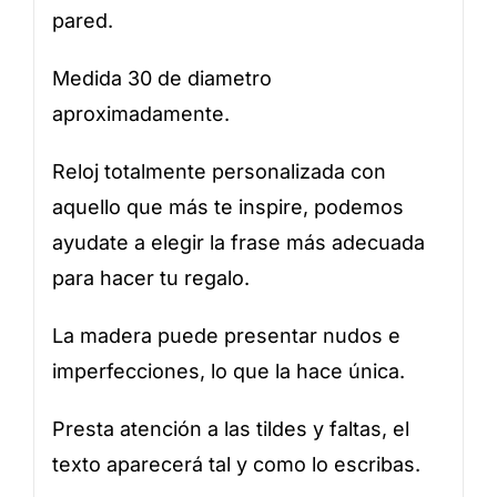
pared.
Medida 30 de diametro
aproximadamente.
Reloj totalmente personalizada con
aquello que más te inspire, podemos
ayudate a elegir la frase más adecuada
para hacer tu regalo.
La madera puede presentar nudos e
imperfecciones, lo que la hace única.
Presta atención a las tildes y faltas, el
texto aparecerá tal y como lo escribas.