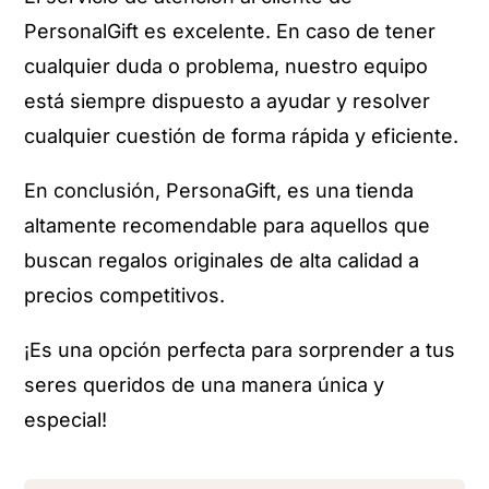
PersonalGift es excelente. En caso de tener
cualquier duda o problema, nuestro equipo
está siempre dispuesto a ayudar y resolver
cualquier cuestión de forma rápida y eficiente.
En conclusión, PersonaGift, es una tienda
altamente recomendable para aquellos que
buscan regalos originales de alta calidad a
precios competitivos.
¡Es una opción perfecta para sorprender a tus
seres queridos de una manera única y
especial!