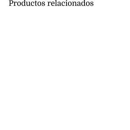
Productos relacionados