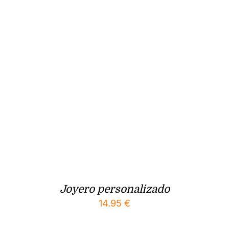
Joyero personalizado
14.95
€