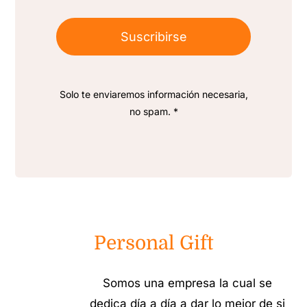
Suscribirse
Solo te enviaremos información necesaria,
no spam. *
Personal Gift
Somos una empresa la cual se
dedica día a día a dar lo mejor de si