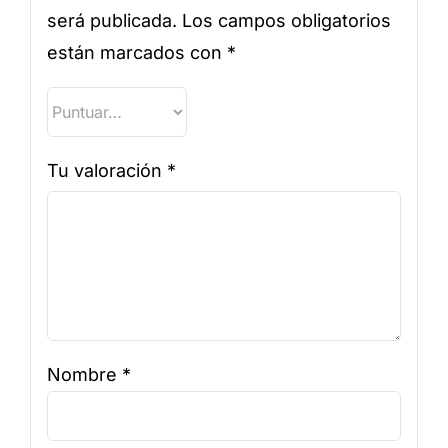
será publicada.
Los campos obligatorios
están marcados con
*
Tu valoración
*
Nombre
*