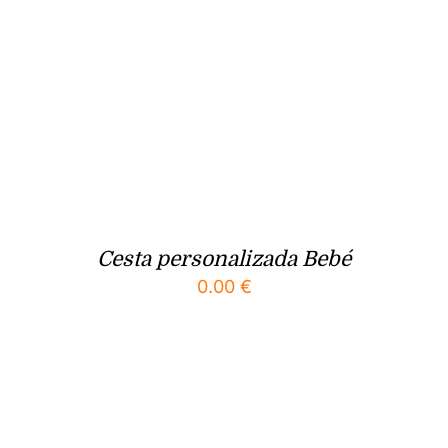
Cesta personalizada Bebé
0.00
€