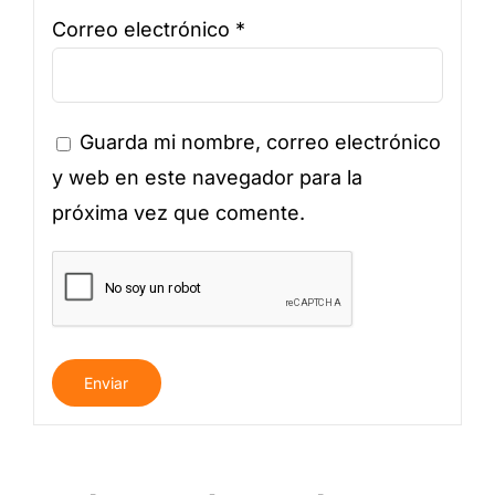
Correo electrónico
*
Guarda mi nombre, correo electrónico
y web en este navegador para la
próxima vez que comente.