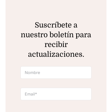
Suscríbete a
nuestro boletín para
recibir
actualizaciones.