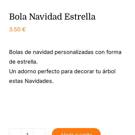
Bola Navidad Estrella
3.50
€
Bolas de navidad personalizadas con forma
de estrella.
Un adorno perfecto para decorar tu árbol
estas Navidades.
Añadir al carrito