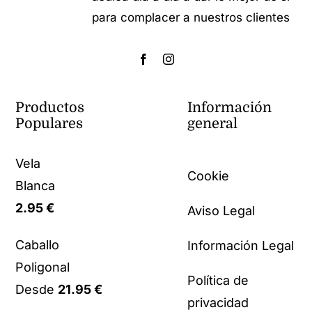
para complacer a nuestros clientes
Productos
Información
Populares
general
Vela
Cookie
Blanca
2.95
€
Aviso Legal
Caballo
Información Legal
Poligonal
Política de
Desde
21.95
€
privacidad