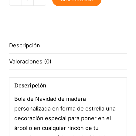
Bola
Navidad
Estrella
cantidad
Descripción
Valoraciones (0)
Descripción
Bola de Navidad de madera
personalizada en forma de estrella una
decoración especial para poner en el
árbol o en cualquier rincón de tu