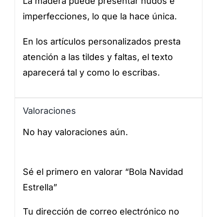
La madera puede presentar nudos e
imperfecciones, lo que la hace única.
En los artículos personalizados presta
atención a las tildes y faltas, el texto
aparecerá tal y como lo escribas.
Valoraciones
No hay valoraciones aún.
Sé el primero en valorar “Bola Navidad
Estrella”
Tu dirección de correo electrónico no