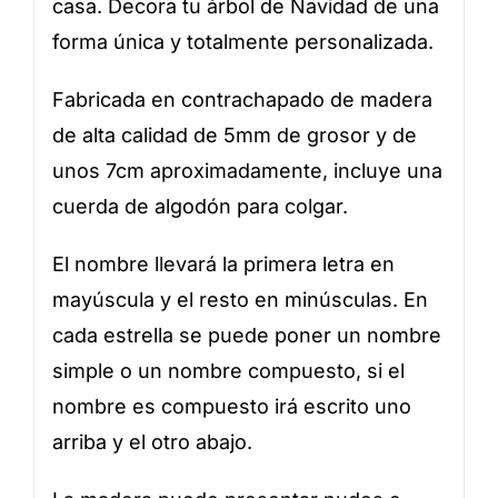
casa. Decora tu árbol de Navidad de una
forma única y totalmente personalizada.
Fabricada en contrachapado de madera
de alta calidad de 5mm de grosor y de
unos 7cm aproximadamente, incluye una
cuerda de algodón para colgar.
El nombre llevará la primera letra en
mayúscula y el resto en minúsculas. En
cada estrella se puede poner un nombre
simple o un nombre compuesto, si el
nombre es compuesto irá escrito uno
arriba y el otro abajo.