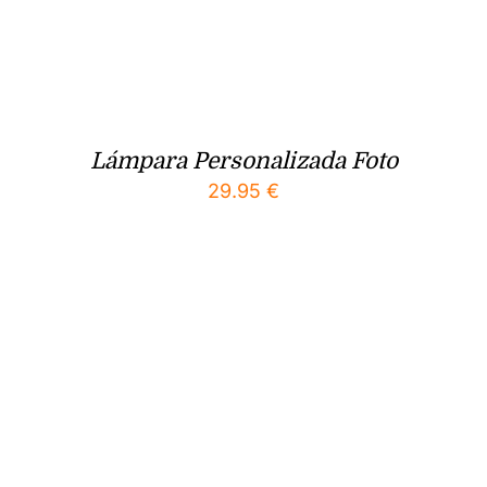
Lámpara Personalizada Foto
29.95
€