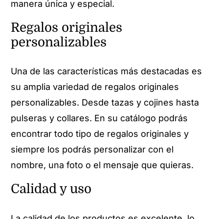
manera única y especial.
Regalos originales
personalizables
Una de las características más destacadas es
su amplia variedad de regalos originales
personalizables. Desde tazas y cojines hasta
pulseras y collares. En su catálogo podrás
encontrar todo tipo de regalos originales y
siempre los podrás personalizar con el
nombre, una foto o el mensaje que quieras.
Calidad y uso
La calidad de los productos es excelente, lo