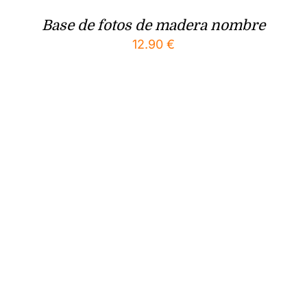
Base de fotos de madera nombre
12.90
€