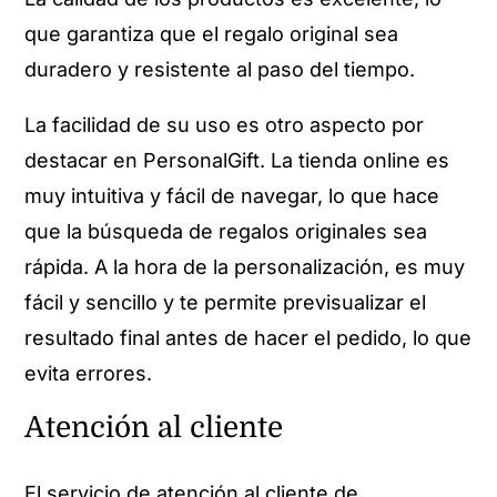
que garantiza que el regalo original sea
duradero y resistente al paso del tiempo.
La facilidad de su uso es otro aspecto por
destacar en PersonalGift. La tienda online es
muy intuitiva y fácil de navegar, lo que hace
que la búsqueda de regalos originales sea
rápida. A la hora de la personalización, es muy
fácil y sencillo y te permite previsualizar el
resultado final antes de hacer el pedido, lo que
evita errores.
Atención al cliente
El servicio de atención al cliente de