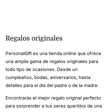
Regalos originales
PersonalGift es una tienda online que ofrece
una amplia gama de regalos originales para
todo tipo de ocasiones. Desde un
cumpleaños, bodas, aniversarios, hasta
detalles para el día del padre o de la madre.
Encontrarás el mejor regalo original perfecto
para sorprender a tus seres queridos de una