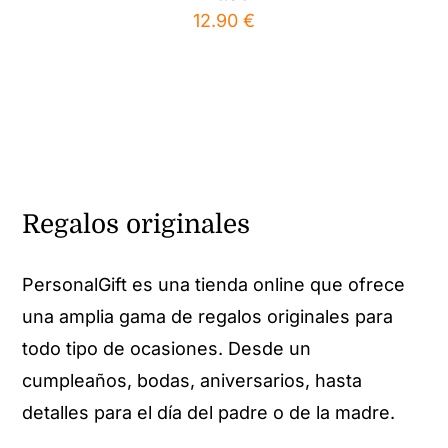
12.90
€
Regalos originales
PersonalGift es una tienda online que ofrece
una amplia gama de regalos originales para
todo tipo de ocasiones. Desde un
cumpleaños, bodas, aniversarios, hasta
detalles para el día del padre o de la madre.