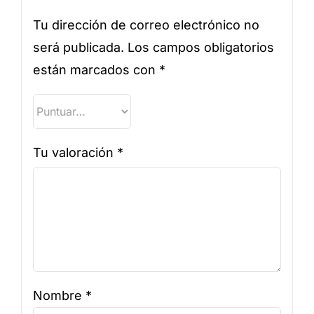
Tu dirección de correo electrónico no
será publicada.
Los campos obligatorios
están marcados con
*
Tu valoración
*
Nombre
*