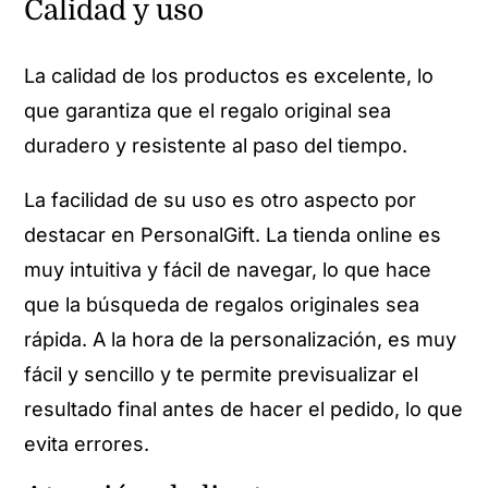
Calidad y uso
La calidad de los productos es excelente, lo
que garantiza que el regalo original sea
duradero y resistente al paso del tiempo.
La facilidad de su uso es otro aspecto por
destacar en PersonalGift. La tienda online es
muy intuitiva y fácil de navegar, lo que hace
que la búsqueda de regalos originales sea
rápida. A la hora de la personalización, es muy
fácil y sencillo y te permite previsualizar el
resultado final antes de hacer el pedido, lo que
evita errores.