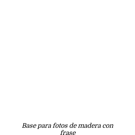
Base para fotos de madera con
frase