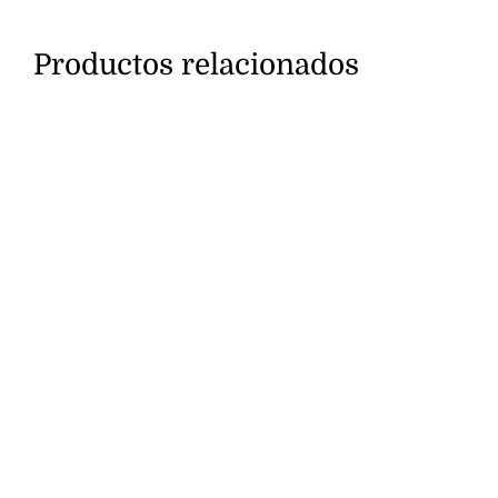
Productos relacionados