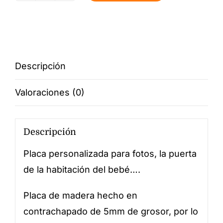
aerostático
personalizado
cantidad
Descripción
Valoraciones (0)
Descripción
Placa personalizada para fotos, la puerta
de la habitación del bebé….
Placa de madera hecho en
contrachapado de 5mm de grosor, por lo