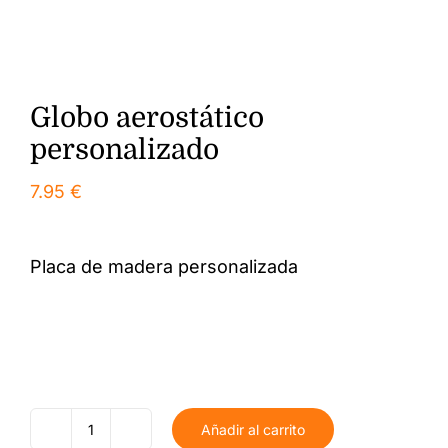
Globo aerostático
personalizado
7.95
€
Placa de madera personalizada
Añadir al carrito
Globo