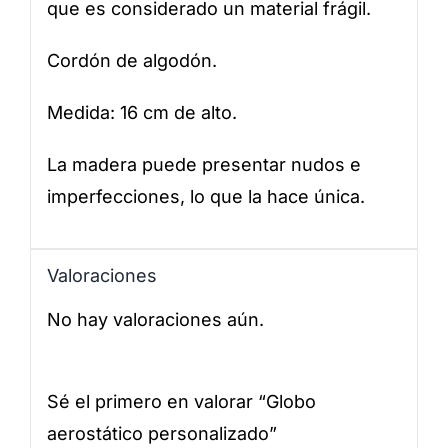
que es considerado un material frágil.
Cordón de algodón.
Medida: 16 cm de alto.
La madera puede presentar nudos e
imperfecciones, lo que la hace única.
Valoraciones
No hay valoraciones aún.
Sé el primero en valorar “Globo
aerostático personalizado”