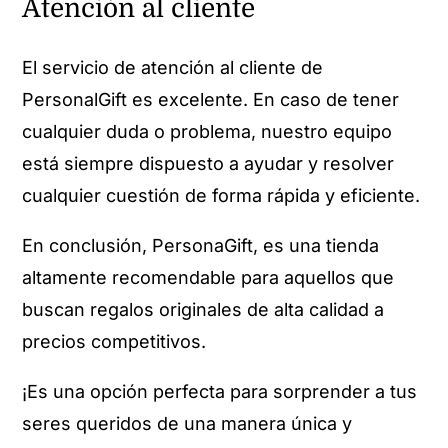
Atención al cliente
El servicio de atención al cliente de
PersonalGift es excelente. En caso de tener
cualquier duda o problema, nuestro equipo
está siempre dispuesto a ayudar y resolver
cualquier cuestión de forma rápida y eficiente.
En conclusión, PersonaGift, es una tienda
altamente recomendable para aquellos que
buscan regalos originales de alta calidad a
precios competitivos.
¡Es una opción perfecta para sorprender a tus
seres queridos de una manera única y