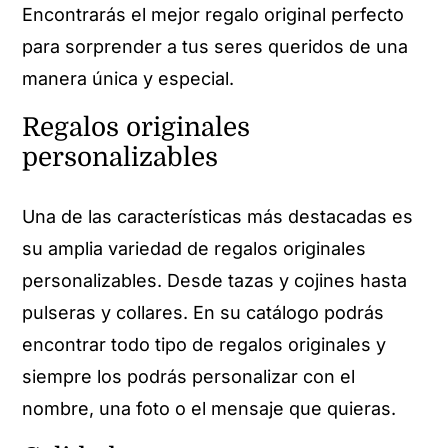
Encontrarás el mejor regalo original perfecto
para sorprender a tus seres queridos de una
manera única y especial.
Regalos originales
personalizables
Una de las características más destacadas es
su amplia variedad de regalos originales
personalizables. Desde tazas y cojines hasta
pulseras y collares. En su catálogo podrás
encontrar todo tipo de regalos originales y
siempre los podrás personalizar con el
nombre, una foto o el mensaje que quieras.