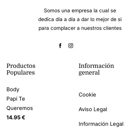
Somos una empresa la cual se
dedica día a día a dar lo mejor de si
para complacer a nuestros clientes
Productos
Información
Populares
general
Body
Cookie
Papi Te
Queremos
Aviso Legal
14.95
€
Información Legal