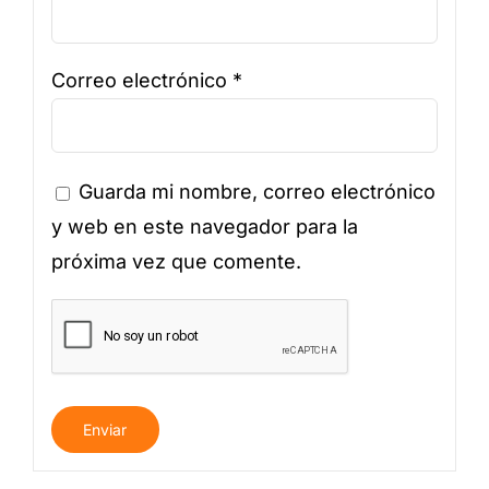
Correo electrónico
*
Guarda mi nombre, correo electrónico
y web en este navegador para la
próxima vez que comente.