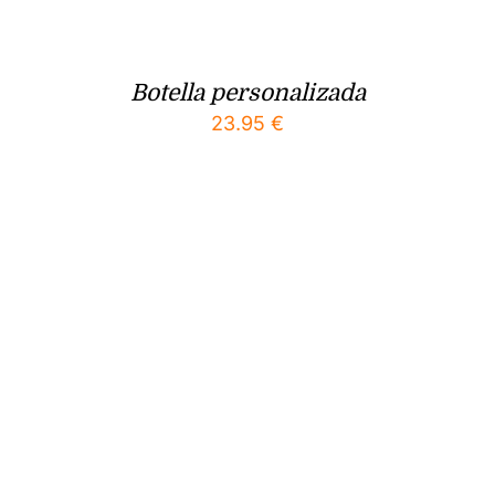
Botella personalizada
23.95
€