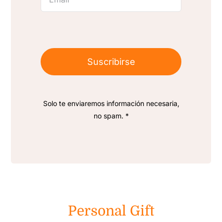
Suscribirse
Solo te enviaremos información necesaria,
no spam. *
Personal Gift