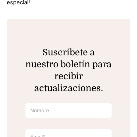
especial!
Suscríbete a
nuestro boletín para
recibir
actualizaciones.