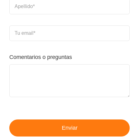
Comentarios o preguntas
Enviar