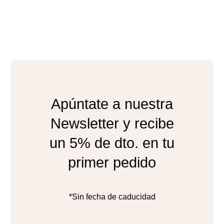
Apúntate a nuestra
Newsletter y recibe
un 5% de dto. en tu
primer pedido
*Sin fecha de caducidad