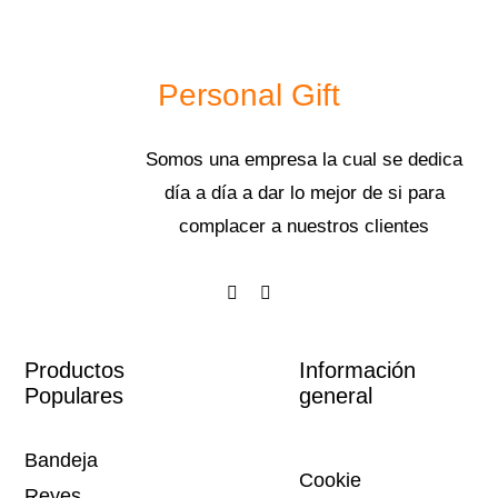
Personal Gift
Somos una empresa la cual se dedica
día a día a dar lo mejor de si para
complacer a nuestros clientes
Productos
Información
Populares
general
Bandeja
Cookie
Reyes