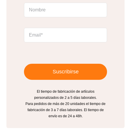
Suscribirse
El tiempo de fabricación de artículos
personalizados de 2 a 5 días laborales.
Para pedidos de más de 20 unidades el tiempo de
fabricación de 3 a 7 días laborales. El tiempo de
envío es de 24 a 48h.