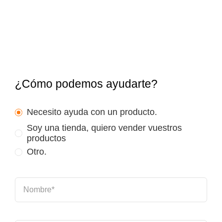
¿Cómo podemos ayudarte?
Necesito ayuda con un producto.
Soy una tienda, quiero vender vuestros
productos
Otro.