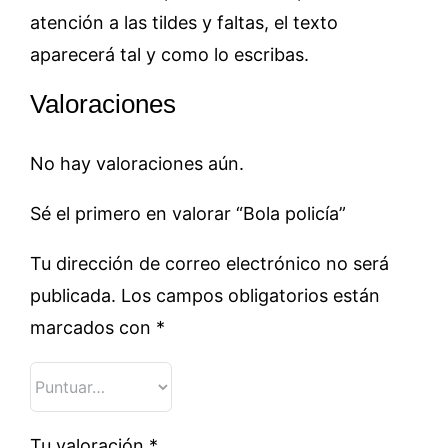
atención a las tildes y faltas, el texto
aparecerá tal y como lo escribas.
Valoraciones
No hay valoraciones aún.
Sé el primero en valorar “Bola policía”
Tu dirección de correo electrónico no será
publicada.
Los campos obligatorios están
marcados con
*
Tu valoración
*