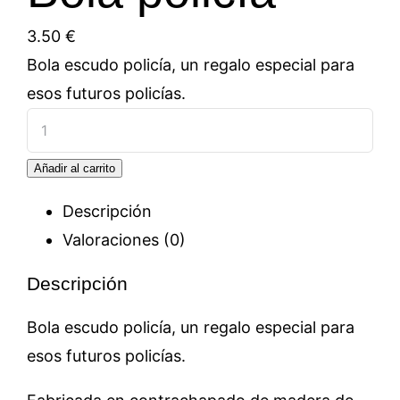
3.50
€
Bola escudo policía, un regalo especial para
esos futuros policías.
Bola
policía
Añadir al carrito
cantidad
Descripción
Valoraciones (0)
Descripción
Bola escudo policía, un regalo especial para
esos futuros policías.