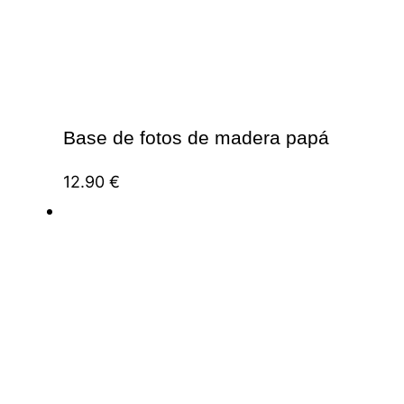
Base de fotos de madera papá
12.90
€