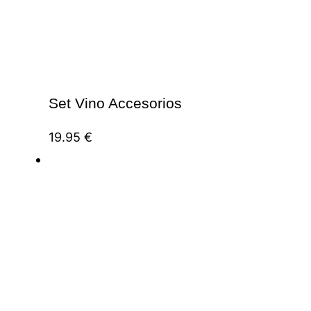
Set Vino Accesorios
19.95
€