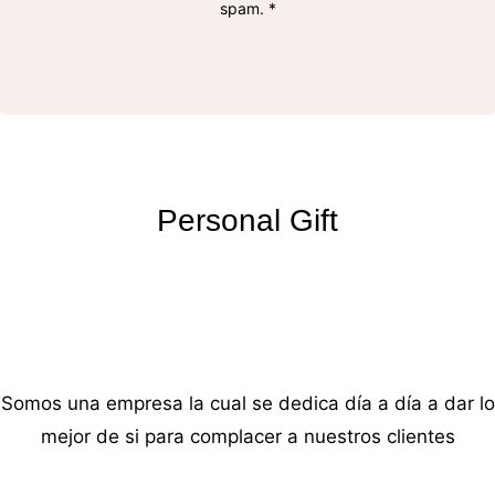
spam. *
Personal Gift
Somos una empresa la cual se dedica día a día a dar lo
mejor de si para complacer a nuestros clientes