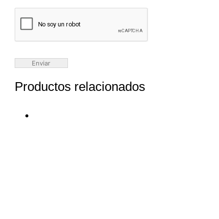
Productos relacionados