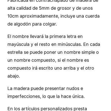
Fabricada en contrachapado de madera de
alta calidad de 5mm de grosor y de unos
10cm aproximadamente, incluye una cuerda
de algodón para colgar.
El nombre llevará la primera letra en
mayúscula y el resto en minúsculas. En cada
estrella se puede poner un nombre simple o
un nombre compuesto, si el nombre es
compuesto irá escrito uno arriba y el otro
abajo.
La madera puede presentar nudos e
imperfecciones, lo que la hace única.
En los artículos personalizados presta