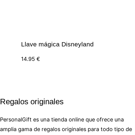
Llave mágica Disneyland
14.95
€
Regalos originales
PersonalGift es una tienda online que ofrece una
amplia gama de regalos originales para todo tipo de