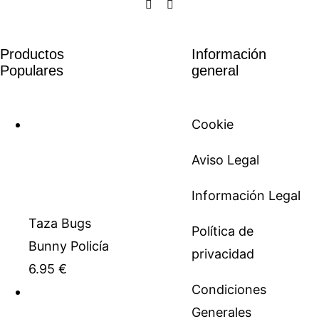
Productos
Información
Populares
general
Cookie
Aviso Legal
Información Legal
Taza Bugs
Política de
Bunny Policía
privacidad
6.95
€
Condiciones
Generales