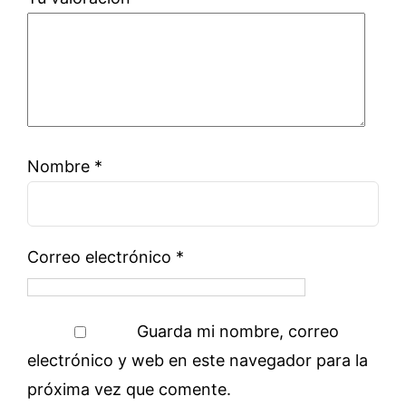
Nombre
*
Correo electrónico
*
Guarda mi nombre, correo
electrónico y web en este navegador para la
próxima vez que comente.