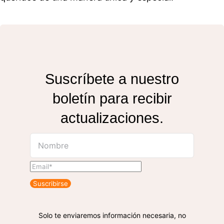
Suscríbete a nuestro
boletín para recibir
actualizaciones.
Suscribirse
Solo te enviaremos información necesaria, no