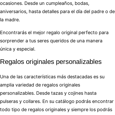
ocasiones. Desde un cumpleaños, bodas,
aniversarios, hasta detalles para el día del padre o de
la madre.
Encontrarás el mejor regalo original perfecto para
sorprender a tus seres queridos de una manera
única y especial.
Regalos originales personalizables
Una de las características más destacadas es su
amplia variedad de regalos originales
personalizables. Desde tazas y cojines hasta
pulseras y collares. En su catálogo podrás encontrar
todo tipo de regalos originales y siempre los podrás