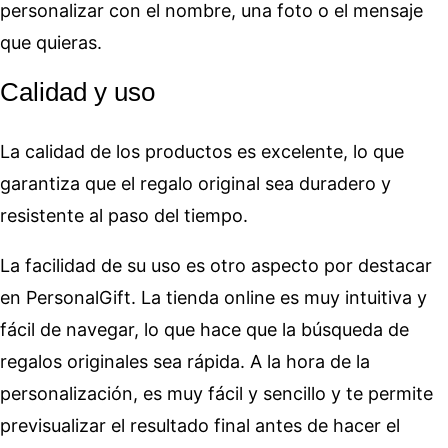
personalizar con el nombre, una foto o el mensaje
que quieras.
Calidad y uso
La calidad de los productos es excelente, lo que
garantiza que el regalo original sea duradero y
resistente al paso del tiempo.
La facilidad de su uso es otro aspecto por destacar
en PersonalGift. La tienda online es muy intuitiva y
fácil de navegar, lo que hace que la búsqueda de
regalos originales sea rápida. A la hora de la
personalización, es muy fácil y sencillo y te permite
previsualizar el resultado final antes de hacer el