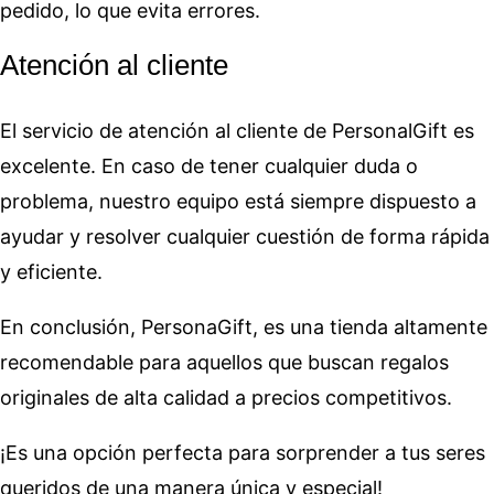
pedido, lo que evita errores.
Atención al cliente
El servicio de atención al cliente de PersonalGift es
excelente. En caso de tener cualquier duda o
problema, nuestro equipo está siempre dispuesto a
ayudar y resolver cualquier cuestión de forma rápida
y eficiente.
En conclusión, PersonaGift, es una tienda altamente
recomendable para aquellos que buscan regalos
originales de alta calidad a precios competitivos.
¡Es una opción perfecta para sorprender a tus seres
queridos de una manera única y especial!