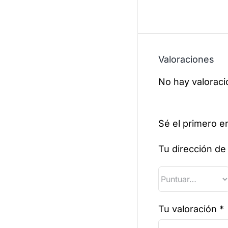
Valoraciones
No hay valoraci
Sé el primero e
Tu dirección de
Tu valoración
*