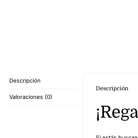
Descripción
Descripción
Valoraciones (0)
¡Rega
Si estás buscan