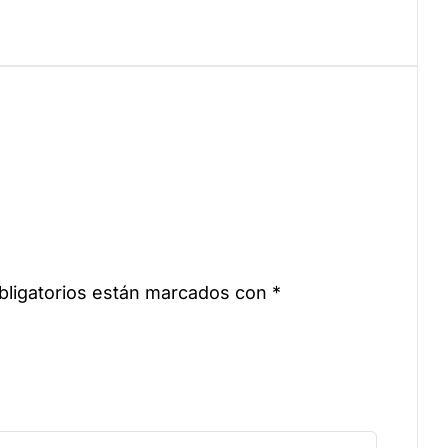
ligatorios están marcados con
*