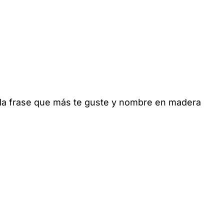
n la frase que más te guste y nombre en madera