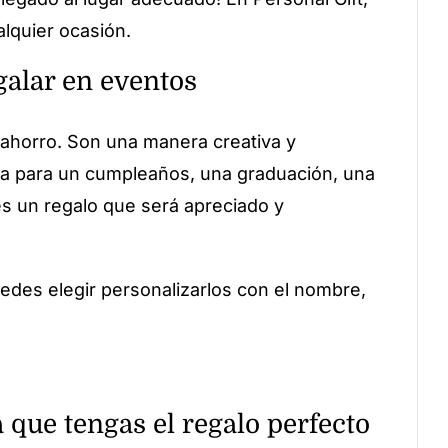
lquier ocasión.
galar en eventos
ahorro. Son una manera creativa y
sea para un cumpleaños, una graduación, una
es un regalo que será apreciado y
edes elegir personalizarlos con el nombre,
 que tengas el regalo perfecto