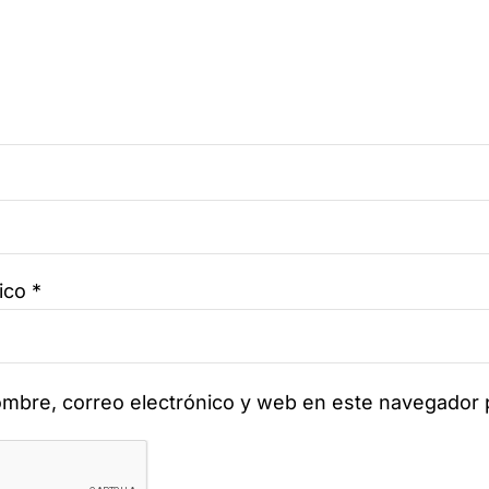
nico
*
mbre, correo electrónico y web en este navegador 