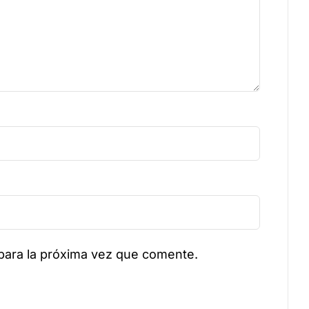
para la próxima vez que comente.