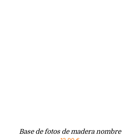
Base de fotos de madera nombre