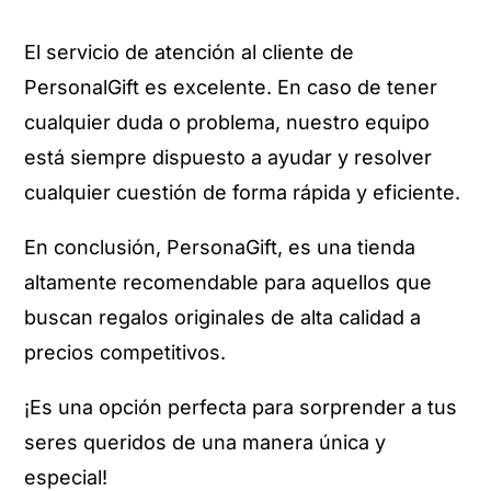
El servicio de atención al cliente de
PersonalGift es excelente. En caso de tener
cualquier duda o problema, nuestro equipo
está siempre dispuesto a ayudar y resolver
cualquier cuestión de forma rápida y eficiente.
En conclusión, PersonaGift, es una tienda
altamente recomendable para aquellos que
buscan regalos originales de alta calidad a
precios competitivos.
¡Es una opción perfecta para sorprender a tus
seres queridos de una manera única y
especial!