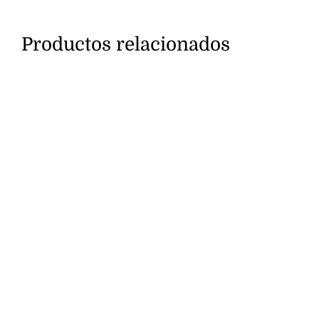
Productos relacionados