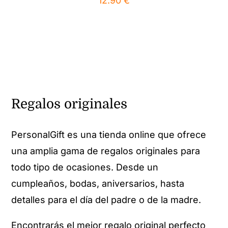
12.90
€
Regalos originales
PersonalGift es una tienda online que ofrece
una amplia gama de regalos originales para
todo tipo de ocasiones. Desde un
cumpleaños, bodas, aniversarios, hasta
detalles para el día del padre o de la madre.
Encontrarás el mejor regalo original perfecto