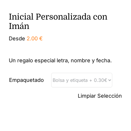
Inicial Personalizada con
Imán
Desde
2.00
€
Un regalo especial letra, nombre y fecha.
Empaquetado
Limpiar Selección