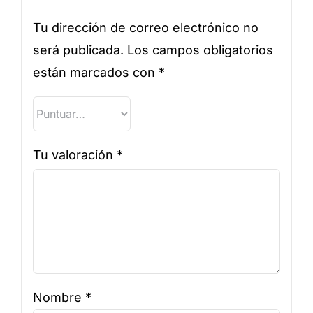
Tu dirección de correo electrónico no
será publicada.
Los campos obligatorios
están marcados con
*
Tu valoración
*
Nombre
*