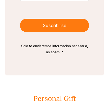
Suscribirse
Solo te enviaremos información necesaria,
no spam. *
Personal Gift