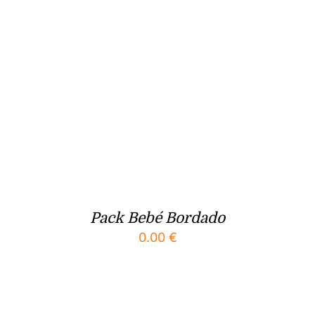
Pack Bebé Bordado
0.00
€