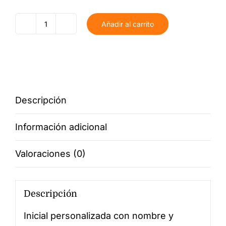
Añadir al carrito
Inicial
Personalizada
con
Imán
cantidad
Descripción
Información adicional
Valoraciones (0)
Descripción
Inicial personalizada con nombre y