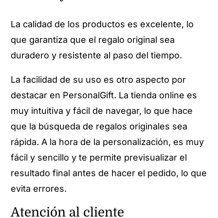
La calidad de los productos es excelente, lo
que garantiza que el regalo original sea
duradero y resistente al paso del tiempo.
La facilidad de su uso es otro aspecto por
destacar en PersonalGift. La tienda online es
muy intuitiva y fácil de navegar, lo que hace
que la búsqueda de regalos originales sea
rápida. A la hora de la personalización, es muy
fácil y sencillo y te permite previsualizar el
resultado final antes de hacer el pedido, lo que
evita errores.
Atención al cliente