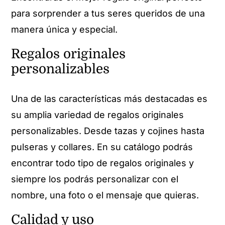
para sorprender a tus seres queridos de una
manera única y especial.
Regalos originales
personalizables
Una de las características más destacadas es
su amplia variedad de regalos originales
personalizables. Desde tazas y cojines hasta
pulseras y collares. En su catálogo podrás
encontrar todo tipo de regalos originales y
siempre los podrás personalizar con el
nombre, una foto o el mensaje que quieras.
Calidad y uso