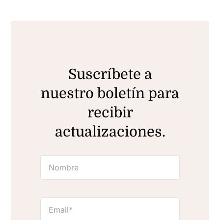
Suscríbete a
nuestro boletín para
recibir
actualizaciones.