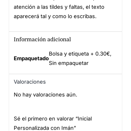
atención a las tildes y faltas, el texto
aparecerá tal y como lo escribas.
Información adicional
Bolsa y etiqueta + 0.30€,
Empaquetado
Sin empaquetar
Valoraciones
No hay valoraciones aún.
Sé el primero en valorar “Inicial
Personalizada con Imán”