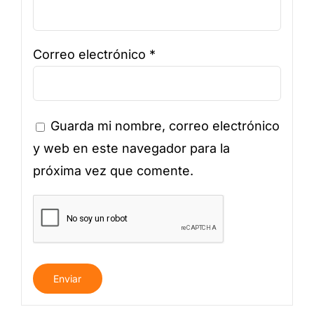
Correo electrónico
*
Guarda mi nombre, correo electrónico
y web en este navegador para la
próxima vez que comente.