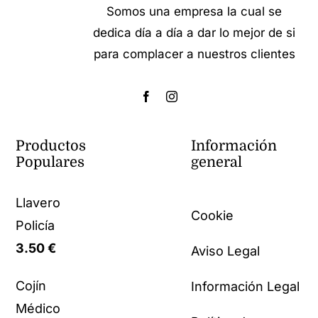
Somos una empresa la cual se
dedica día a día a dar lo mejor de si
para complacer a nuestros clientes
Productos
Información
Populares
general
Llavero
Cookie
Policía
3.50
€
Aviso Legal
Cojín
Información Legal
Médico