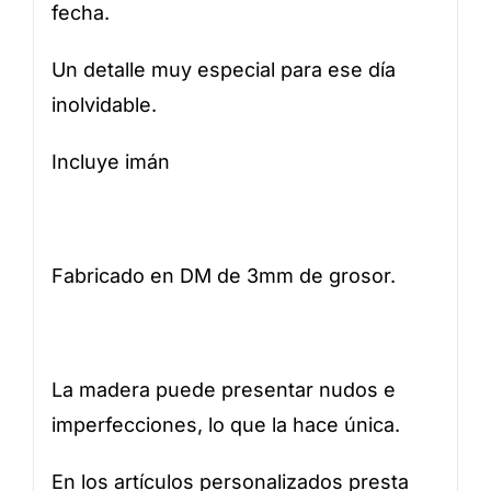
fecha.
Un detalle muy especial para ese día
inolvidable.
Incluye imán
Fabricado en DM de 3mm de grosor.
La madera puede presentar nudos e
imperfecciones, lo que la hace única.
En los artículos personalizados presta