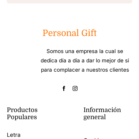
Personal Gift
Somos una empresa la cual se
dedica día a día a dar lo mejor de si
para complacer a nuestros clientes
Productos
Información
Populares
general
Letra