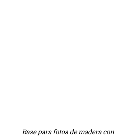
Base para fotos de madera con