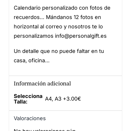
Calendario personalizado con fotos de
recuerdos… Mándanos 12 fotos en
horizontal al correo y nosotros te lo
personalizamos
info@personalgift.es
Un detalle que no puede faltar en tu
casa, oficina…
Información adicional
Selecciona
A4, A3 +3.00€
Talla:
Valoraciones