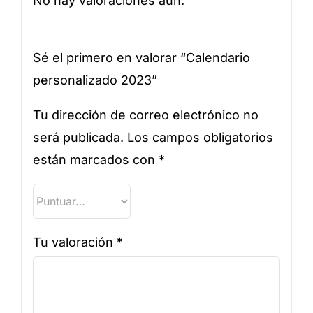
No hay valoraciones aún.
Sé el primero en valorar “Calendario
personalizado 2023”
Tu dirección de correo electrónico no
será publicada.
Los campos obligatorios
están marcados con
*
Tu valoración
*