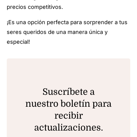
precios competitivos.
¡Es una opción perfecta para sorprender a tus
seres queridos de una manera única y
especial!
Suscríbete a
nuestro boletín para
recibir
actualizaciones.