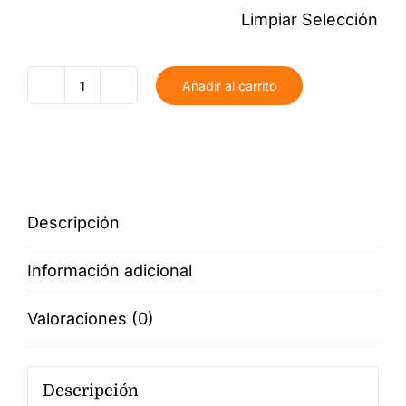
Limpiar Selección
Añadir al carrito
Calendario
personalizado
2023
cantidad
Descripción
Información adicional
Valoraciones (0)
Descripción