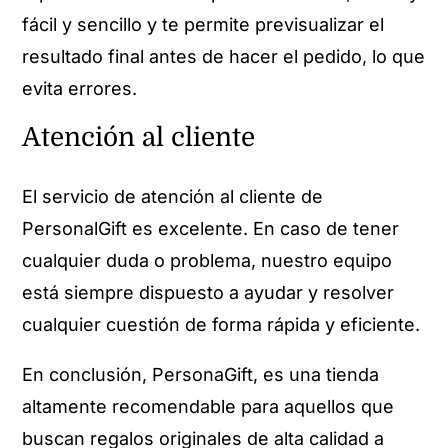
fácil y sencillo y te permite previsualizar el
resultado final antes de hacer el pedido, lo que
evita errores.
Atención al cliente
El servicio de atención al cliente de
PersonalGift es excelente. En caso de tener
cualquier duda o problema, nuestro equipo
está siempre dispuesto a ayudar y resolver
cualquier cuestión de forma rápida y eficiente.
En conclusión, PersonaGift, es una tienda
altamente recomendable para aquellos que
buscan regalos originales de alta calidad a