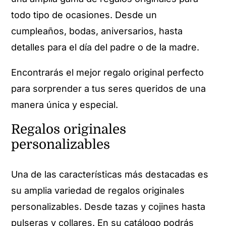
todo tipo de ocasiones. Desde un
cumpleaños, bodas, aniversarios, hasta
detalles para el día del padre o de la madre.
Encontrarás el mejor regalo original perfecto
para sorprender a tus seres queridos de una
manera única y especial.
Regalos originales
personalizables
Una de las características más destacadas es
su amplia variedad de regalos originales
personalizables. Desde tazas y cojines hasta
pulseras y collares. En su catálogo podrás