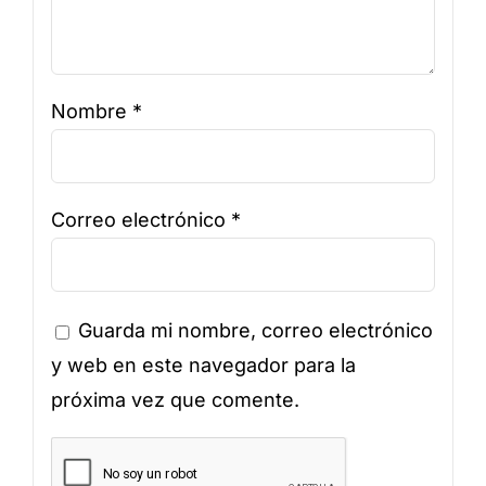
Nombre
*
Correo electrónico
*
Guarda mi nombre, correo electrónico
y web en este navegador para la
próxima vez que comente.