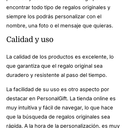
encontrar todo tipo de regalos originales y
siempre los podrás personalizar con el
nombre, una foto o el mensaje que quieras.
Calidad y uso
La calidad de los productos es excelente, lo
que garantiza que el regalo original sea
duradero y resistente al paso del tiempo.
La facilidad de su uso es otro aspecto por
destacar en PersonalGift. La tienda online es
muy intuitiva y fácil de navegar, lo que hace
que la búsqueda de regalos originales sea
rápida. A la hora de la personalización, es muy