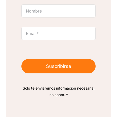
Suscribirse
Solo te enviaremos información necesaria,
no spam. *