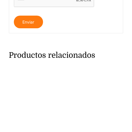
Productos relacionados