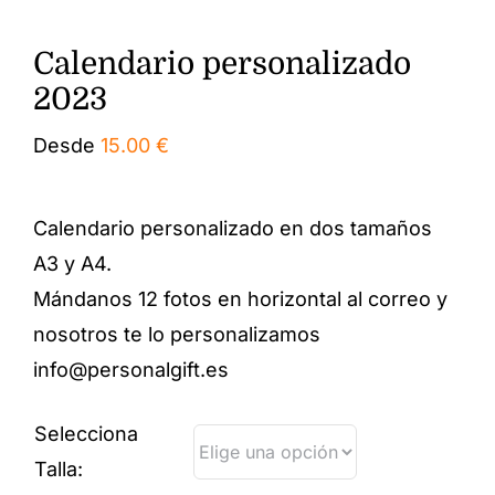
Calendario personalizado
2023
Desde
15.00
€
Calendario personalizado en dos tamaños
A3 y A4.
Mándanos 12 fotos en horizontal al correo y
nosotros te lo personalizamos
info@personalgift.es
Selecciona
Talla: