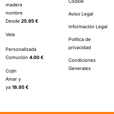
Cookie
madera
nombre
Aviso Legal
Desde
25.95
€
Información Legal
Vela
Política de
privacidad
Personalizada
Comunión
4.00
€
Condiciones
Generales
Cojín
Amar y
ya
18.95
€