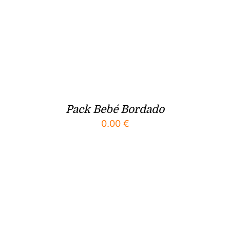
Pack Bebé Bordado
0.00
€