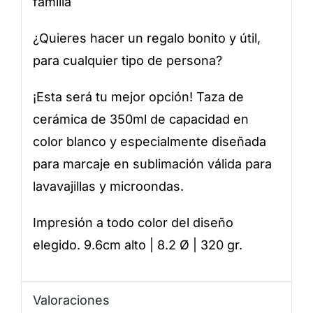
familia
¿Quieres hacer un regalo bonito y útil,
para cualquier tipo de persona?
¡Esta será tu mejor opción! Taza de
cerámica de 350ml de capacidad en
color blanco y especialmente diseñada
para marcaje en sublimación válida para
lavavajillas y microondas.
Impresión a todo color del diseño
elegido. 9.6cm alto | 8.2 Ø | 320 gr.
Valoraciones