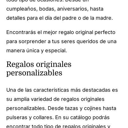
cumpleaños, bodas, aniversarios, hasta
detalles para el día del padre o de la madre.
Encontrarás el mejor regalo original perfecto
para sorprender a tus seres queridos de una
manera única y especial.
Regalos originales
personalizables
Una de las características más destacadas es
su amplia variedad de regalos originales
personalizables. Desde tazas y cojines hasta
pulseras y collares. En su catálogo podrás
encontrar todo tipo de regalos originales y