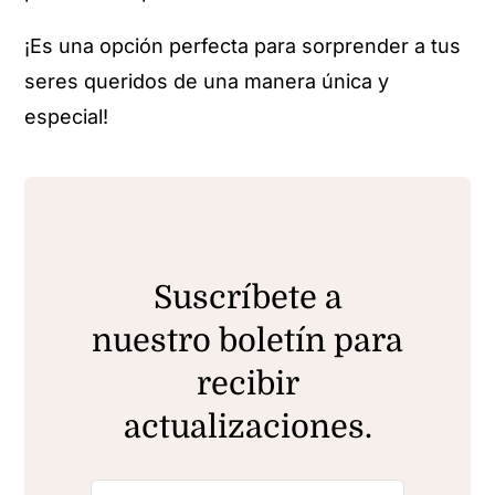
¡Es una opción perfecta para sorprender a tus
seres queridos de una manera única y
especial!
Suscríbete a
nuestro boletín para
recibir
actualizaciones.