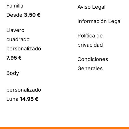
Familia
Aviso Legal
Desde
3.50
€
Información Legal
Llavero
Política de
cuadrado
privacidad
personalizado
7.95
€
Condiciones
Generales
Body
personalizado
Luna
14.95
€