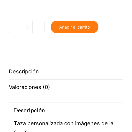
Añadir al carrito
Taza
Familia
cantidad
Descripción
Valoraciones (0)
Descripción
Taza personalizada con imágenes de la