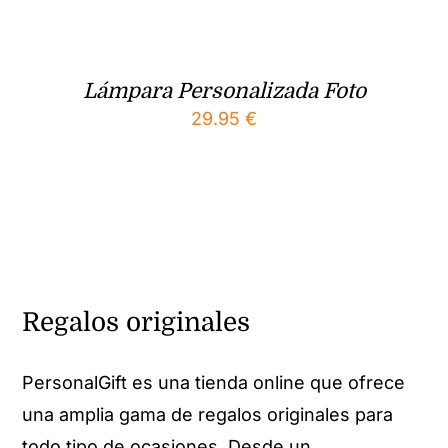
Lámpara Personalizada Foto
29.95
€
Regalos originales
PersonalGift es una tienda online que ofrece
una amplia gama de regalos originales para
todo tipo de ocasiones. Desde un