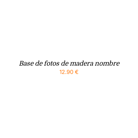
Base de fotos de madera nombre
12.90
€