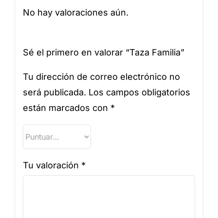
No hay valoraciones aún.
Sé el primero en valorar “Taza Familia”
Tu dirección de correo electrónico no
será publicada.
Los campos obligatorios
están marcados con
*
Tu valoración
*