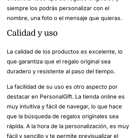
siempre los podrás personalizar con el
nombre, una foto o el mensaje que quieras.
Calidad y uso
La calidad de los productos es excelente, lo
que garantiza que el regalo original sea
duradero y resistente al paso del tiempo.
La facilidad de su uso es otro aspecto por
destacar en PersonalGift. La tienda online es
muy intuitiva y fácil de navegar, lo que hace
que la búsqueda de regalos originales sea
rápida. A la hora de la personalización, es muy
fácil y sencillo y te permite previsualizar el