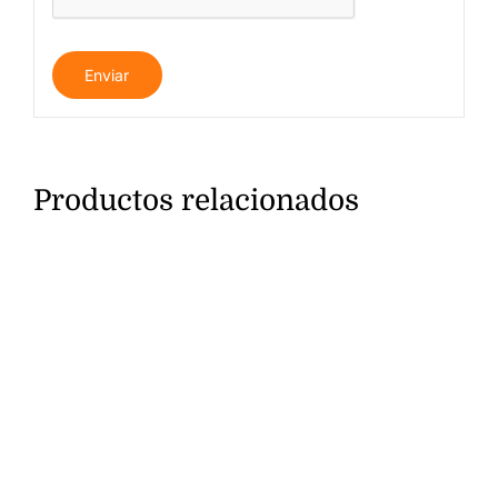
Productos relacionados