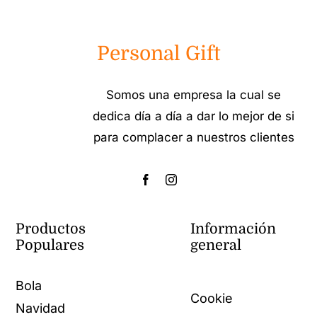
Personal Gift
Somos una empresa la cual se
dedica día a día a dar lo mejor de si
para complacer a nuestros clientes
Productos
Información
Populares
general
Bola
Cookie
Navidad