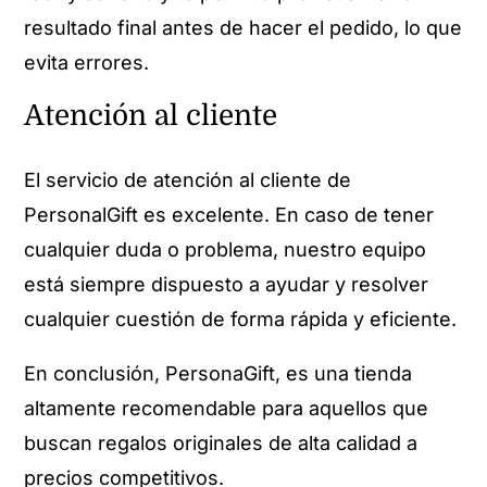
resultado final antes de hacer el pedido, lo que
evita errores.
Atención al cliente
El servicio de atención al cliente de
PersonalGift es excelente. En caso de tener
cualquier duda o problema, nuestro equipo
está siempre dispuesto a ayudar y resolver
cualquier cuestión de forma rápida y eficiente.
En conclusión, PersonaGift, es una tienda
altamente recomendable para aquellos que
buscan regalos originales de alta calidad a
precios competitivos.