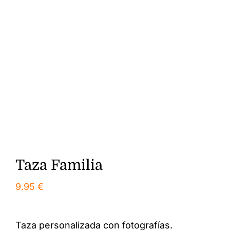
Taza Familia
9.95
€
Taza personalizada con fotografías.