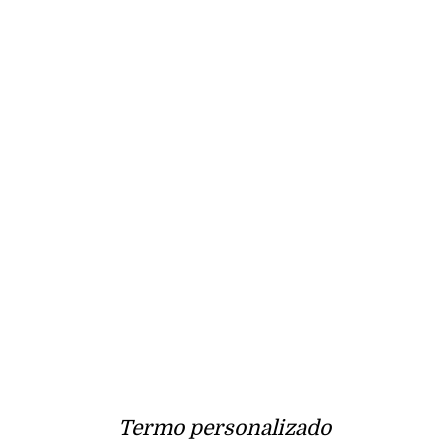
Termo personalizado