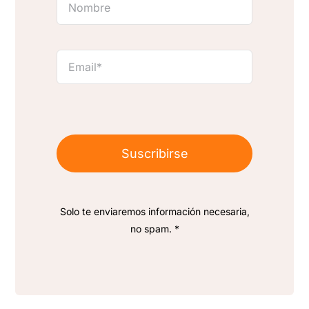
Suscribirse
Solo te enviaremos información necesaria,
no spam. *