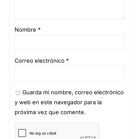
Nombre
*
Correo electrónico
*
Guarda mi nombre, correo electrónico
y web en este navegador para la
próxima vez que comente.