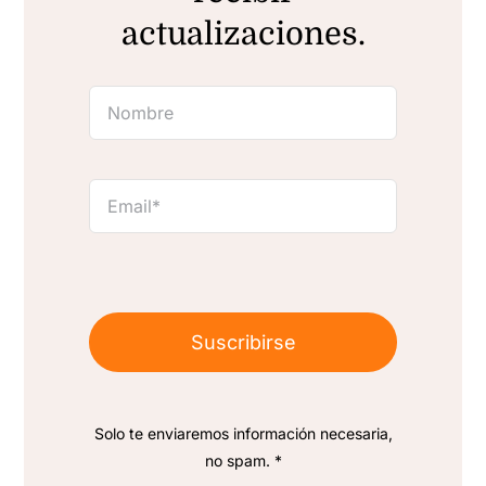
actualizaciones.
Suscribirse
Solo te enviaremos información necesaria,
no spam. *