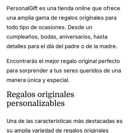
PersonalGift es una tienda online que ofrece
una amplia gama de regalos originales para
todo tipo de ocasiones. Desde un
cumpleaños, bodas, aniversarios, hasta
detalles para el día del padre o de la madre.
Encontrarás el mejor regalo original perfecto
para sorprender a tus seres queridos de una
manera única y especial.
Regalos originales
personalizables
Una de las características más destacadas es
su amplia variedad de regalos originales