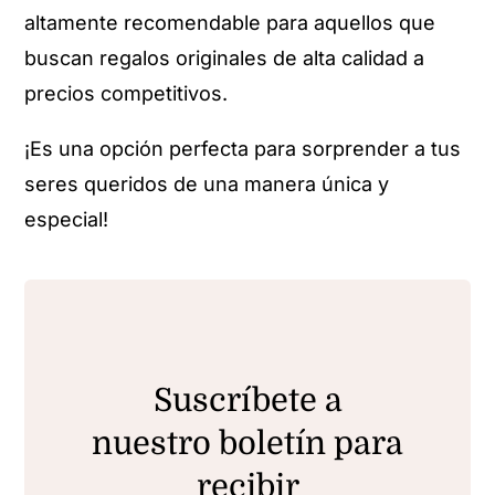
altamente recomendable para aquellos que
buscan regalos originales de alta calidad a
precios competitivos.
¡Es una opción perfecta para sorprender a tus
seres queridos de una manera única y
especial!
Suscríbete a
nuestro boletín para
recibir