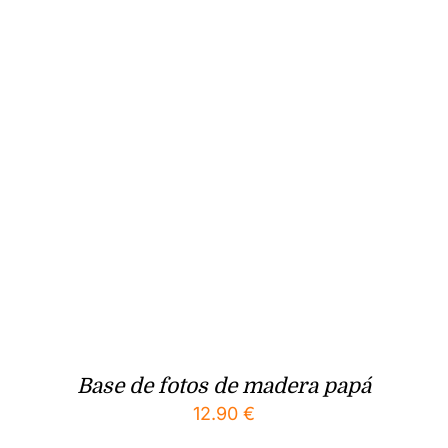
Base de fotos de madera papá
12.90
€