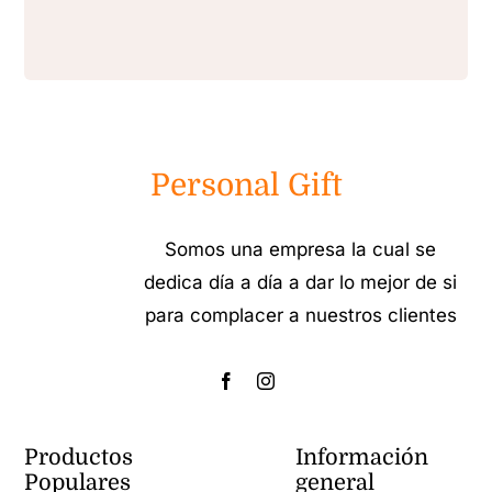
Personal Gift
Somos una empresa la cual se
dedica día a día a dar lo mejor de si
para complacer a nuestros clientes
Productos
Información
Populares
general