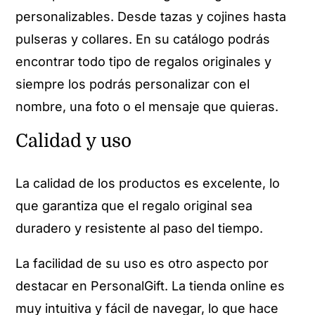
personalizables. Desde tazas y cojines hasta
pulseras y collares. En su catálogo podrás
encontrar todo tipo de regalos originales y
siempre los podrás personalizar con el
nombre, una foto o el mensaje que quieras.
Calidad y uso
La calidad de los productos es excelente, lo
que garantiza que el regalo original sea
duradero y resistente al paso del tiempo.
La facilidad de su uso es otro aspecto por
destacar en PersonalGift. La tienda online es
muy intuitiva y fácil de navegar, lo que hace