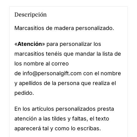
Descripción
Marcasitios de madera personalizado.
«
Atención
» para personalizar los
marcasitios tenéis que mandar la lista de
los nombre al correo
de
info@personalgift.com
con el nombre
y apellidos de la persona que realiza el
pedido.
En los artículos personalizados presta
atención a las tildes y faltas, el texto
aparecerá tal y como lo escribas.