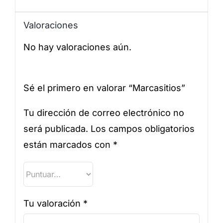
Valoraciones
No hay valoraciones aún.
Sé el primero en valorar “Marcasitios”
Tu dirección de correo electrónico no
será publicada.
Los campos obligatorios
están marcados con
*
Tu valoración
*