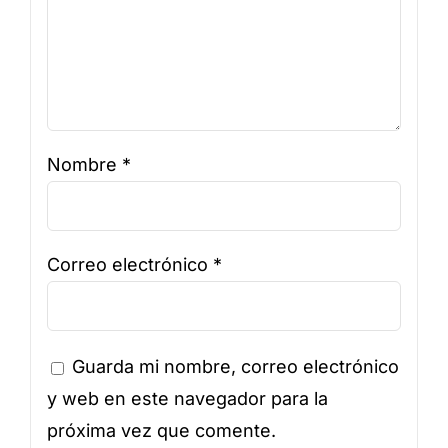
Nombre
*
Correo electrónico
*
Guarda mi nombre, correo electrónico
y web en este navegador para la
próxima vez que comente.