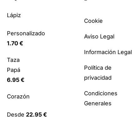
Lápiz
Cookie
Personalizado
Aviso Legal
1.70
€
Información Legal
Taza
Política de
Papá
privacidad
6.95
€
Condiciones
Corazón
Generales
Desde
22.95
€