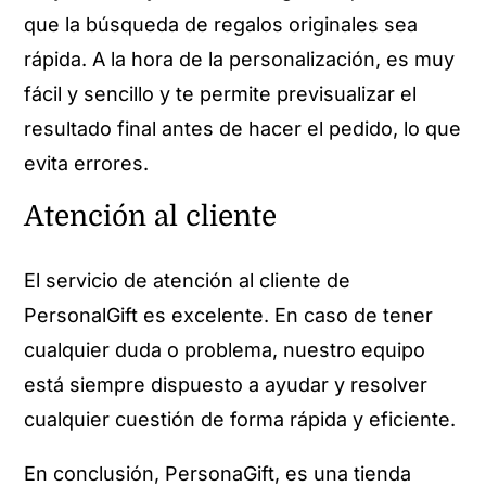
que la búsqueda de regalos originales sea
rápida. A la hora de la personalización, es muy
fácil y sencillo y te permite previsualizar el
resultado final antes de hacer el pedido, lo que
evita errores.
Atención al cliente
El servicio de atención al cliente de
PersonalGift es excelente. En caso de tener
cualquier duda o problema, nuestro equipo
está siempre dispuesto a ayudar y resolver
cualquier cuestión de forma rápida y eficiente.
En conclusión, PersonaGift, es una tienda