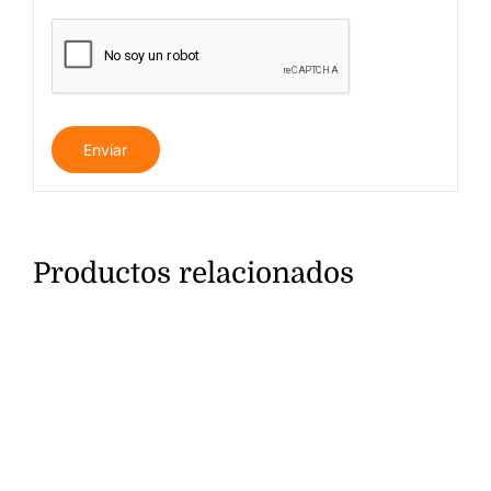
Productos relacionados