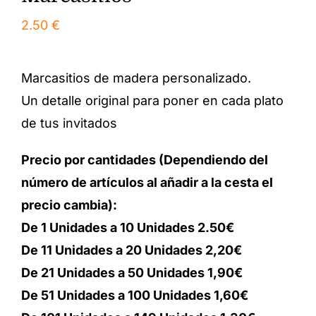
2.50
€
Marcasitios de madera personalizado.
Un detalle original para poner en cada plato
de tus invitados
Precio por cantidades (Dependiendo del
número de artículos al añadir a la cesta el
precio cambia):
De 1 Unidades a 10 Unidades 2.50€
De 11 Unidades a 20 Unidades 2,20€
De 21 Unidades a 50 Unidades 1,90€
De 51 Unidades a 100 Unidades 1,60€