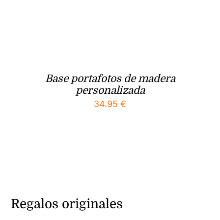
Base portafotos de madera
personalizada
34.95
€
Regalos originales