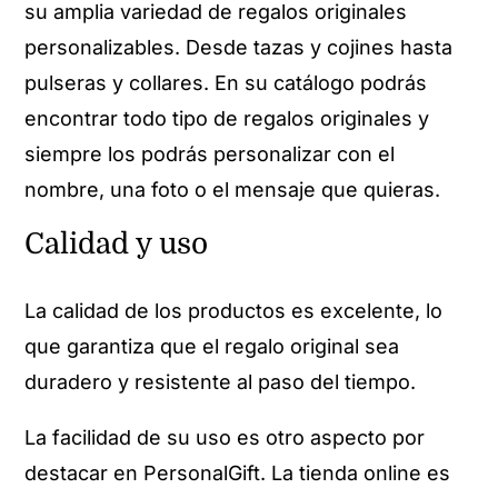
su amplia variedad de regalos originales
personalizables. Desde tazas y cojines hasta
pulseras y collares. En su catálogo podrás
encontrar todo tipo de regalos originales y
siempre los podrás personalizar con el
nombre, una foto o el mensaje que quieras.
Calidad y uso
La calidad de los productos es excelente, lo
que garantiza que el regalo original sea
duradero y resistente al paso del tiempo.
La facilidad de su uso es otro aspecto por
destacar en PersonalGift. La tienda online es