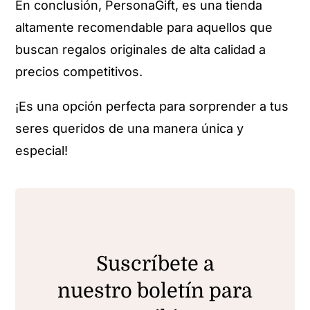
En conclusión, PersonaGift, es una tienda
altamente recomendable para aquellos que
buscan regalos originales de alta calidad a
precios competitivos.
¡Es una opción perfecta para sorprender a tus
seres queridos de una manera única y
especial!
Suscríbete a
nuestro boletín para