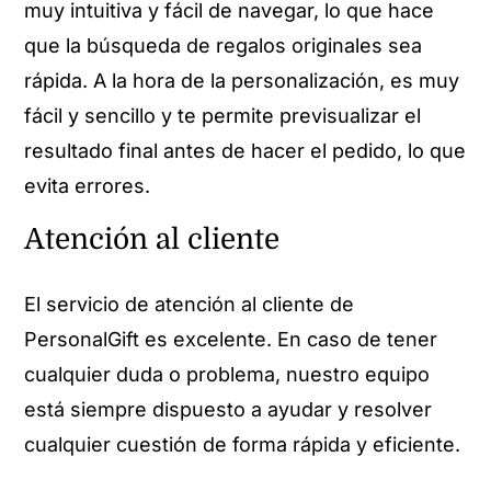
muy intuitiva y fácil de navegar, lo que hace
que la búsqueda de regalos originales sea
rápida. A la hora de la personalización, es muy
fácil y sencillo y te permite previsualizar el
resultado final antes de hacer el pedido, lo que
evita errores.
Atención al cliente
El servicio de atención al cliente de
PersonalGift es excelente. En caso de tener
cualquier duda o problema, nuestro equipo
está siempre dispuesto a ayudar y resolver
cualquier cuestión de forma rápida y eficiente.