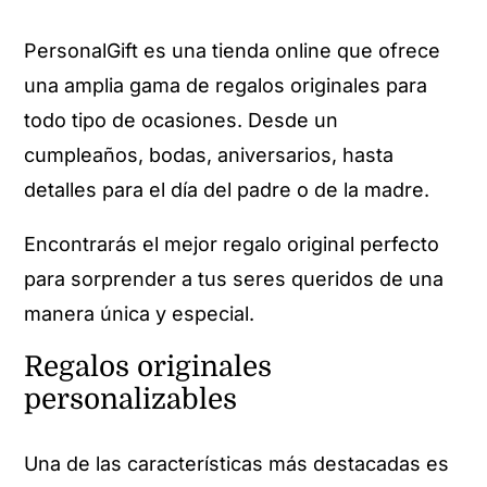
PersonalGift es una tienda online que ofrece
una amplia gama de regalos originales para
todo tipo de ocasiones. Desde un
cumpleaños, bodas, aniversarios, hasta
detalles para el día del padre o de la madre.
Encontrarás el mejor regalo original perfecto
para sorprender a tus seres queridos de una
manera única y especial.
Regalos originales
personalizables
Una de las características más destacadas es