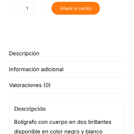
Añadir al carrito
Bolígrafo
Comunión
cantidad
Descripción
Información adicional
Valoraciones (0)
Descripción
Bolígrafo con cuerpo en dos brillantes
disponible en color negro y blanco