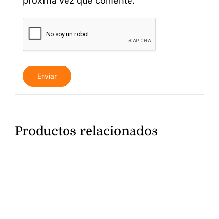
próxima vez que comente.
Productos relacionados