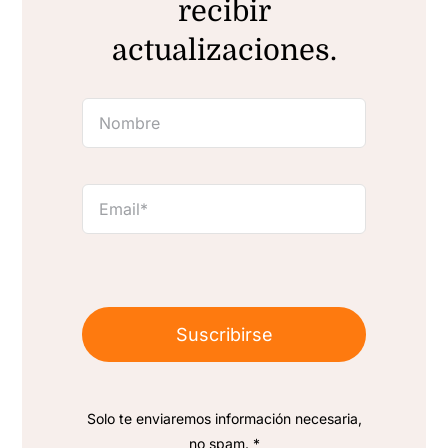
recibir
actualizaciones.
Suscribirse
Solo te enviaremos información necesaria,
no spam. *