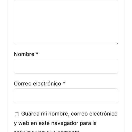
Nombre
*
Correo electrónico
*
Guarda mi nombre, correo electrónico
y web en este navegador para la