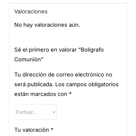
Valoraciones
No hay valoraciones aún.
Sé el primero en valorar “Bolígrafo
Comunión”
Tu dirección de correo electrónico no
será publicada.
Los campos obligatorios
están marcados con
*
Tu valoración
*