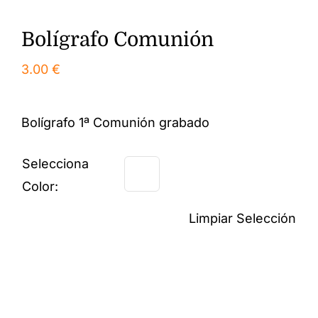
Bolígrafo Comunión
3.00
€
Bolígrafo 1ª Comunión grabado
Selecciona
Color:
Limpiar Selección