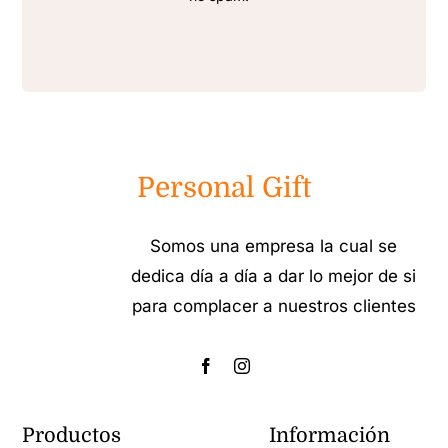
Personal Gift
Somos una empresa la cual se
dedica día a día a dar lo mejor de si
para complacer a nuestros clientes
Productos
Información