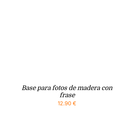
Base para fotos de madera con
frase
12.90
€