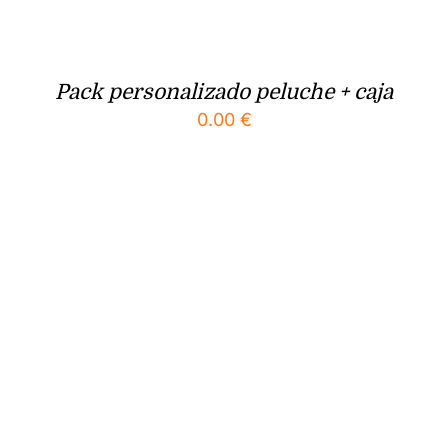
Pack personalizado peluche + caja
0.00
€