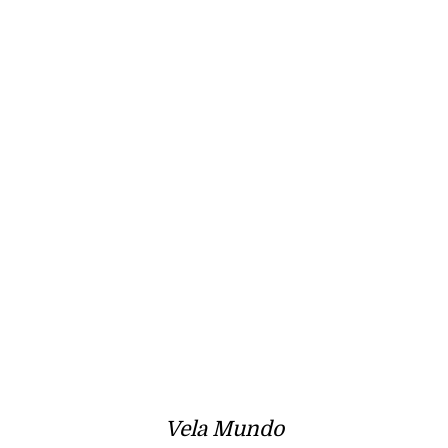
Vela Mundo