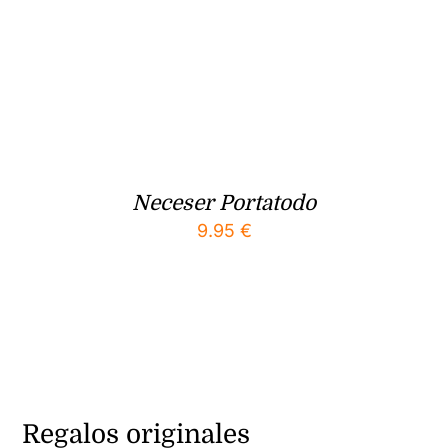
Neceser Portatodo
9.95
€
Regalos originales