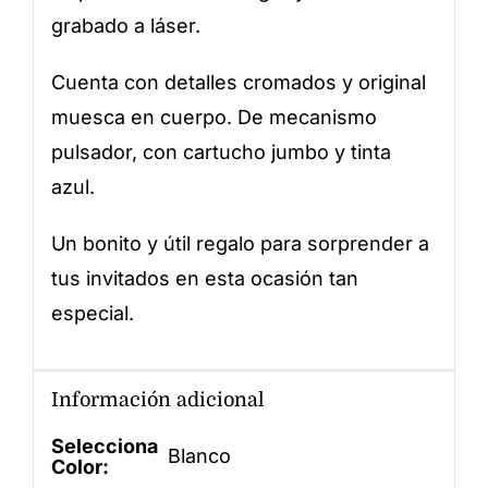
grabado a láser.
Cuenta con detalles cromados y original
muesca en cuerpo. De mecanismo
pulsador, con cartucho jumbo y tinta
azul.
Un bonito y útil regalo para sorprender a
tus invitados en esta ocasión tan
especial.
Información adicional
Selecciona
Blanco
Color: