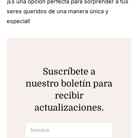
¡Es una opción perfecta para sorprender a tus
seres queridos de una manera única y
especial!
Suscríbete a
nuestro boletín para
recibir
actualizaciones.