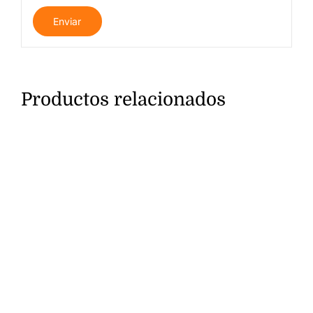
Productos relacionados