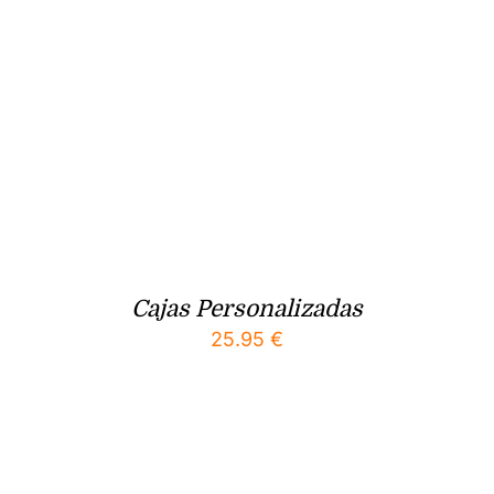
Cajas Personalizadas
25.95
€