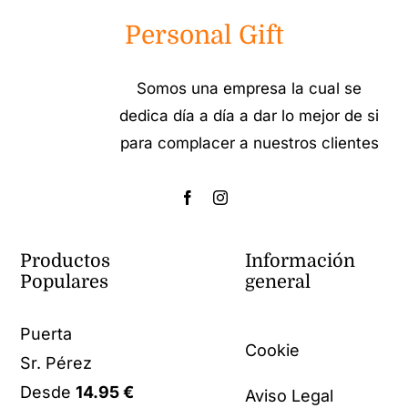
Personal Gift
Somos una empresa la cual se
dedica día a día a dar lo mejor de si
para complacer a nuestros clientes
Productos
Información
Populares
general
Puerta
Cookie
Sr. Pérez
Desde
14.95
€
Aviso Legal