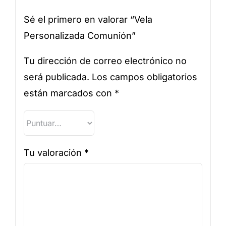
Sé el primero en valorar “Vela
Personalizada Comunión”
Tu dirección de correo electrónico no
será publicada.
Los campos obligatorios
están marcados con
*
Tu valoración
*