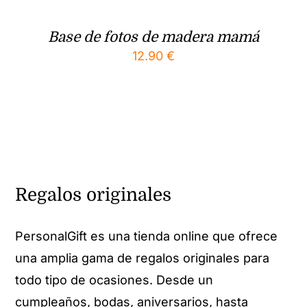
Base de fotos de madera mamá
12.90
€
Regalos originales
PersonalGift es una tienda online que ofrece
una amplia gama de regalos originales para
todo tipo de ocasiones. Desde un
cumpleaños, bodas, aniversarios, hasta