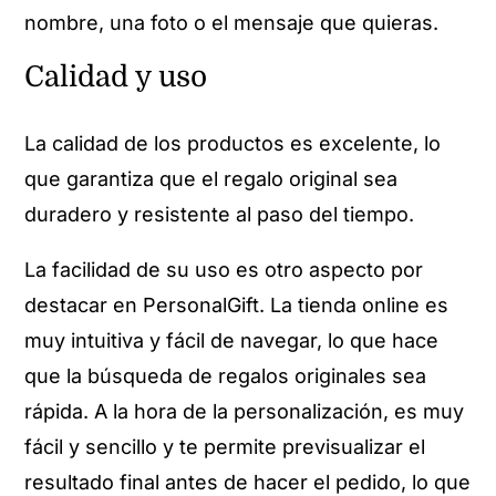
nombre, una foto o el mensaje que quieras.
Calidad y uso
La calidad de los productos es excelente, lo
que garantiza que el regalo original sea
duradero y resistente al paso del tiempo.
La facilidad de su uso es otro aspecto por
destacar en PersonalGift. La tienda online es
muy intuitiva y fácil de navegar, lo que hace
que la búsqueda de regalos originales sea
rápida. A la hora de la personalización, es muy
fácil y sencillo y te permite previsualizar el
resultado final antes de hacer el pedido, lo que