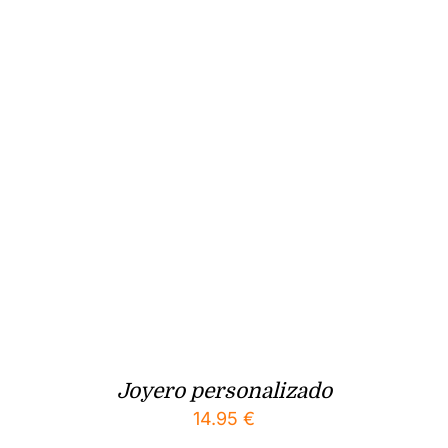
Joyero personalizado
14.95
€