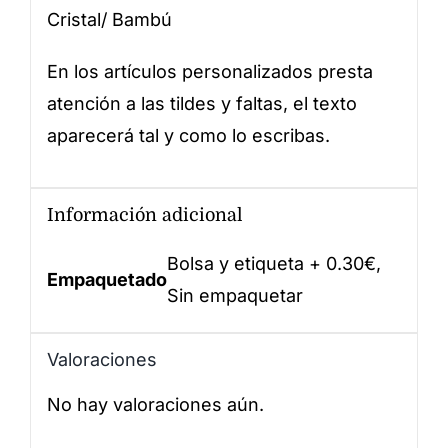
Cristal/ Bambú
En los artículos personalizados presta
atención a las tildes y faltas, el texto
aparecerá tal y como lo escribas.
Información adicional
Bolsa y etiqueta + 0.30€,
Empaquetado
Sin empaquetar
Valoraciones
No hay valoraciones aún.