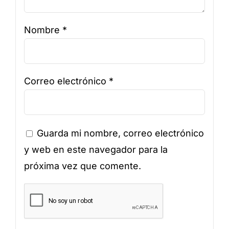
Nombre
*
Correo electrónico
*
Guarda mi nombre, correo electrónico
y web en este navegador para la
próxima vez que comente.