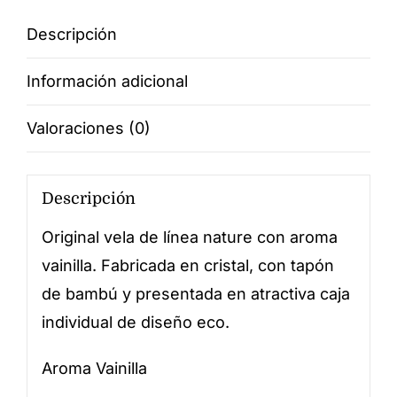
Descripción
Información adicional
Valoraciones (0)
Descripción
Original vela de línea nature con aroma
vainilla. Fabricada en cristal, con tapón
de bambú y presentada en atractiva caja
individual de diseño eco.
Aroma Vainilla