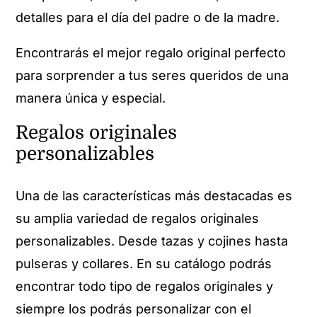
detalles para el día del padre o de la madre.
Encontrarás el mejor regalo original perfecto
para sorprender a tus seres queridos de una
manera única y especial.
Regalos originales
personalizables
Una de las características más destacadas es
su amplia variedad de regalos originales
personalizables. Desde tazas y cojines hasta
pulseras y collares. En su catálogo podrás
encontrar todo tipo de regalos originales y
siempre los podrás personalizar con el