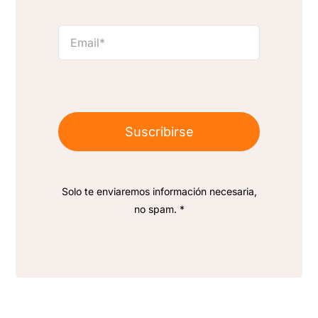
Suscribirse
Solo te enviaremos información necesaria,
no spam. *