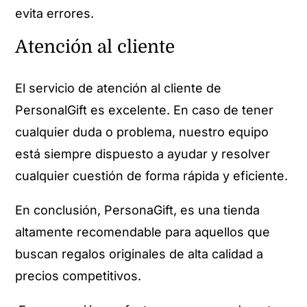
evita errores.
Atención al cliente
El servicio de atención al cliente de
PersonalGift es excelente. En caso de tener
cualquier duda o problema, nuestro equipo
está siempre dispuesto a ayudar y resolver
cualquier cuestión de forma rápida y eficiente.
En conclusión, PersonaGift, es una tienda
altamente recomendable para aquellos que
buscan regalos originales de alta calidad a
precios competitivos.