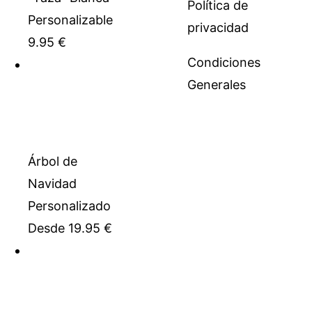
Política de
Personalizable
privacidad
9.95
€
Condiciones
Generales
Árbol de
Navidad
Personalizado
Desde
19.95
€