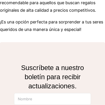
recomendable para aquellos que buscan regalos
originales de alta calidad a precios competitivos.
¡Es una opción perfecta para sorprender a tus seres
queridos de una manera única y especial!
Suscríbete a nuestro
boletín para recibir
actualizaciones.