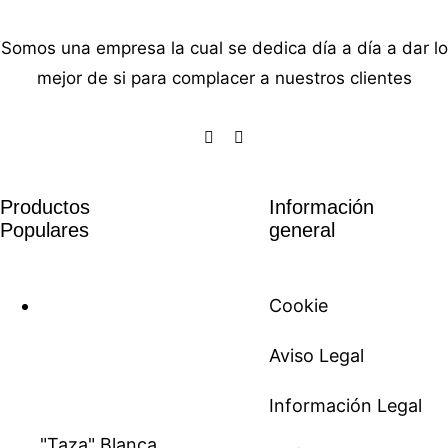
Somos una empresa la cual se dedica día a día a dar lo
mejor de si para complacer a nuestros clientes
Productos
Información
Populares
general
Cookie
Aviso Legal
Información Legal
"Taza" Blanca