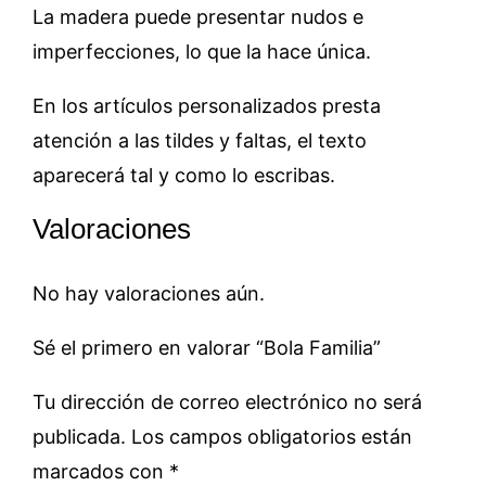
La madera puede presentar nudos e
imperfecciones, lo que la hace única.
En los artículos personalizados presta
atención a las tildes y faltas, el texto
aparecerá tal y como lo escribas.
Valoraciones
No hay valoraciones aún.
Sé el primero en valorar “Bola Familia”
Tu dirección de correo electrónico no será
publicada.
Los campos obligatorios están
marcados con
*