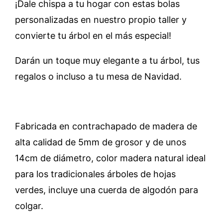
¡Dale chispa a tu hogar con estas bolas
personalizadas en nuestro propio taller y
convierte tu árbol en el más especial!
Darán un toque muy elegante a tu árbol, tus
regalos o incluso a tu mesa de Navidad.
Fabricada en contrachapado de madera de
alta calidad de 5mm de grosor y de unos
14cm de diámetro, color madera natural ideal
para los tradicionales árboles de hojas
verdes, incluye una cuerda de algodón para
colgar.