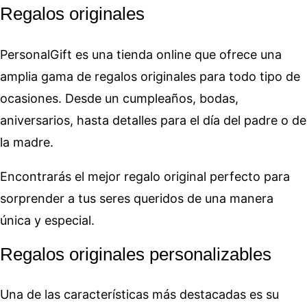
Regalos originales
PersonalGift es una tienda online que ofrece una
amplia gama de regalos originales para todo tipo de
ocasiones. Desde un cumpleaños, bodas,
aniversarios, hasta detalles para el día del padre o de
la madre.
Encontrarás el mejor regalo original perfecto para
sorprender a tus seres queridos de una manera
única y especial.
Regalos originales personalizables
Una de las características más destacadas es su