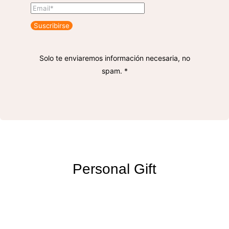
Suscribirse
Solo te enviaremos información necesaria, no
spam. *
Personal Gift