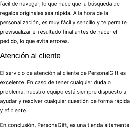
fácil de navegar, lo que hace que la búsqueda de
regalos originales sea rápida. A la hora de la
personalización, es muy fácil y sencillo y te permite
previsualizar el resultado final antes de hacer el
pedido, lo que evita errores.
Atención al cliente
El servicio de atención al cliente de PersonalGift es
excelente. En caso de tener cualquier duda o
problema, nuestro equipo está siempre dispuesto a
ayudar y resolver cualquier cuestión de forma rápida
y eficiente.
En conclusión, PersonaGift, es una tienda altamente