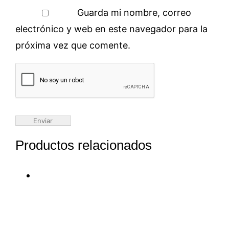
Guarda mi nombre, correo
electrónico y web en este navegador para la
próxima vez que comente.
Productos relacionados