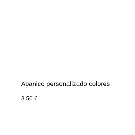
Abanico personalizado colores
3.50
€