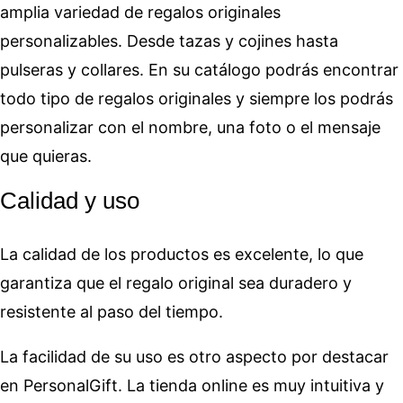
amplia variedad de regalos originales
personalizables. Desde tazas y cojines hasta
pulseras y collares. En su catálogo podrás encontrar
todo tipo de regalos originales y siempre los podrás
personalizar con el nombre, una foto o el mensaje
que quieras.
Calidad y uso
La calidad de los productos es excelente, lo que
garantiza que el regalo original sea duradero y
resistente al paso del tiempo.
La facilidad de su uso es otro aspecto por destacar
en PersonalGift. La tienda online es muy intuitiva y