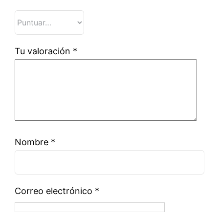
Tu valoración
*
Nombre
*
Correo electrónico
*