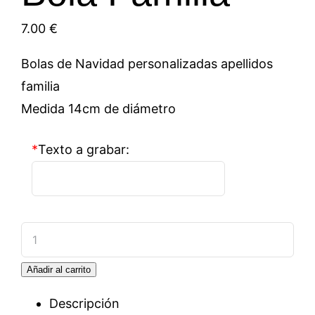
7.00
€
Bolas de Navidad personalizadas apellidos
familia
Medida 14cm de diámetro
*
Texto a grabar:
Bola
Familia
Añadir al carrito
cantidad
Descripción