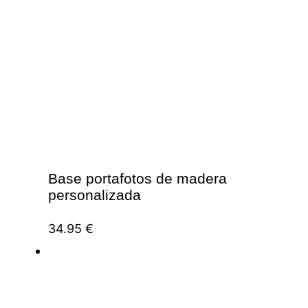
Base portafotos de madera
personalizada
34.95
€