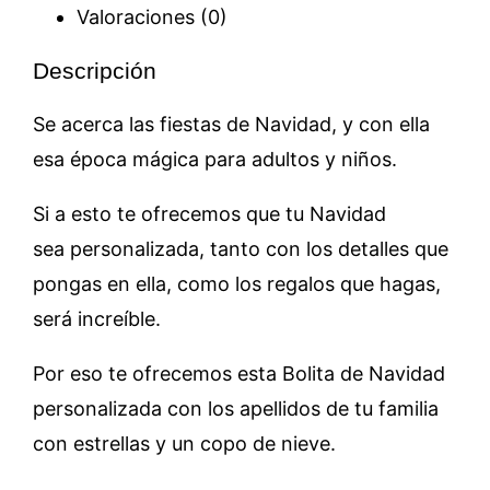
Valoraciones (0)
Descripción
Se acerca las fiestas de Navidad, y con ella
esa época mágica para adultos y niños.
Si a esto te ofrecemos que tu Navidad
sea personalizada, tanto con los detalles que
pongas en ella, como los regalos que hagas,
será increíble.
Por eso te ofrecemos esta Bolita de Navidad
personalizada con los apellidos de tu familia
con estrellas y un copo de nieve.