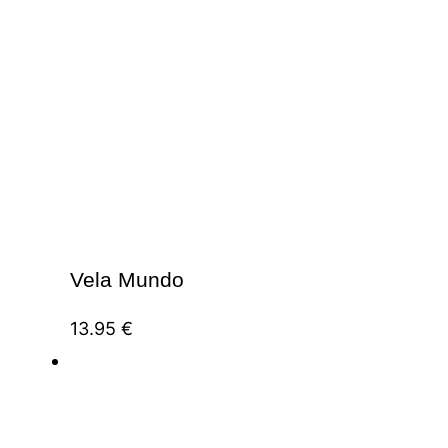
Vela Mundo
13.95
€