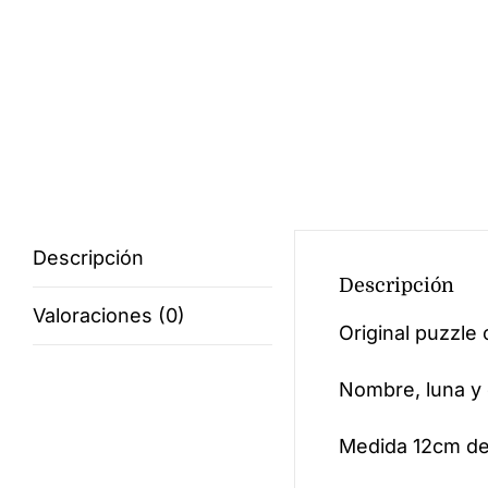
Descripción
Descripción
Valoraciones (0)
Original puzzle
Nombre, luna y 
Medida 12cm de 