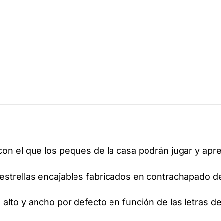
 con el que los peques de la casa podrán jugar y apr
estrellas encajables fabricados en contrachapado 
alto y ancho por defecto en función de las letras d