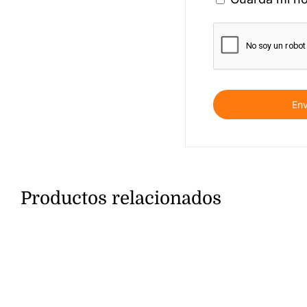
Productos relacionados