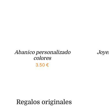
Abanico personalizado
Joye
colores
3.50
€
Regalos originales