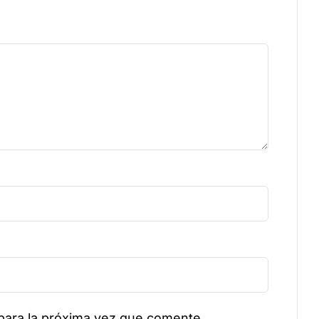
para la próxima vez que comente.