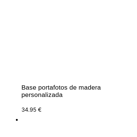
Base portafotos de madera
personalizada
34.95
€