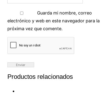
Guarda mi nombre, correo
electrónico y web en este navegador para la
próxima vez que comente.
Productos relacionados