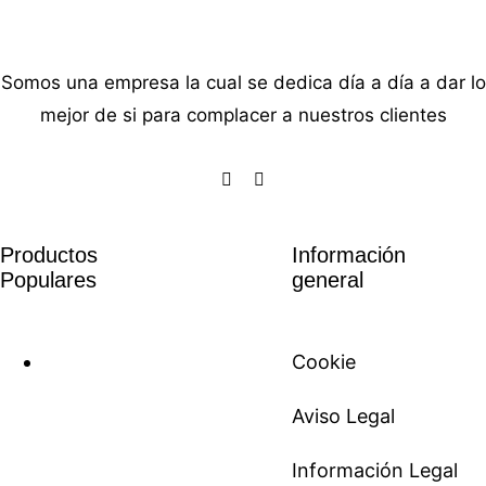
Somos una empresa la cual se dedica día a día a dar lo
mejor de si para complacer a nuestros clientes
Productos
Información
Populares
general
Cookie
Aviso Legal
Información Legal