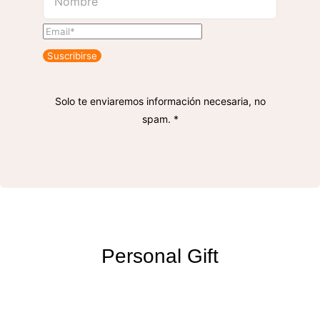
Suscribirse
Solo te enviaremos información necesaria, no
spam. *
Personal Gift