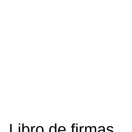
Libro de firmas