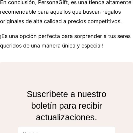
En conclusión, PersonaGift, es una tienda altamente
recomendable para aquellos que buscan regalos
originales de alta calidad a precios competitivos.
¡Es una opción perfecta para sorprender a tus seres
queridos de una manera única y especial!
Suscríbete a nuestro
boletín para recibir
actualizaciones.