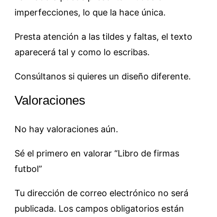
imperfecciones, lo que la hace única.
Presta atención a las tildes y faltas, el texto
aparecerá tal y como lo escribas.
Consúltanos si quieres un diseño diferente.
Valoraciones
No hay valoraciones aún.
Sé el primero en valorar “Libro de firmas
futbol”
Tu dirección de correo electrónico no será
publicada.
Los campos obligatorios están