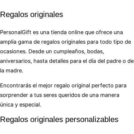
Regalos originales
PersonalGift es una tienda online que ofrece una
amplia gama de regalos originales para todo tipo de
ocasiones. Desde un cumpleaños, bodas,
aniversarios, hasta detalles para el día del padre o de
la madre.
Encontrarás el mejor regalo original perfecto para
sorprender a tus seres queridos de una manera
única y especial.
Regalos originales personalizables