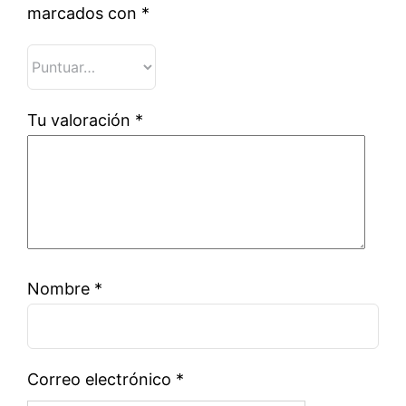
marcados con
*
Tu valoración
*
Nombre
*
Correo electrónico
*