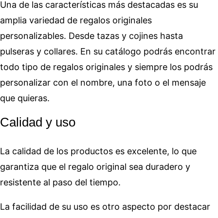
Una de las características más destacadas es su
amplia variedad de regalos originales
personalizables. Desde tazas y cojines hasta
pulseras y collares. En su catálogo podrás encontrar
todo tipo de regalos originales y siempre los podrás
personalizar con el nombre, una foto o el mensaje
que quieras.
Calidad y uso
La calidad de los productos es excelente, lo que
garantiza que el regalo original sea duradero y
resistente al paso del tiempo.
La facilidad de su uso es otro aspecto por destacar