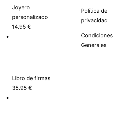
Joyero
Política de
personalizado
privacidad
14.95
€
Condiciones
Generales
Libro de firmas
35.95
€