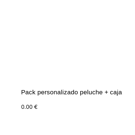
Pack personalizado peluche + caja
0.00
€