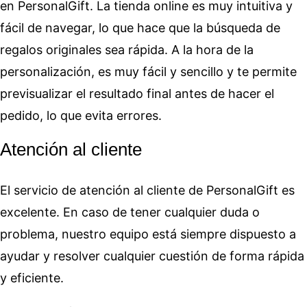
en PersonalGift. La tienda online es muy intuitiva y
fácil de navegar, lo que hace que la búsqueda de
regalos originales sea rápida. A la hora de la
personalización, es muy fácil y sencillo y te permite
previsualizar el resultado final antes de hacer el
pedido, lo que evita errores.
Atención al cliente
El servicio de atención al cliente de PersonalGift es
excelente. En caso de tener cualquier duda o
problema, nuestro equipo está siempre dispuesto a
ayudar y resolver cualquier cuestión de forma rápida
y eficiente.