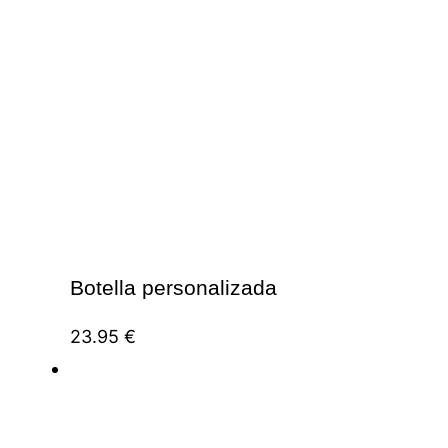
Botella personalizada
23.95
€