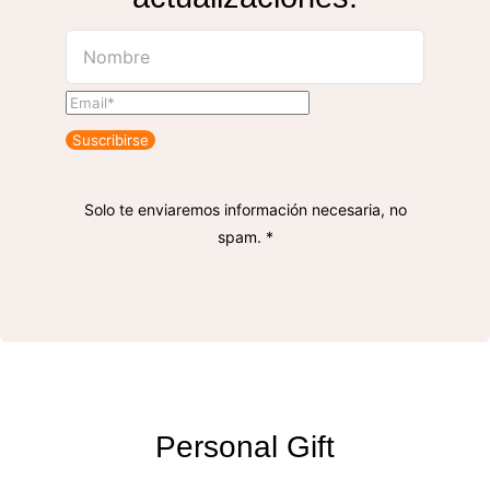
Suscribirse
Solo te enviaremos información necesaria, no
spam. *
Personal Gift