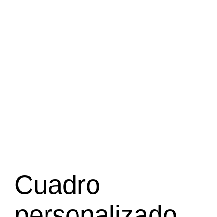
Cuadro
personalizado