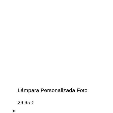
Lámpara Personalizada Foto
29.95
€