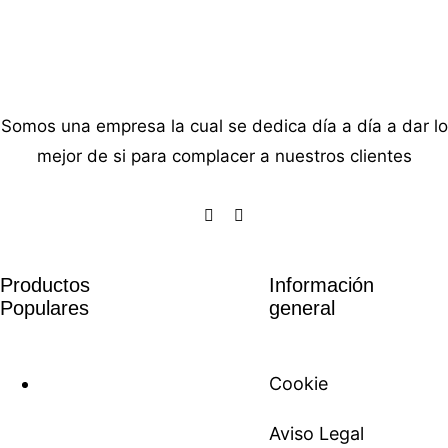
Somos una empresa la cual se dedica día a día a dar lo
mejor de si para complacer a nuestros clientes
Productos
Información
Populares
general
Cookie
Aviso Legal