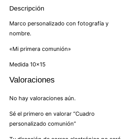
Descripción
Marco personalizado con fotografía y
nombre.
«Mi primera comunión»
Medida 10×15
Valoraciones
No hay valoraciones aún.
Sé el primero en valorar “Cuadro
personalizado comunión”