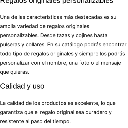
Regalos originales personalizables
Una de las características más destacadas es su
amplia variedad de regalos originales
personalizables. Desde tazas y cojines hasta
pulseras y collares. En su catálogo podrás encontrar
todo tipo de regalos originales y siempre los podrás
personalizar con el nombre, una foto o el mensaje
que quieras.
Calidad y uso
La calidad de los productos es excelente, lo que
garantiza que el regalo original sea duradero y
resistente al paso del tiempo.