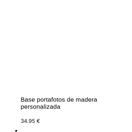
Base portafotos de madera
personalizada
34.95
€