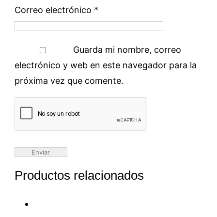
Correo electrónico
*
Guarda mi nombre, correo
electrónico y web en este navegador para la
próxima vez que comente.
Productos relacionados