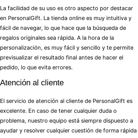
La facilidad de su uso es otro aspecto por destacar
en PersonalGift. La tienda online es muy intuitiva y
fácil de navegar, lo que hace que la búsqueda de
regalos originales sea rápida. A la hora de la
personalización, es muy fácil y sencillo y te permite
previsualizar el resultado final antes de hacer el
pedido, lo que evita errores.
Atención al cliente
El servicio de atención al cliente de PersonalGift es
excelente. En caso de tener cualquier duda o
problema, nuestro equipo está siempre dispuesto a
ayudar y resolver cualquier cuestión de forma rápida