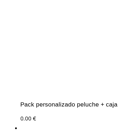
Pack personalizado peluche + caja
0.00
€