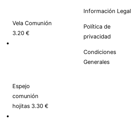
Información Legal
Vela Comunión
Política de
3.20
€
privacidad
Condiciones
Generales
Espejo
comunión
hojitas
3.30
€