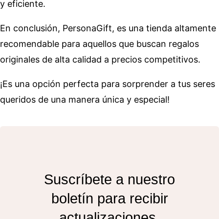
y eficiente.
En conclusión, PersonaGift, es una tienda altamente
recomendable para aquellos que buscan regalos
originales de alta calidad a precios competitivos.
¡Es una opción perfecta para sorprender a tus seres
queridos de una manera única y especial!
Suscríbete a nuestro
boletín para recibir
actualizaciones.