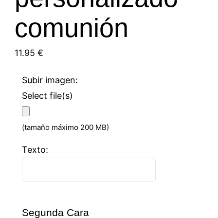
comunión
11.95
€
Subir imagen:
Select file(s)
(tamaño máximo 200 MB)
Texto:
Segunda Cara