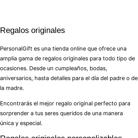
Regalos originales
PersonalGift es una tienda online que ofrece una
amplia gama de regalos originales para todo tipo de
ocasiones. Desde un cumpleaños, bodas,
aniversarios, hasta detalles para el día del padre o de
la madre.
Encontrarás el mejor regalo original perfecto para
sorprender a tus seres queridos de una manera
única y especial.