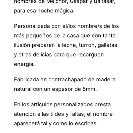
nombres de Melchor, Gaspar y Baltasar,
para esa noche mágica.
Personalizada con el/los nombre/s de los
más pequeños de la casa que con tanta
ilusión preparan la leche, turrón, galletas
y otras delicias para que recarguen
energía.
Fabricada en contrachapado de madera
natural con un espesor de 5mm.
En los artículos personalizados presta
atención a las tildes y faltas, el nombre
aparecerá tal y como lo escribas.