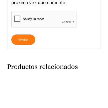
próxima vez que comente.
Productos relacionados