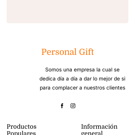
Personal Gift
Somos una empresa la cual se
dedica día a día a dar lo mejor de si
para complacer a nuestros clientes
Productos
Información
Populares
general