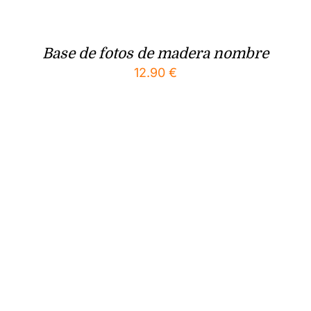
Base de fotos de madera nombre
12.90
€