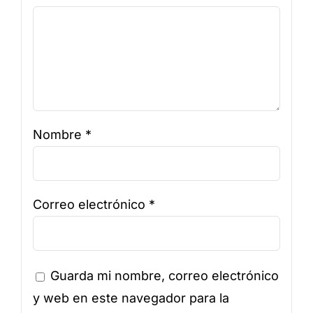
Nombre
*
Correo electrónico
*
Guarda mi nombre, correo electrónico
y web en este navegador para la