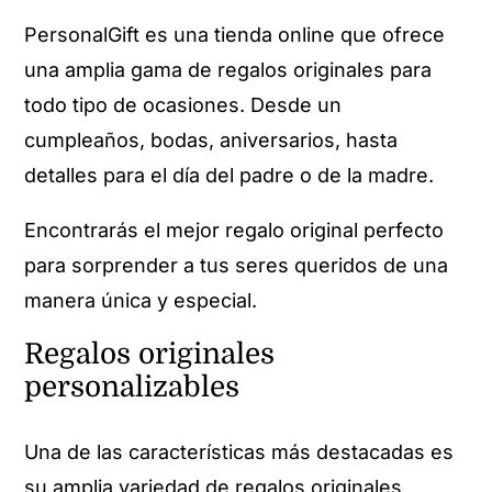
PersonalGift es una tienda online que ofrece
una amplia gama de regalos originales para
todo tipo de ocasiones. Desde un
cumpleaños, bodas, aniversarios, hasta
detalles para el día del padre o de la madre.
Encontrarás el mejor regalo original perfecto
para sorprender a tus seres queridos de una
manera única y especial.
Regalos originales
personalizables
Una de las características más destacadas es
su amplia variedad de regalos originales