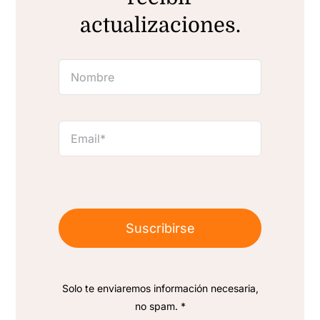
actualizaciones.
Suscribirse
Solo te enviaremos información necesaria,
no spam. *