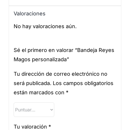
Valoraciones
No hay valoraciones aún.
Sé el primero en valorar “Bandeja Reyes
Magos personalizada”
Tu dirección de correo electrónico no
será publicada.
Los campos obligatorios
están marcados con
*
Tu valoración
*