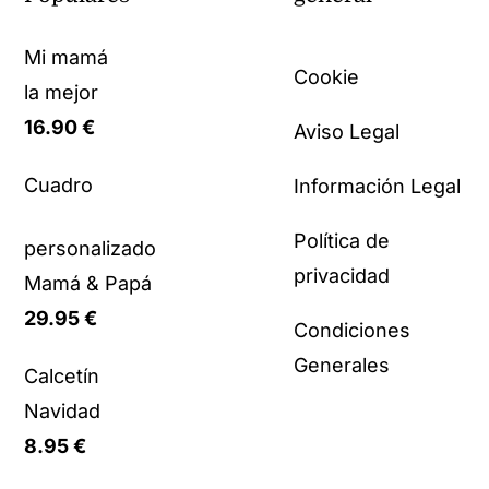
Mi mamá
Cookie
la mejor
16.90
€
Aviso Legal
Cuadro
Información Legal
Política de
personalizado
privacidad
Mamá & Papá
29.95
€
Condiciones
Generales
Calcetín
Navidad
8.95
€