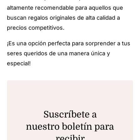
altamente recomendable para aquellos que
buscan regalos originales de alta calidad a
precios competitivos.
¡Es una opción perfecta para sorprender a tus
seres queridos de una manera única y
especial!
Suscríbete a
nuestro boletín para
recibir