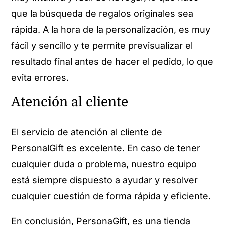
que la búsqueda de regalos originales sea
rápida. A la hora de la personalización, es muy
fácil y sencillo y te permite previsualizar el
resultado final antes de hacer el pedido, lo que
evita errores.
Atención al cliente
El servicio de atención al cliente de
PersonalGift es excelente. En caso de tener
cualquier duda o problema, nuestro equipo
está siempre dispuesto a ayudar y resolver
cualquier cuestión de forma rápida y eficiente.
En conclusión, PersonaGift, es una tienda