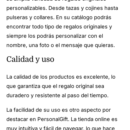
personalizables. Desde tazas y cojines hasta
pulseras y collares. En su catálogo podrás
encontrar todo tipo de regalos originales y
siempre los podrás personalizar con el
nombre, una foto o el mensaje que quieras.
Calidad y uso
La calidad de los productos es excelente, lo
que garantiza que el regalo original sea
duradero y resistente al paso del tiempo.
La facilidad de su uso es otro aspecto por
destacar en PersonalGift. La tienda online es
muy intuitiva y fácil de navegar, lo que hace