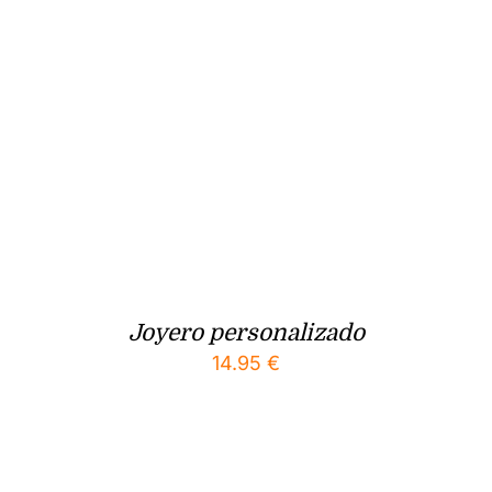
Joyero personalizado
14.95
€