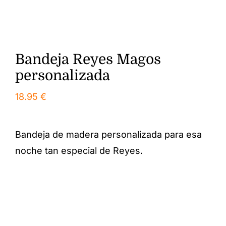
Bandeja Reyes Magos
personalizada
18.95
€
Bandeja de madera personalizada para esa
noche tan especial de Reyes.