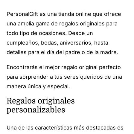
PersonalGift es una tienda online que ofrece
una amplia gama de regalos originales para
todo tipo de ocasiones. Desde un
cumpleaños, bodas, aniversarios, hasta
detalles para el día del padre o de la madre.
Encontrarás el mejor regalo original perfecto
para sorprender a tus seres queridos de una
manera única y especial.
Regalos originales
personalizables
Una de las características más destacadas es