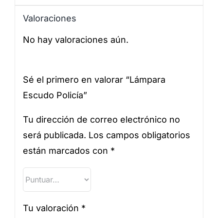
Valoraciones
No hay valoraciones aún.
Sé el primero en valorar “Lámpara
Escudo Policía”
Tu dirección de correo electrónico no
será publicada.
Los campos obligatorios
están marcados con
*
Tu valoración
*