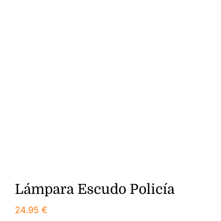
Lámpara Escudo Policía
24.95
€