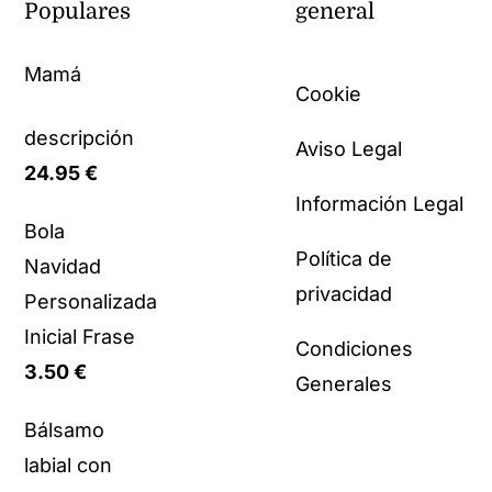
Populares
general
Mamá
Cookie
descripción
Aviso Legal
24.95
€
Información Legal
Bola
Política de
Navidad
privacidad
Personalizada
Inicial Frase
Condiciones
3.50
€
Generales
Bálsamo
labial con