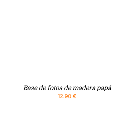
Base de fotos de madera papá
12.90
€