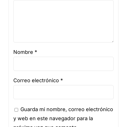
Nombre
*
Correo electrónico
*
Guarda mi nombre, correo electrónico
y web en este navegador para la