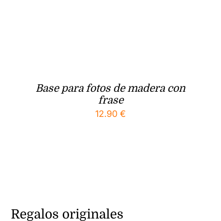
Base para fotos de madera con
frase
12.90
€
Regalos originales