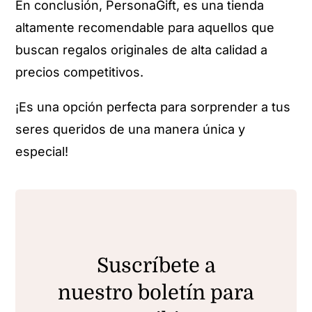
En conclusión, PersonaGift, es una tienda
altamente recomendable para aquellos que
buscan regalos originales de alta calidad a
precios competitivos.
¡Es una opción perfecta para sorprender a tus
seres queridos de una manera única y
especial!
Suscríbete a
nuestro boletín para