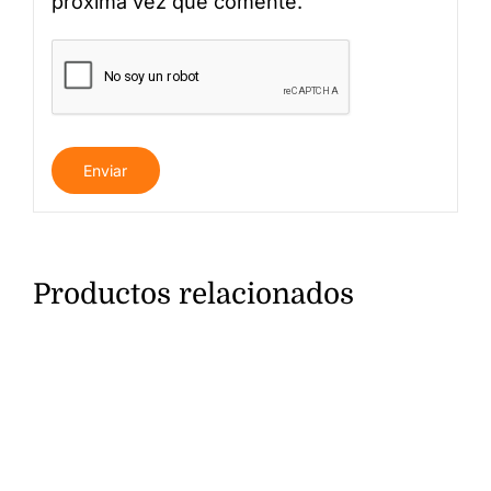
próxima vez que comente.
Productos relacionados