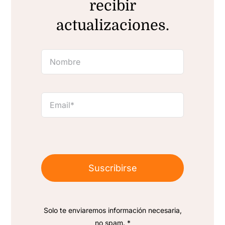
recibir
actualizaciones.
Suscribirse
Solo te enviaremos información necesaria,
no spam. *