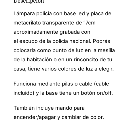
Descripción
Lámpara policía con base led y placa de
metacrilato transparente de 17cm
aproximadamente grabada con
el escudo de la policía nacional. Podrás
colocarla como punto de luz en la mesilla
de la habitación o en un rinconcito de tu
casa, tiene varios colores de luz a elegir.
Funciona mediante pilas o cable (cable
incluido) y la base tiene un botón on/off.
También incluye mando para
encender/apagar y cambiar de color.