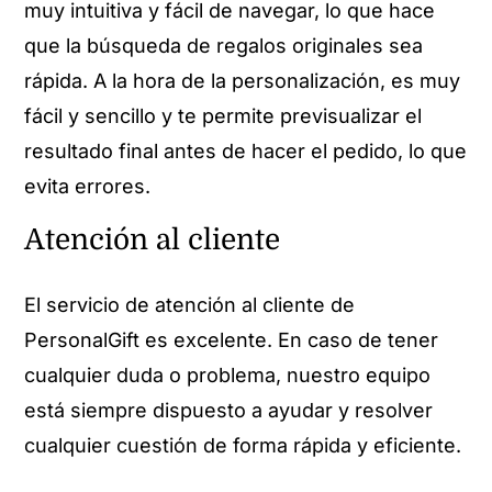
muy intuitiva y fácil de navegar, lo que hace
que la búsqueda de regalos originales sea
rápida. A la hora de la personalización, es muy
fácil y sencillo y te permite previsualizar el
resultado final antes de hacer el pedido, lo que
evita errores.
Atención al cliente
El servicio de atención al cliente de
PersonalGift es excelente. En caso de tener
cualquier duda o problema, nuestro equipo
está siempre dispuesto a ayudar y resolver
cualquier cuestión de forma rápida y eficiente.