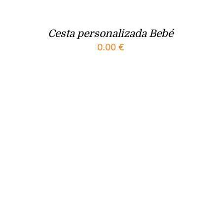
Cesta personalizada Bebé
0.00
€