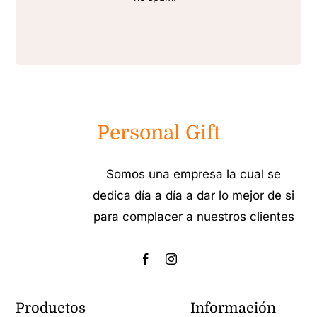
Personal Gift
Somos una empresa la cual se
dedica día a día a dar lo mejor de si
para complacer a nuestros clientes
Productos
Información