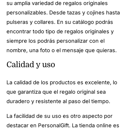
su amplia variedad de regalos originales
personalizables. Desde tazas y cojines hasta
pulseras y collares. En su catálogo podrás
encontrar todo tipo de regalos originales y
siempre los podrás personalizar con el
nombre, una foto o el mensaje que quieras.
Calidad y uso
La calidad de los productos es excelente, lo
que garantiza que el regalo original sea
duradero y resistente al paso del tiempo.
La facilidad de su uso es otro aspecto por
destacar en PersonalGift. La tienda online es