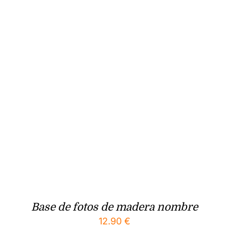
Base de fotos de madera nombre
12.90
€