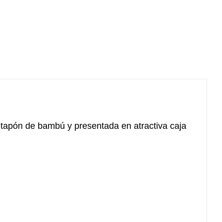
on tapón de bambú y presentada en atractiva caja