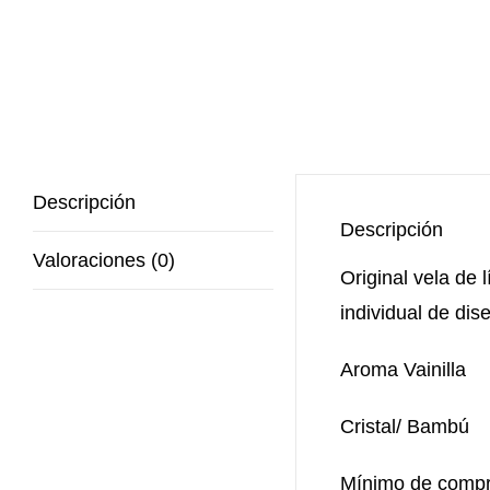
Descripción
Descripción
Valoraciones (0)
Original vela de 
individual de dis
Aroma Vainilla
Cristal/ Bambú
Mínimo de compr