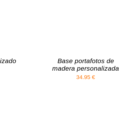
izado
Base portafotos de
madera personalizada
34.95
€