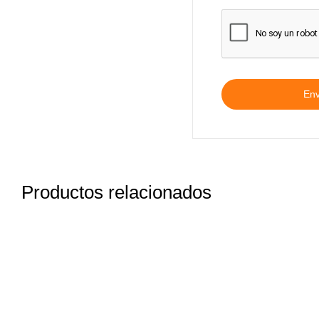
Productos relacionados