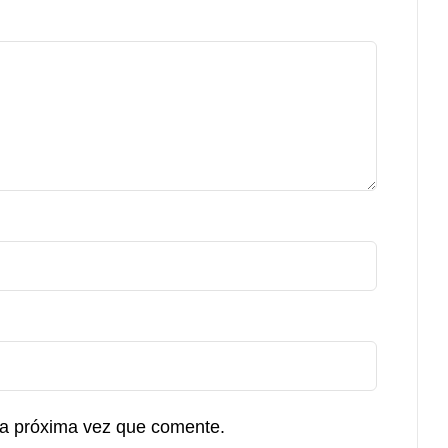
la próxima vez que comente.