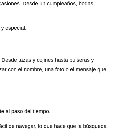
 ocasiones. Desde un cumpleaños, bodas,
 y especial.
 Desde tazas y cojines hasta pulseras y
izar con el nombre, una foto o el mensaje que
nte al paso del tiempo.
 fácil de navegar, lo que hace que la búsqueda