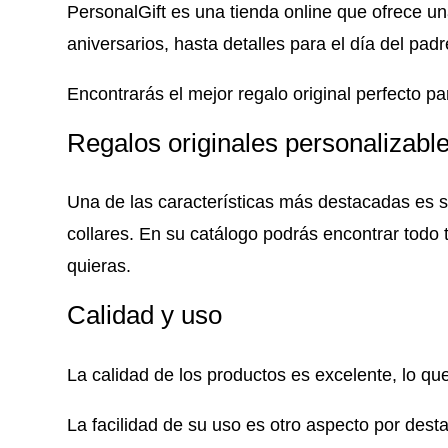
PersonalGift es una tienda online que ofrece u
aniversarios, hasta detalles para el día del pad
Encontrarás el mejor regalo original perfecto p
Regalos originales personalizabl
Una de las características más destacadas es s
collares. En su catálogo podrás encontrar todo 
quieras.
Calidad y uso
La calidad de los productos es excelente, lo que
La facilidad de su uso es otro aspecto por desta