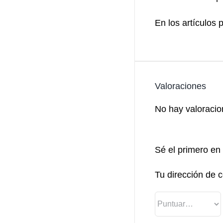
En los artículos 
Valoraciones
No hay valoracio
Sé el primero en 
Tu dirección de c