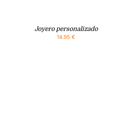
Joyero personalizado
14.95
€