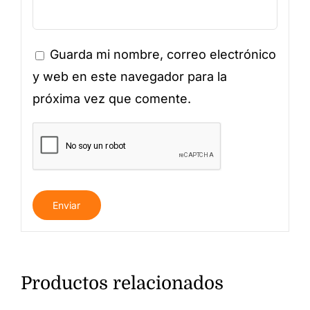
Guarda mi nombre, correo electrónico
y web en este navegador para la
próxima vez que comente.
Productos relacionados