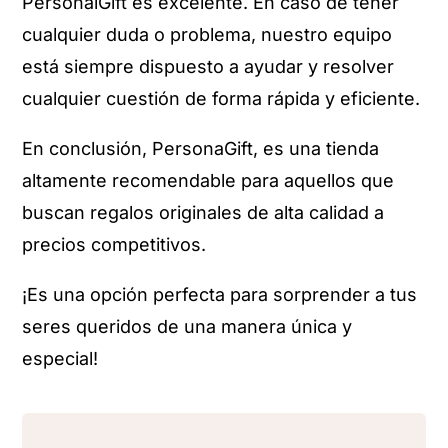
PersonalGift es excelente. En caso de tener
cualquier duda o problema, nuestro equipo
está siempre dispuesto a ayudar y resolver
cualquier cuestión de forma rápida y eficiente.
En conclusión, PersonaGift, es una tienda
altamente recomendable para aquellos que
buscan regalos originales de alta calidad a
precios competitivos.
¡Es una opción perfecta para sorprender a tus
seres queridos de una manera única y
especial!