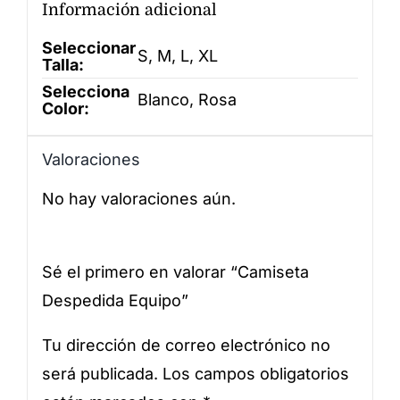
Información adicional
Seleccionar
S, M, L, XL
Talla:
Selecciona
Blanco, Rosa
Color:
Valoraciones
No hay valoraciones aún.
Sé el primero en valorar “Camiseta
Despedida Equipo”
Tu dirección de correo electrónico no
será publicada.
Los campos obligatorios