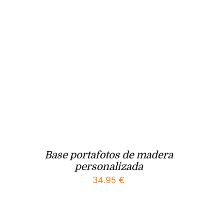
Base portafotos de madera
personalizada
34.95
€