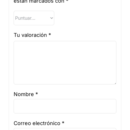
están marcados con
*
Tu valoración
*
Nombre
*
Correo electrónico
*