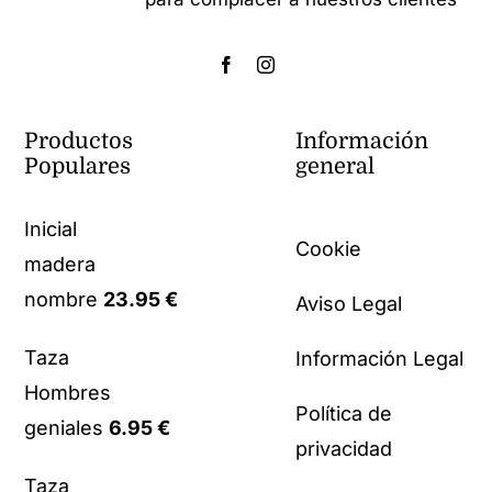
Productos
Información
Populares
general
Inicial
Cookie
madera
nombre
23.95
€
Aviso Legal
Taza
Información Legal
Hombres
Política de
geniales
6.95
€
privacidad
Taza