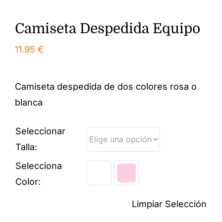
Camiseta Despedida Equipo
11.95
€
Camiseta despedida de dos colores rosa o
blanca
Seleccionar
Talla:
Selecciona
Color:
Limpiar Selección