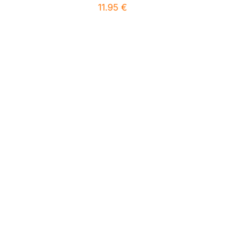
11.95
€