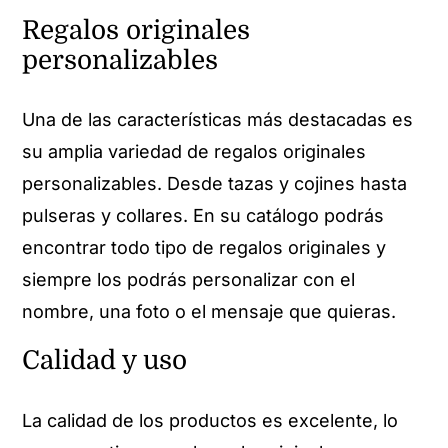
Regalos originales
personalizables
Una de las características más destacadas es
su amplia variedad de regalos originales
personalizables. Desde tazas y cojines hasta
pulseras y collares. En su catálogo podrás
encontrar todo tipo de regalos originales y
siempre los podrás personalizar con el
nombre, una foto o el mensaje que quieras.
Calidad y uso
La calidad de los productos es excelente, lo