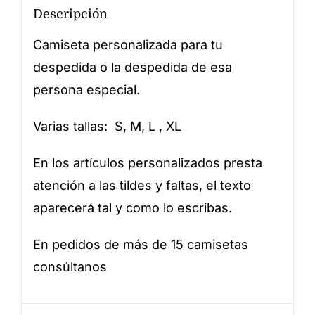
Descripción
Camiseta personalizada para tu
despedida o la despedida de esa
persona especial.
Varias tallas: S, M, L , XL
En los artículos personalizados presta
atención a las tildes y faltas, el texto
aparecerá tal y como lo escribas.
En pedidos de más de 15 camisetas
consúltanos