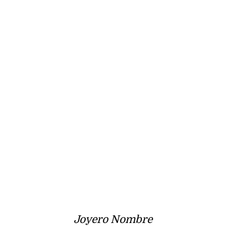
Joyero Nombre