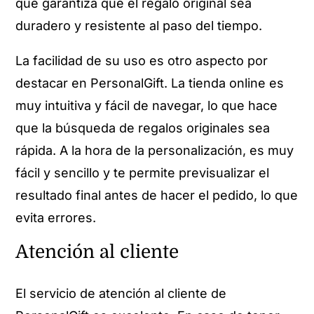
que garantiza que el regalo original sea
duradero y resistente al paso del tiempo.
La facilidad de su uso es otro aspecto por
destacar en PersonalGift. La tienda online es
muy intuitiva y fácil de navegar, lo que hace
que la búsqueda de regalos originales sea
rápida. A la hora de la personalización, es muy
fácil y sencillo y te permite previsualizar el
resultado final antes de hacer el pedido, lo que
evita errores.
Atención al cliente
El servicio de atención al cliente de