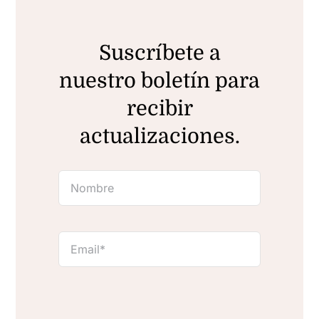
Suscríbete a
nuestro boletín para
recibir
actualizaciones.