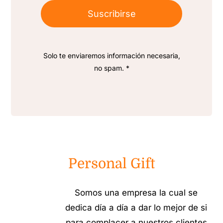
Suscribirse
Solo te enviaremos información necesaria,
no spam. *
Personal Gift
Somos una empresa la cual se
dedica día a día a dar lo mejor de si
para complacer a nuestros clientes