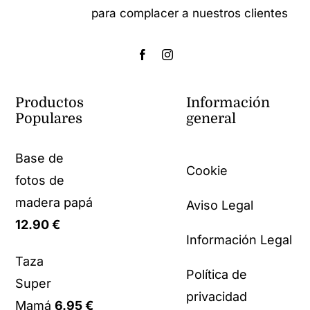
para complacer a nuestros clientes
Productos
Información
Populares
general
Base de
Cookie
fotos de
madera papá
Aviso Legal
12.90
€
Información Legal
Taza
Política de
Super
privacidad
Mamá
6.95
€