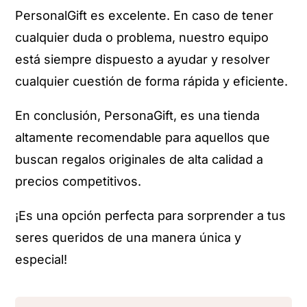
PersonalGift es excelente. En caso de tener
cualquier duda o problema, nuestro equipo
está siempre dispuesto a ayudar y resolver
cualquier cuestión de forma rápida y eficiente.
En conclusión, PersonaGift, es una tienda
altamente recomendable para aquellos que
buscan regalos originales de alta calidad a
precios competitivos.
¡Es una opción perfecta para sorprender a tus
seres queridos de una manera única y
especial!