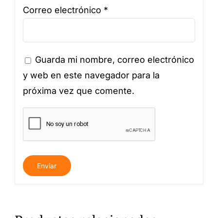
Correo electrónico
*
Guarda mi nombre, correo electrónico
y web en este navegador para la
próxima vez que comente.