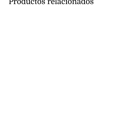
Productos relacionados