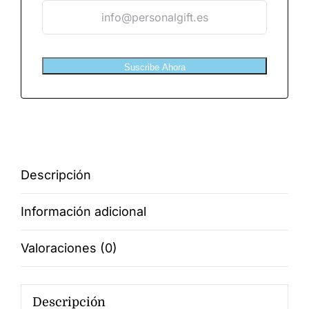
Suscribe Ahora
Descripción
Información adicional
Valoraciones (0)
Descripción