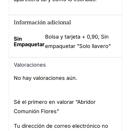
Información adicional
Bolsa y tarjeta + 0,90, Sin
Sin
Empaquetar
empaquetar "Solo llavero"
Valoraciones
No hay valoraciones aún.
Sé el primero en valorar “Abridor
Comunión Flores”
Tu dirección de correo electrónico no