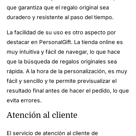
que garantiza que el regalo original sea
duradero y resistente al paso del tiempo.
La facilidad de su uso es otro aspecto por
destacar en PersonalGift. La tienda online es
muy intuitiva y fácil de navegar, lo que hace
que la búsqueda de regalos originales sea
rápida. A la hora de la personalización, es muy
fácil y sencillo y te permite previsualizar el
resultado final antes de hacer el pedido, lo que
evita errores.
Atención al cliente
El servicio de atención al cliente de