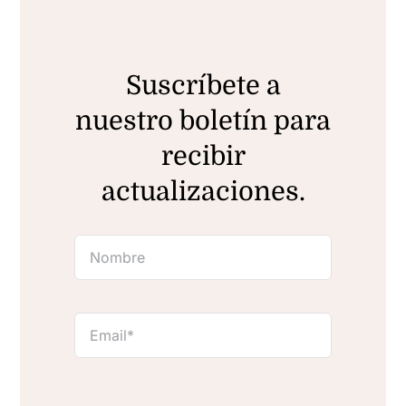
Suscríbete a
nuestro boletín para
recibir
actualizaciones.