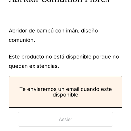
Abridor de bambú con imán, diseño
comunión.
Este producto no está disponible porque no
quedan existencias.
Te enviaremos un email cuando este
disponible