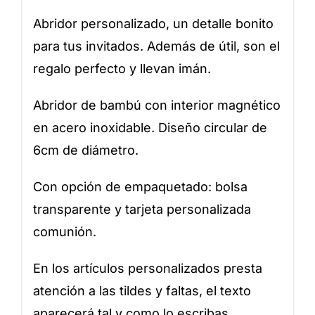
Abridor personalizado, un detalle bonito
para tus invitados. Además de útil, son el
regalo perfecto y llevan imán.
Abridor de bambú con interior magnético
en acero inoxidable. Diseño circular de
6cm de diámetro.
Con opción de empaquetado: bolsa
transparente y tarjeta personalizada
comunión.
En los artículos personalizados presta
atención a las tildes y faltas, el texto
aparecerá tal y como lo escribas.