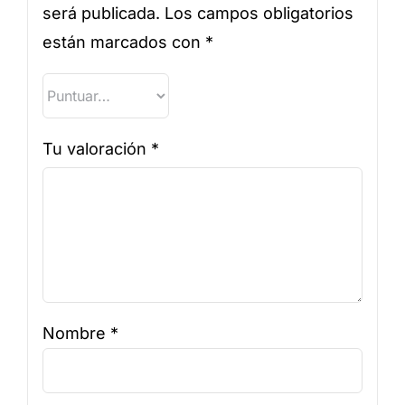
será publicada.
Los campos obligatorios
están marcados con
*
Tu valoración
*
Nombre
*