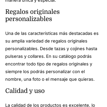
manera única y especial.
Regalos originales
personalizables
Una de las características más destacadas es
su amplia variedad de regalos originales
personalizables. Desde tazas y cojines hasta
pulseras y collares. En su catálogo podrás
encontrar todo tipo de regalos originales y
siempre los podrás personalizar con el
nombre, una foto o el mensaje que quieras.
Calidad y uso
La calidad de los productos es excelente, lo