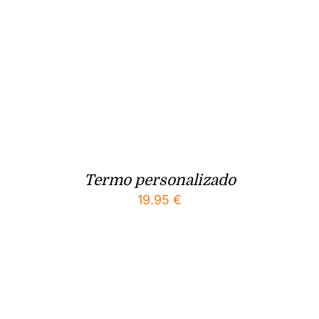
Termo personalizado
19.95
€