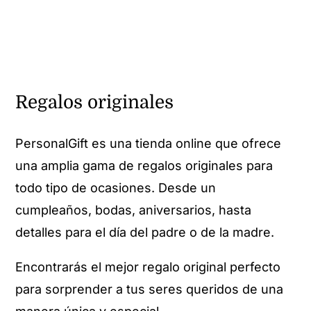
Regalos originales
PersonalGift es una tienda online que ofrece
una amplia gama de regalos originales para
todo tipo de ocasiones. Desde un
cumpleaños, bodas, aniversarios, hasta
detalles para el día del padre o de la madre.
Encontrarás el mejor regalo original perfecto
para sorprender a tus seres queridos de una