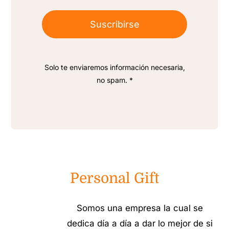
Suscribirse
Solo te enviaremos información necesaria,
no spam. *
Personal Gift
Somos una empresa la cual se
dedica día a día a dar lo mejor de si