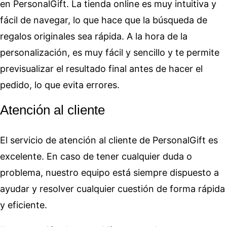
en PersonalGift. La tienda online es muy intuitiva y
fácil de navegar, lo que hace que la búsqueda de
regalos originales sea rápida. A la hora de la
personalización, es muy fácil y sencillo y te permite
previsualizar el resultado final antes de hacer el
pedido, lo que evita errores.
Atención al cliente
El servicio de atención al cliente de PersonalGift es
excelente. En caso de tener cualquier duda o
problema, nuestro equipo está siempre dispuesto a
ayudar y resolver cualquier cuestión de forma rápida
y eficiente.