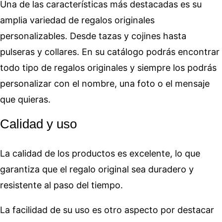
Una de las características más destacadas es su
amplia variedad de regalos originales
personalizables. Desde tazas y cojines hasta
pulseras y collares. En su catálogo podrás encontrar
todo tipo de regalos originales y siempre los podrás
personalizar con el nombre, una foto o el mensaje
que quieras.
Calidad y uso
La calidad de los productos es excelente, lo que
garantiza que el regalo original sea duradero y
resistente al paso del tiempo.
La facilidad de su uso es otro aspecto por destacar