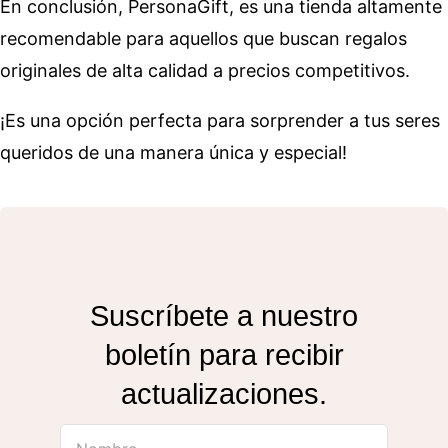
En conclusión, PersonaGift, es una tienda altamente
recomendable para aquellos que buscan regalos
originales de alta calidad a precios competitivos.
¡Es una opción perfecta para sorprender a tus seres
queridos de una manera única y especial!
Suscríbete a nuestro
boletín para recibir
actualizaciones.