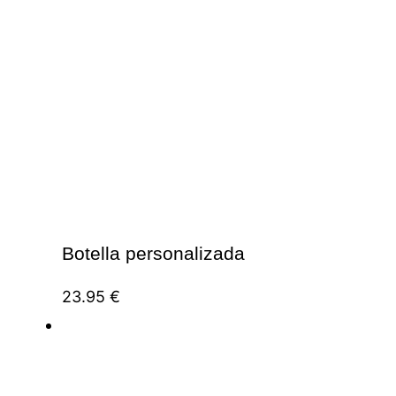
Botella personalizada
23.95
€