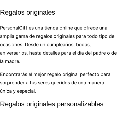
Regalos originales
PersonalGift es una tienda online que ofrece una
amplia gama de regalos originales para todo tipo de
ocasiones. Desde un cumpleaños, bodas,
aniversarios, hasta detalles para el día del padre o de
la madre.
Encontrarás el mejor regalo original perfecto para
sorprender a tus seres queridos de una manera
única y especial.
Regalos originales personalizables