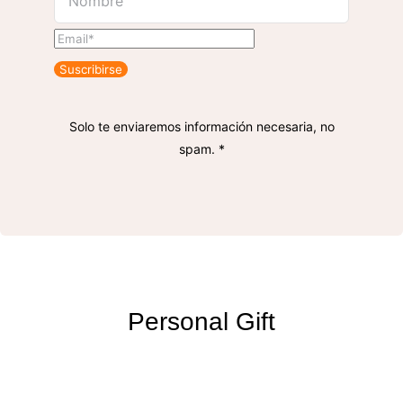
Suscribirse
Solo te enviaremos información necesaria, no
spam. *
Personal Gift