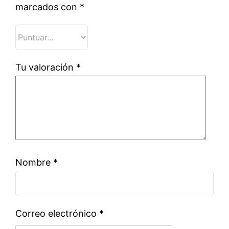
marcados con
*
Tu valoración
*
Nombre
*
Correo electrónico
*