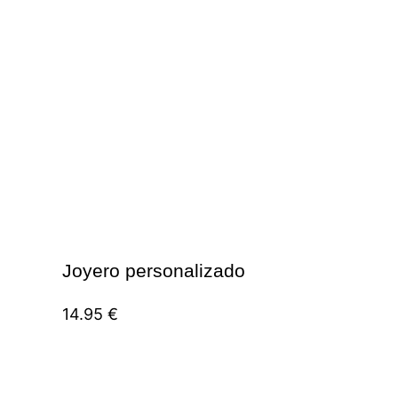
Joyero personalizado
14.95
€