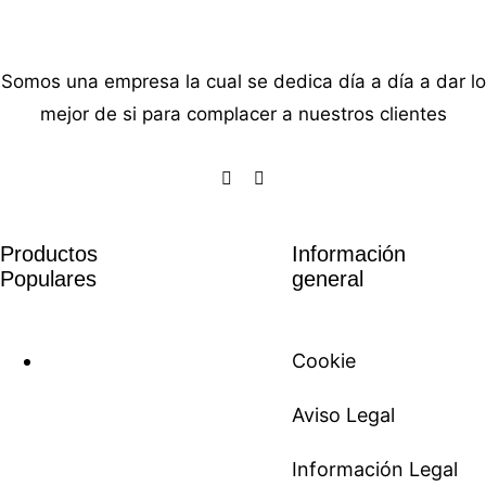
Somos una empresa la cual se dedica día a día a dar lo
mejor de si para complacer a nuestros clientes
Productos
Información
Populares
general
Cookie
Aviso Legal
Información Legal