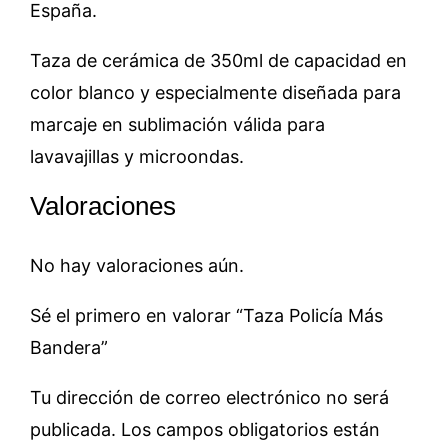
España.
Taza de cerámica de 350ml de capacidad en
color blanco y especialmente diseñada para
marcaje en sublimación válida para
lavavajillas y microondas.
Valoraciones
No hay valoraciones aún.
Sé el primero en valorar “Taza Policía Más
Bandera”
Tu dirección de correo electrónico no será
publicada.
Los campos obligatorios están