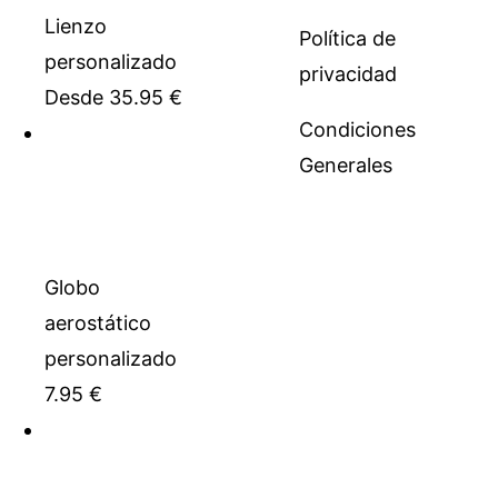
Lienzo
Política de
personalizado
privacidad
Desde
35.95
€
Condiciones
Generales
Globo
aerostático
personalizado
7.95
€