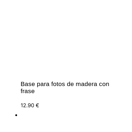
Base para fotos de madera con
frase
12.90
€