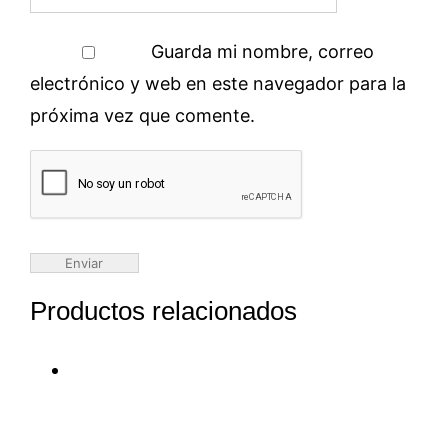
Guarda mi nombre, correo
electrónico y web en este navegador para la
próxima vez que comente.
Productos relacionados