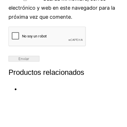
electrónico y web en este navegador para la
próxima vez que comente.
Productos relacionados