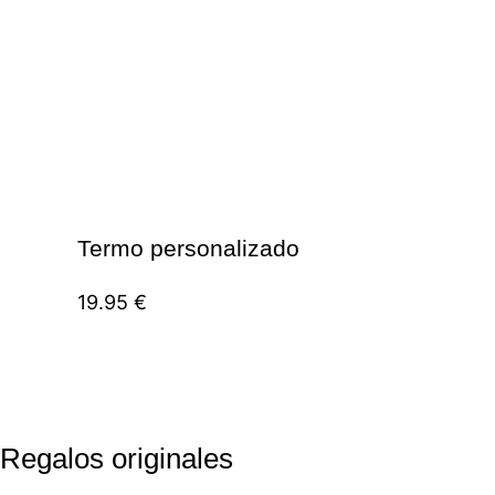
Termo personalizado
19.95
€
Regalos originales