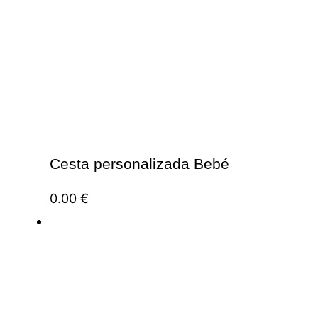
Cesta personalizada Bebé
0.00
€