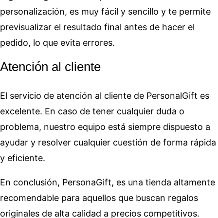
personalización, es muy fácil y sencillo y te permite
previsualizar el resultado final antes de hacer el
pedido, lo que evita errores.
Atención al cliente
El servicio de atención al cliente de PersonalGift es
excelente. En caso de tener cualquier duda o
problema, nuestro equipo está siempre dispuesto a
ayudar y resolver cualquier cuestión de forma rápida
y eficiente.
En conclusión, PersonaGift, es una tienda altamente
recomendable para aquellos que buscan regalos
originales de alta calidad a precios competitivos.