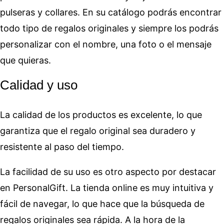
pulseras y collares. En su catálogo podrás encontrar
todo tipo de regalos originales y siempre los podrás
personalizar con el nombre, una foto o el mensaje
que quieras.
Calidad y uso
La calidad de los productos es excelente, lo que
garantiza que el regalo original sea duradero y
resistente al paso del tiempo.
La facilidad de su uso es otro aspecto por destacar
en PersonalGift. La tienda online es muy intuitiva y
fácil de navegar, lo que hace que la búsqueda de
regalos originales sea rápida. A la hora de la