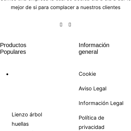
mejor de si para complacer a nuestros clientes
Productos
Información
Populares
general
Cookie
Aviso Legal
Información Legal
Lienzo árbol
Política de
huellas
privacidad