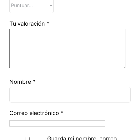
Tu valoración
*
Nombre
*
Correo electrónico
*
Guarda mi nombre, correo