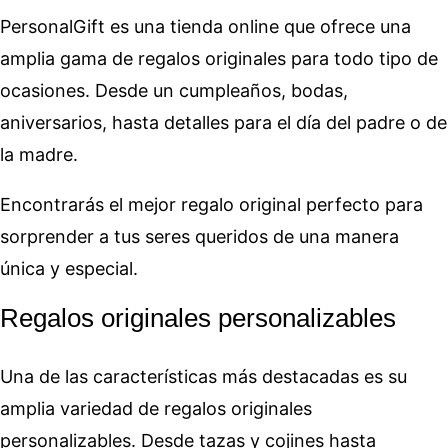
PersonalGift es una tienda online que ofrece una
amplia gama de regalos originales para todo tipo de
ocasiones. Desde un cumpleaños, bodas,
aniversarios, hasta detalles para el día del padre o de
la madre.
Encontrarás el mejor regalo original perfecto para
sorprender a tus seres queridos de una manera
única y especial.
Regalos originales personalizables
Una de las características más destacadas es su
amplia variedad de regalos originales
personalizables. Desde tazas y cojines hasta