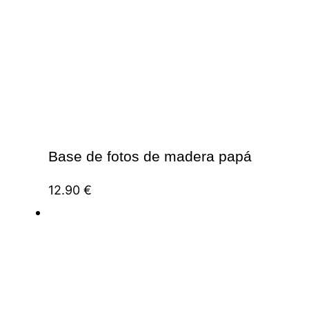
Base de fotos de madera papá
12.90
€