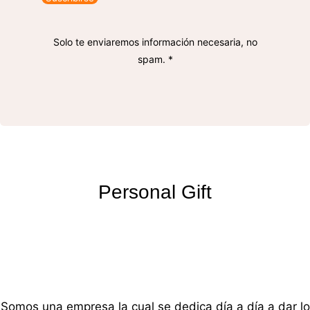
Solo te enviaremos información necesaria, no
spam. *
Personal Gift
Somos una empresa la cual se dedica día a día a dar lo