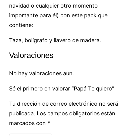
navidad o cualquier otro momento
importante para él) con este pack que
contiene:
Taza, bolígrafo y llavero de madera.
Valoraciones
No hay valoraciones aún.
Sé el primero en valorar “Papá Te quiero”
Tu dirección de correo electrónico no será
publicada.
Los campos obligatorios están
marcados con
*