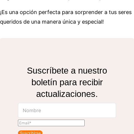
¡Es una opción perfecta para sorprender a tus seres
queridos de una manera única y especial!
Suscríbete a nuestro
boletín para recibir
actualizaciones.
Suscribirse