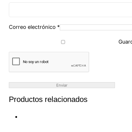
Correo electrónico
*
Guard
Productos relacionados