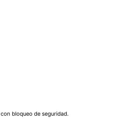
 con bloqueo de seguridad.