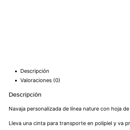
Descripción
Valoraciones (0)
Descripción
Navaja personalizada de línea nature con hoja d
Lleva una cinta para transporte en polipiel y va p