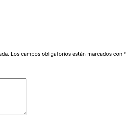
ada.
Los campos obligatorios están marcados con
*