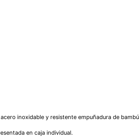
e acero inoxidable y resistente empuñadura de bambú
resentada en caja individual.