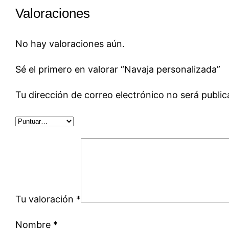
Valoraciones
No hay valoraciones aún.
Sé el primero en valorar “Navaja personalizada”
Tu dirección de correo electrónico no será public
Tu valoración
*
Nombre
*