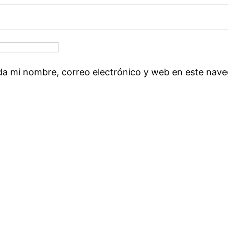
a mi nombre, correo electrónico y web en este nave