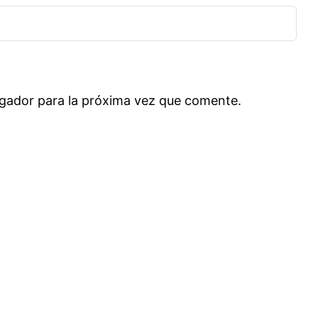
gador para la próxima vez que comente.