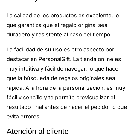
La calidad de los productos es excelente, lo
que garantiza que el regalo original sea
duradero y resistente al paso del tiempo.
La facilidad de su uso es otro aspecto por
destacar en PersonalGift. La tienda online es
muy intuitiva y fácil de navegar, lo que hace
que la búsqueda de regalos originales sea
rápida. A la hora de la personalización, es muy
fácil y sencillo y te permite previsualizar el
resultado final antes de hacer el pedido, lo que
evita errores.
Atención al cliente