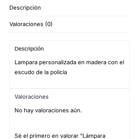
cantidad
Descripción
Valoraciones (0)
Descripción
Lampara personalizada en madera con el
escudo de la policía
Valoraciones
No hay valoraciones aún.
Sé el primero en valorar “Lámpara