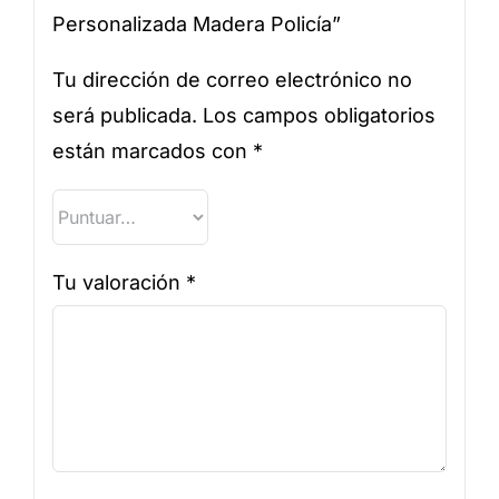
Personalizada Madera Policía”
Tu dirección de correo electrónico no
será publicada.
Los campos obligatorios
están marcados con
*
Tu valoración
*