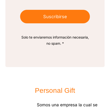
Suscribirse
Solo te enviaremos información necesaria,
no spam. *
Personal Gift
Somos una empresa la cual se