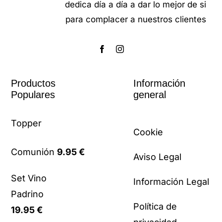
dedica día a día a dar lo mejor de si
para complacer a nuestros clientes
Productos
Información
Populares
general
Topper
Cookie
Comunión
9.95
€
Aviso Legal
Set Vino
Información Legal
Padrino
Política de
19.95
€