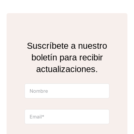
Suscríbete a nuestro
boletín para recibir
actualizaciones.