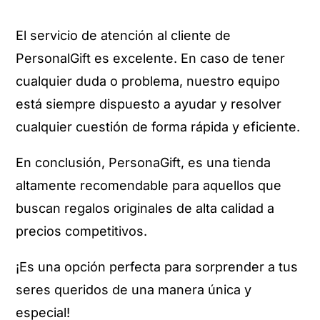
El servicio de atención al cliente de
PersonalGift es excelente. En caso de tener
cualquier duda o problema, nuestro equipo
está siempre dispuesto a ayudar y resolver
cualquier cuestión de forma rápida y eficiente.
En conclusión, PersonaGift, es una tienda
altamente recomendable para aquellos que
buscan regalos originales de alta calidad a
precios competitivos.
¡Es una opción perfecta para sorprender a tus
seres queridos de una manera única y
especial!