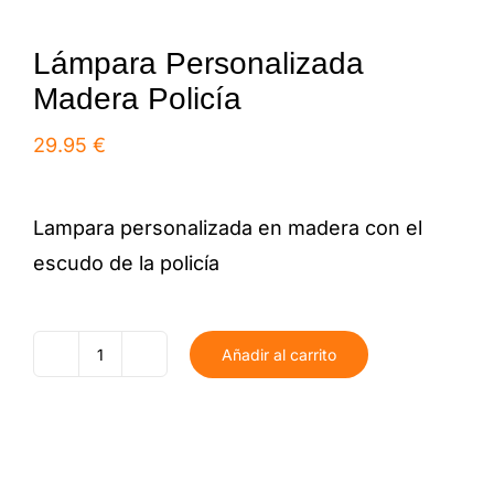
Lámpara Personalizada
Madera Policía
29.95
€
Lampara personalizada en madera con el
escudo de la policía
Añadir al carrito
Lámpara
Personalizada
Madera
Policía