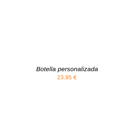
Botella personalizada
23.95
€