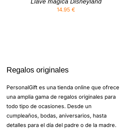
Llave mágica Disneyland
14.95
€
Regalos originales
PersonalGift es una tienda online que ofrece
una amplia gama de regalos originales para
todo tipo de ocasiones. Desde un
cumpleaños, bodas, aniversarios, hasta
detalles para el día del padre o de la madre.