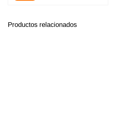
Productos relacionados