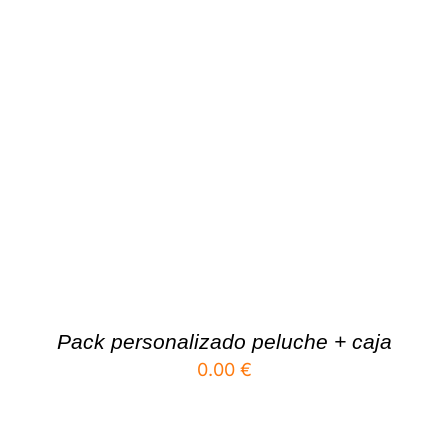
Pack personalizado peluche + caja
0.00
€