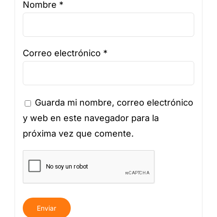
Nombre
*
Correo electrónico
*
Guarda mi nombre, correo electrónico
y web en este navegador para la
próxima vez que comente.