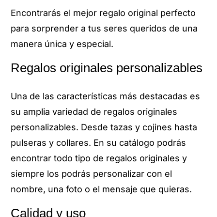
Encontrarás el mejor regalo original perfecto
para sorprender a tus seres queridos de una
manera única y especial.
Regalos originales personalizables
Una de las características más destacadas es
su amplia variedad de regalos originales
personalizables. Desde tazas y cojines hasta
pulseras y collares. En su catálogo podrás
encontrar todo tipo de regalos originales y
siempre los podrás personalizar con el
nombre, una foto o el mensaje que quieras.
Calidad y uso