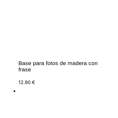
Base para fotos de madera con
frase
12.90
€