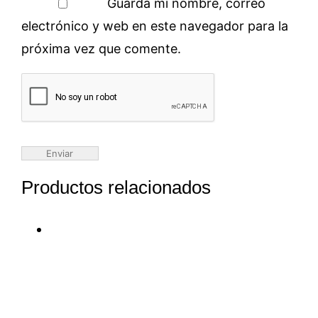
Guarda mi nombre, correo
electrónico y web en este navegador para la
próxima vez que comente.
Productos relacionados