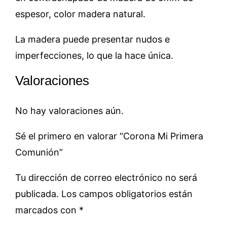
espesor, color madera natural.
La madera puede presentar nudos e
imperfecciones, lo que la hace única.
Valoraciones
No hay valoraciones aún.
Sé el primero en valorar “Corona Mi Primera
Comunión”
Tu dirección de correo electrónico no será
publicada.
Los campos obligatorios están
marcados con
*