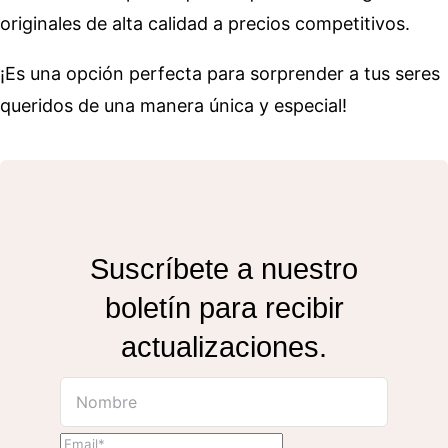
originales de alta calidad a precios competitivos.
¡Es una opción perfecta para sorprender a tus seres
queridos de una manera única y especial!
Suscríbete a nuestro
boletín para recibir
actualizaciones.