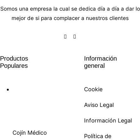
Somos una empresa la cual se dedica día a día a dar lo
mejor de si para complacer a nuestros clientes
Productos
Información
Populares
general
Cookie
Aviso Legal
Información Legal
Cojín Médico
Política de