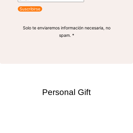
Suscribirse
Solo te enviaremos información necesaria, no
spam. *
Personal Gift