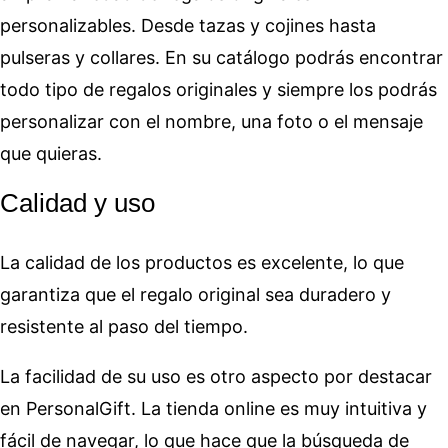
personalizables. Desde tazas y cojines hasta
pulseras y collares. En su catálogo podrás encontrar
todo tipo de regalos originales y siempre los podrás
personalizar con el nombre, una foto o el mensaje
que quieras.
Calidad y uso
La calidad de los productos es excelente, lo que
garantiza que el regalo original sea duradero y
resistente al paso del tiempo.
La facilidad de su uso es otro aspecto por destacar
en PersonalGift. La tienda online es muy intuitiva y
fácil de navegar, lo que hace que la búsqueda de