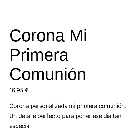
Corona Mi
Primera
Comunión
16.95
€
Corona personalizada mi primera comunión.
Un detalle perfecto para poner ese día tan
especial