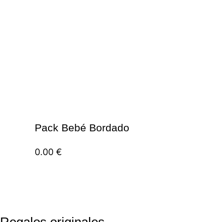
Pack Bebé Bordado
0.00
€