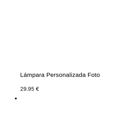
Lámpara Personalizada Foto
29.95
€