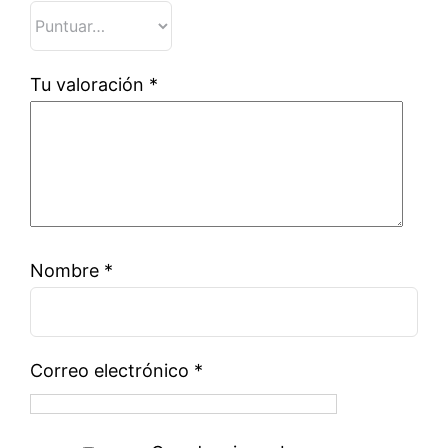
Tu valoración
*
Nombre
*
Correo electrónico
*