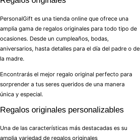
Regalos originales
PersonalGift es una tienda online que ofrece una
amplia gama de regalos originales para todo tipo de
ocasiones. Desde un cumpleaños, bodas,
aniversarios, hasta detalles para el día del padre o de
la madre.
Encontrarás el mejor regalo original perfecto para
sorprender a tus seres queridos de una manera
única y especial.
Regalos originales personalizables
Una de las características más destacadas es su
amplia variedad de regalos originales