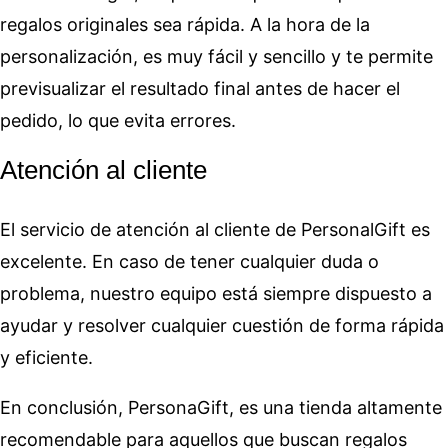
regalos originales sea rápida. A la hora de la
personalización, es muy fácil y sencillo y te permite
previsualizar el resultado final antes de hacer el
pedido, lo que evita errores.
Atención al cliente
El servicio de atención al cliente de PersonalGift es
excelente. En caso de tener cualquier duda o
problema, nuestro equipo está siempre dispuesto a
ayudar y resolver cualquier cuestión de forma rápida
y eficiente.
En conclusión, PersonaGift, es una tienda altamente
recomendable para aquellos que buscan regalos