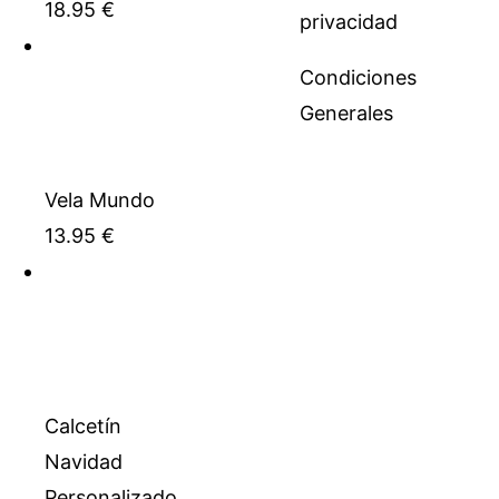
18.95
€
privacidad
Condiciones
Generales
Vela Mundo
13.95
€
Calcetín
Navidad
Personalizado