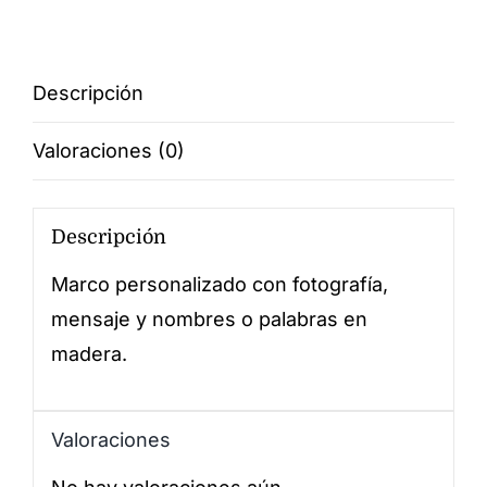
Mamá
&
Papá
Descripción
cantidad
Valoraciones (0)
Descripción
Marco personalizado con fotografía,
mensaje y nombres o palabras en
madera.
Valoraciones