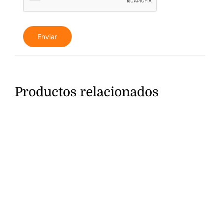
Productos relacionados