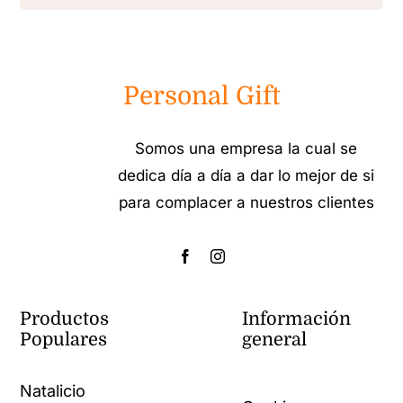
Personal Gift
Somos una empresa la cual se
dedica día a día a dar lo mejor de si
para complacer a nuestros clientes
Productos
Información
Populares
general
Natalicio