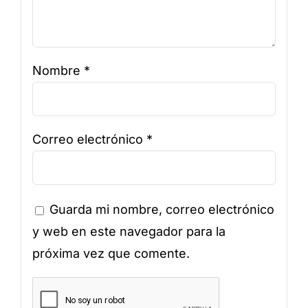
Nombre
*
Correo electrónico
*
Guarda mi nombre, correo electrónico
y web en este navegador para la
próxima vez que comente.