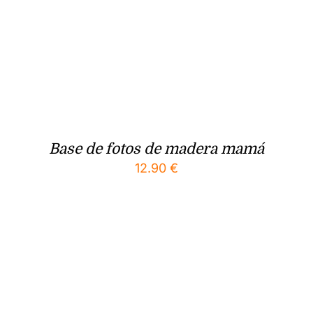
Base de fotos de madera mamá
12.90
€