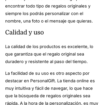
encontrar todo tipo de regalos originales y
siempre los podrás personalizar con el
nombre, una foto o el mensaje que quieras.
Calidad y uso
La calidad de los productos es excelente, lo
que garantiza que el regalo original sea
duradero y resistente al paso del tiempo.
La facilidad de su uso es otro aspecto por
destacar en PersonalGift. La tienda online es
muy intuitiva y fácil de navegar, lo que hace
que la búsqueda de regalos originales sea
rápida. A la hora de la personalización, es muy