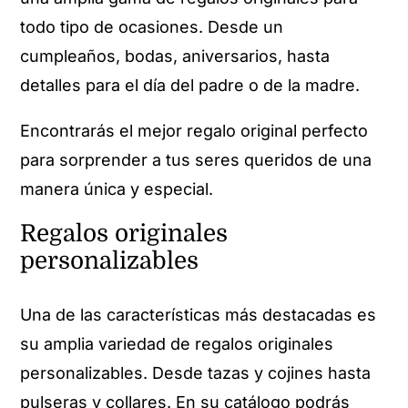
todo tipo de ocasiones. Desde un
cumpleaños, bodas, aniversarios, hasta
detalles para el día del padre o de la madre.
Encontrarás el mejor regalo original perfecto
para sorprender a tus seres queridos de una
manera única y especial.
Regalos originales
personalizables
Una de las características más destacadas es
su amplia variedad de regalos originales
personalizables. Desde tazas y cojines hasta
pulseras y collares. En su catálogo podrás