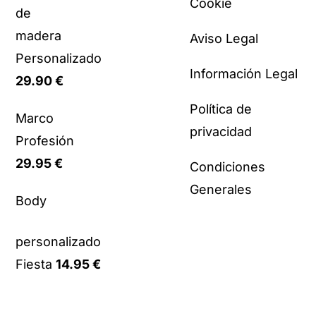
Cookie
de
madera
Aviso Legal
Personalizado
Información Legal
29.90
€
Política de
Marco
privacidad
Profesión
29.95
€
Condiciones
Generales
Body
personalizado
Fiesta
14.95
€