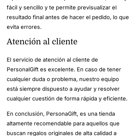
fácil y sencillo y te permite previsualizar el
resultado final antes de hacer el pedido, lo que
evita errores.
Atención al cliente
El servicio de atención al cliente de
PersonalGift es excelente. En caso de tener
cualquier duda o problema, nuestro equipo
está siempre dispuesto a ayudar y resolver
cualquier cuestión de forma rápida y eficiente.
En conclusión, PersonaGift, es una tienda
altamente recomendable para aquellos que
buscan regalos originales de alta calidad a