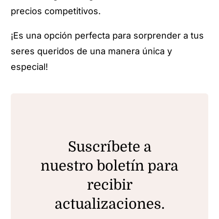
precios competitivos.
¡Es una opción perfecta para sorprender a tus
seres queridos de una manera única y
especial!
Suscríbete a
nuestro boletín para
recibir
actualizaciones.