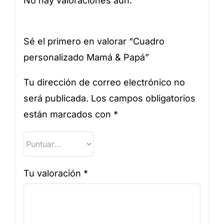
No hay valoraciones aún.
Sé el primero en valorar “Cuadro
personalizado Mamá & Papá”
Tu dirección de correo electrónico no
será publicada.
Los campos obligatorios
están marcados con
*
Tu valoración
*