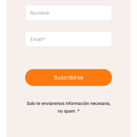
Suscribirse
Solo te enviaremos información necesaria,
no spam. *