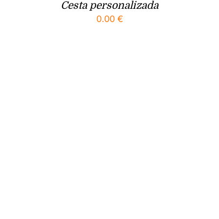
Cesta personalizada
0.00
€