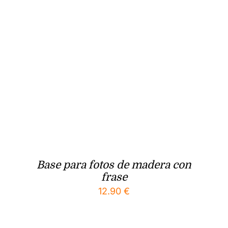
Base para fotos de madera con
frase
12.90
€