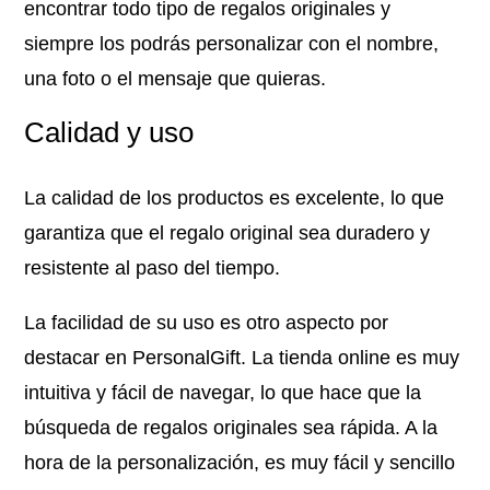
encontrar todo tipo de regalos originales y
siempre los podrás personalizar con el nombre,
una foto o el mensaje que quieras.
Calidad y uso
La calidad de los productos es excelente, lo que
garantiza que el regalo original sea duradero y
resistente al paso del tiempo.
La facilidad de su uso es otro aspecto por
destacar en PersonalGift. La tienda online es muy
intuitiva y fácil de navegar, lo que hace que la
búsqueda de regalos originales sea rápida. A la
hora de la personalización, es muy fácil y sencillo