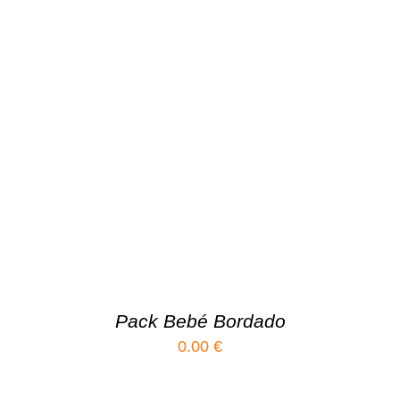
Pack Bebé Bordado
0.00
€