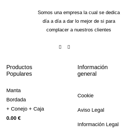
Somos una empresa la cual se dedica
día a día a dar lo mejor de si para
complacer a nuestros clientes
Productos
Información
Populares
general
Manta
Cookie
Bordada
+ Conejo + Caja
Aviso Legal
0.00
€
Información Legal