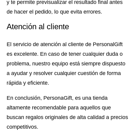
y te permite previsualizar el resultado final antes
de hacer el pedido, lo que evita errores.
Atención al cliente
El servicio de atención al cliente de PersonalGift
es excelente. En caso de tener cualquier duda o
problema, nuestro equipo está siempre dispuesto
a ayudar y resolver cualquier cuestión de forma
rápida y eficiente.
En conclusión, PersonaGift, es una tienda
altamente recomendable para aquellos que
buscan regalos originales de alta calidad a precios
competitivos.