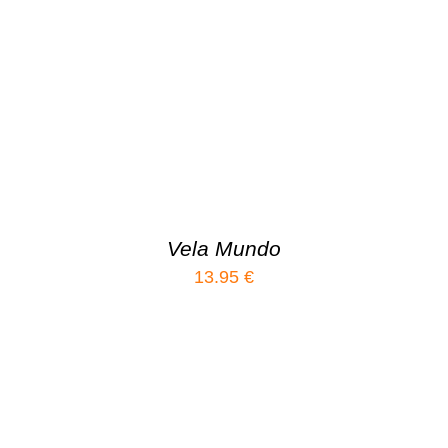
Vela Mundo
13.95
€