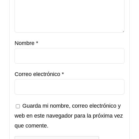
Nombre
*
Correo electrónico
*
Guarda mi nombre, correo electrónico y
web en este navegador para la próxima vez
que comente.