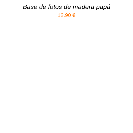
Base de fotos de madera papá
12.90
€