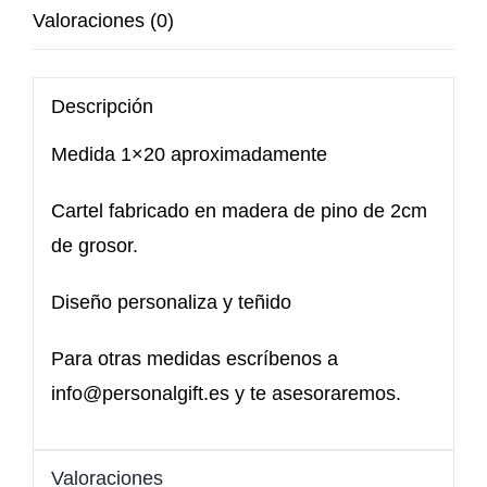
Valoraciones (0)
Descripción
Medida 1×20 aproximadamente
Cartel fabricado en madera de pino de 2cm
de grosor.
Diseño personaliza y teñido
Para otras medidas escríbenos a
info@personalgift.es y te asesoraremos.
Valoraciones