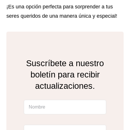
¡Es una opción perfecta para sorprender a tus
seres queridos de una manera única y especial!
Suscríbete a nuestro
boletín para recibir
actualizaciones.