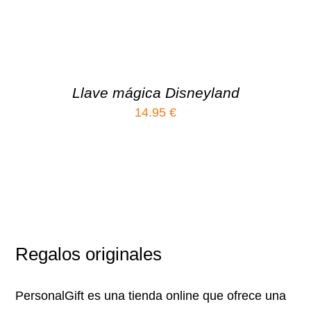
Llave mágica Disneyland
14.95
€
Regalos originales
PersonalGift es una tienda online que ofrece una