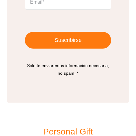
Suscribirse
Solo te enviaremos información necesaria,
no spam. *
Personal Gift