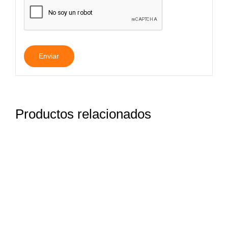
Productos relacionados