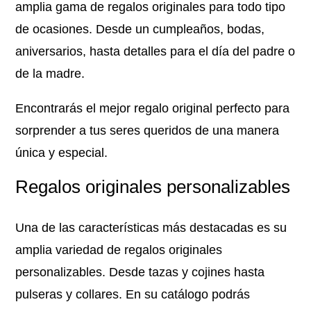
amplia gama de regalos originales para todo tipo
de ocasiones. Desde un cumpleaños, bodas,
aniversarios, hasta detalles para el día del padre o
de la madre.
Encontrarás el mejor regalo original perfecto para
sorprender a tus seres queridos de una manera
única y especial.
Regalos originales personalizables
Una de las características más destacadas es su
amplia variedad de regalos originales
personalizables. Desde tazas y cojines hasta
pulseras y collares. En su catálogo podrás