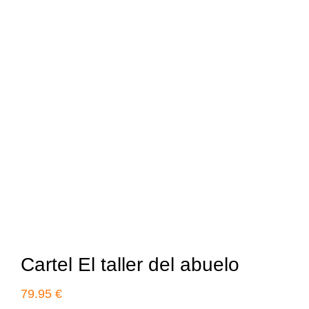
Cartel El taller del abuelo
79.95
€