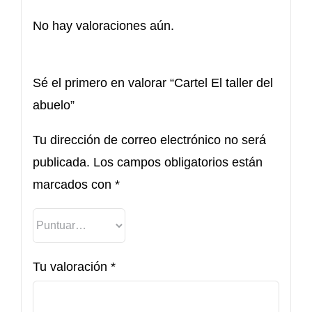
No hay valoraciones aún.
Sé el primero en valorar “Cartel El taller del
abuelo”
Tu dirección de correo electrónico no será
publicada.
Los campos obligatorios están
marcados con
*
Tu valoración
*