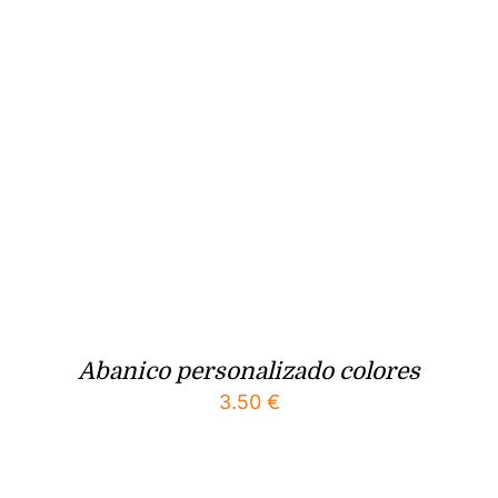
Abanico personalizado colores
3.50
€