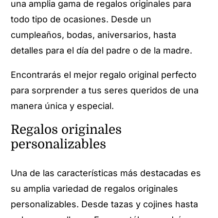
una amplia gama de regalos originales para
todo tipo de ocasiones. Desde un
cumpleaños, bodas, aniversarios, hasta
detalles para el día del padre o de la madre.
Encontrarás el mejor regalo original perfecto
para sorprender a tus seres queridos de una
manera única y especial.
Regalos originales
personalizables
Una de las características más destacadas es
su amplia variedad de regalos originales
personalizables. Desde tazas y cojines hasta