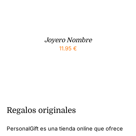
Joyero Nombre
11.95
€
Regalos originales
PersonalGift es una tienda online que ofrece