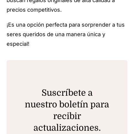
buscan regalos originales de alta calidad a
precios competitivos.
¡Es una opción perfecta para sorprender a tus
seres queridos de una manera única y
especial!
Suscríbete a
nuestro boletín para
recibir
actualizaciones.