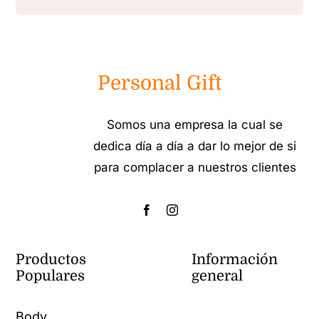
Personal Gift
Somos una empresa la cual se
dedica día a día a dar lo mejor de si
para complacer a nuestros clientes
Productos
Información
Populares
general
Body