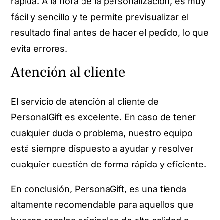
rápida. A la hora de la personalización, es muy
fácil y sencillo y te permite previsualizar el
resultado final antes de hacer el pedido, lo que
evita errores.
Atención al cliente
El servicio de atención al cliente de
PersonalGift es excelente. En caso de tener
cualquier duda o problema, nuestro equipo
está siempre dispuesto a ayudar y resolver
cualquier cuestión de forma rápida y eficiente.
En conclusión, PersonaGift, es una tienda
altamente recomendable para aquellos que