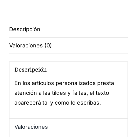
Maestra
cantidad
Descripción
Valoraciones (0)
Descripción
En los artículos personalizados presta
atención a las tildes y faltas, el texto
aparecerá tal y como lo escribas.
Valoraciones