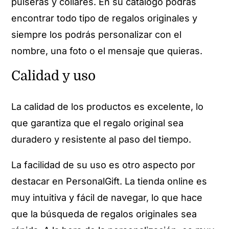
pulseras y collares. En su catálogo podrás
encontrar todo tipo de regalos originales y
siempre los podrás personalizar con el
nombre, una foto o el mensaje que quieras.
Calidad y uso
La calidad de los productos es excelente, lo
que garantiza que el regalo original sea
duradero y resistente al paso del tiempo.
La facilidad de su uso es otro aspecto por
destacar en PersonalGift. La tienda online es
muy intuitiva y fácil de navegar, lo que hace
que la búsqueda de regalos originales sea