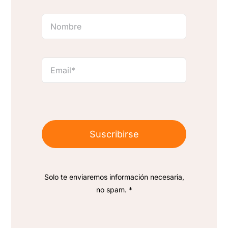
Suscribirse
Solo te enviaremos información necesaria,
no spam. *