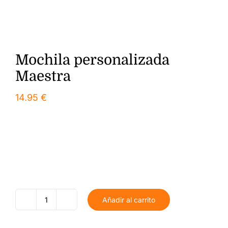
Mochila personalizada
Maestra
14.95
€
Añadir al carrito
Mochila
personalizada