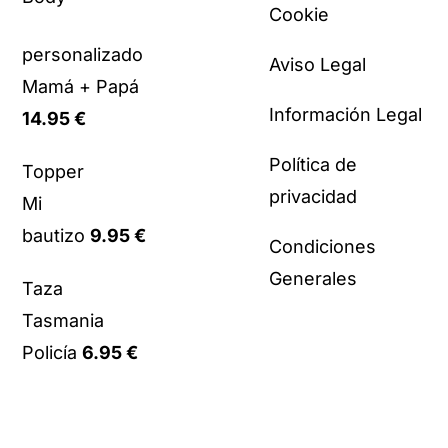
Cookie
personalizado
Aviso Legal
Mamá + Papá
Información Legal
14.95
€
Política de
Topper
privacidad
Mi
bautizo
9.95
€
Condiciones
Generales
Taza
Tasmania
Policía
6.95
€