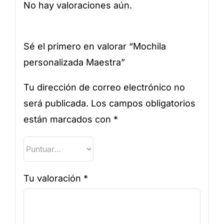
No hay valoraciones aún.
Sé el primero en valorar “Mochila
personalizada Maestra”
Tu dirección de correo electrónico no
será publicada.
Los campos obligatorios
están marcados con
*
Tu valoración
*