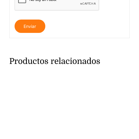
Productos relacionados