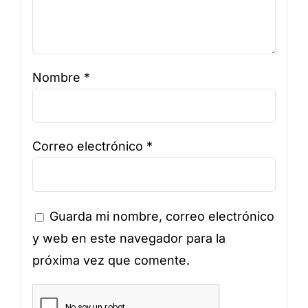
Nombre
*
Correo electrónico
*
Guarda mi nombre, correo electrónico
y web en este navegador para la
próxima vez que comente.