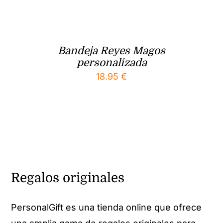
Bandeja Reyes Magos
personalizada
18.95
€
Regalos originales
PersonalGift es una tienda online que ofrece