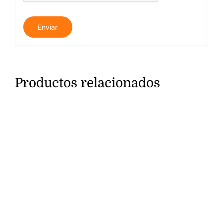
Productos relacionados