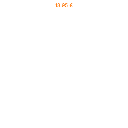
18.95
€