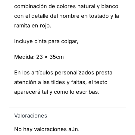
combinación de colores natural y blanco
con el detalle del nombre en tostado y la
ramita en rojo.
Incluye cinta para colgar,
Medida: 23 x 35cm
En los artículos personalizados presta
atención a las tildes y faltas, el texto
aparecerá tal y como lo escribas.
Valoraciones
No hay valoraciones aún.