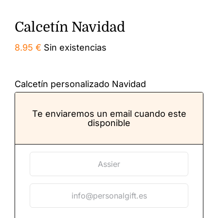
Calcetín Navidad
8.95
€
Sin existencias
Calcetín personalizado Navidad
Te enviaremos un email cuando este
disponible