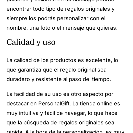
encontrar todo tipo de regalos originales y
siempre los podrás personalizar con el
nombre, una foto o el mensaje que quieras.
Calidad y uso
La calidad de los productos es excelente, lo
que garantiza que el regalo original sea
duradero y resistente al paso del tiempo.
La facilidad de su uso es otro aspecto por
destacar en PersonalGift. La tienda online es
muy intuitiva y fácil de navegar, lo que hace
que la búsqueda de regalos originales sea
rápida. A la hora de la personalización, es muy