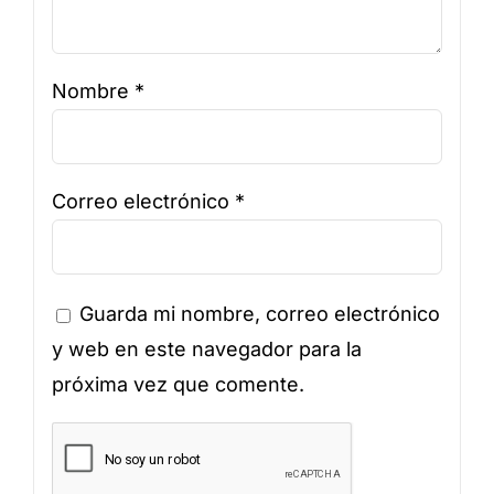
Nombre
*
Correo electrónico
*
Guarda mi nombre, correo electrónico
y web en este navegador para la
próxima vez que comente.