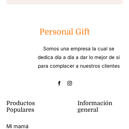
Personal Gift
Somos una empresa la cual se
dedica día a día a dar lo mejor de si
para complacer a nuestros clientes
Productos
Información
Populares
general
Mi mamá