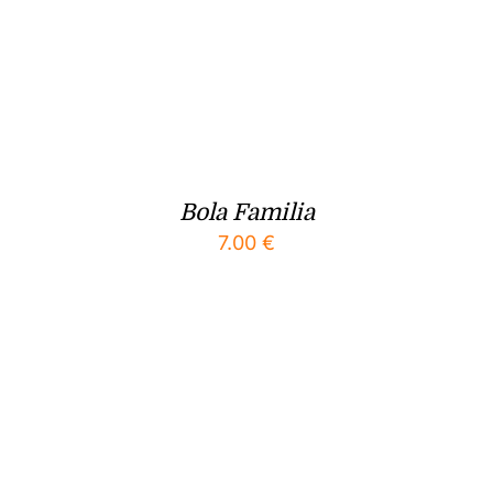
Bola Familia
7.00
€