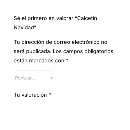
Sé el primero en valorar “Calcetín
Navidad”
Tu dirección de correo electrónico no
será publicada.
Los campos obligatorios
están marcados con
*
Tu valoración
*