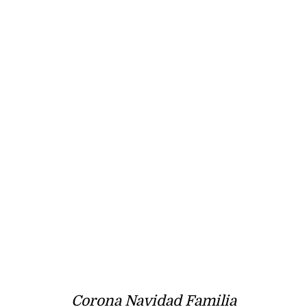
Corona Navidad Familia