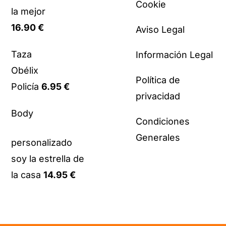
Cookie
la mejor
16.90
€
Aviso Legal
Taza
Información Legal
Obélix
Política de
Policía
6.95
€
privacidad
Body
Condiciones
Generales
personalizado
soy la estrella de
la casa
14.95
€