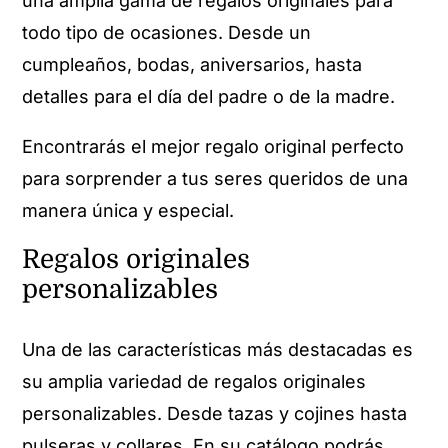
una amplia gama de regalos originales para
todo tipo de ocasiones. Desde un
cumpleaños, bodas, aniversarios, hasta
detalles para el día del padre o de la madre.
Encontrarás el mejor regalo original perfecto
para sorprender a tus seres queridos de una
manera única y especial.
Regalos originales
personalizables
Una de las características más destacadas es
su amplia variedad de regalos originales
personalizables. Desde tazas y cojines hasta
pulseras y collares. En su catálogo podrás