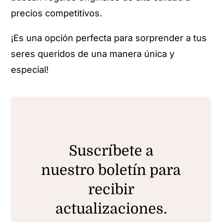
precios competitivos.
¡Es una opción perfecta para sorprender a tus
seres queridos de una manera única y
especial!
Suscríbete a
nuestro boletín para
recibir
actualizaciones.