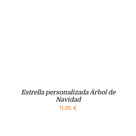
Estrella personalizada Árbol de
Navidad
11.95
€