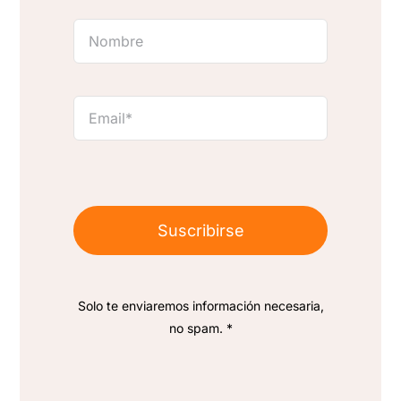
Suscribirse
Solo te enviaremos información necesaria,
no spam. *