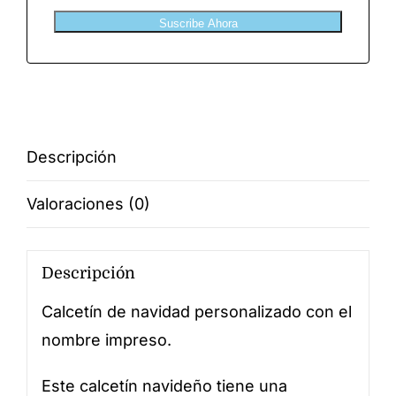
Suscribe Ahora
Descripción
Valoraciones (0)
Descripción
Calcetín de navidad personalizado con el
nombre impreso.
Este calcetín navideño tiene una