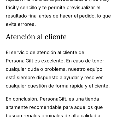
fácil y sencillo y te permite previsualizar el
resultado final antes de hacer el pedido, lo que
evita errores.
Atención al cliente
El servicio de atención al cliente de
PersonalGift es excelente. En caso de tener
cualquier duda o problema, nuestro equipo
está siempre dispuesto a ayudar y resolver
cualquier cuestión de forma rápida y eficiente.
En conclusión, PersonaGift, es una tienda
altamente recomendable para aquellos que
buscan regalos originales de alta calidad a