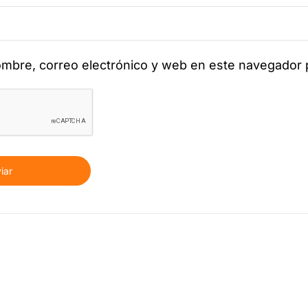
mbre, correo electrónico y web en este navegador 