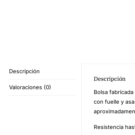
Descripción
Descripción
Valoraciones (0)
Bolsa fabricada
con fuelle y as
aproximadamente
Resistencia has