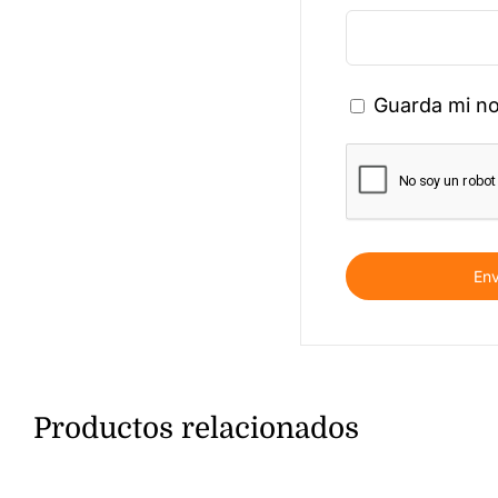
Guarda mi no
Productos relacionados