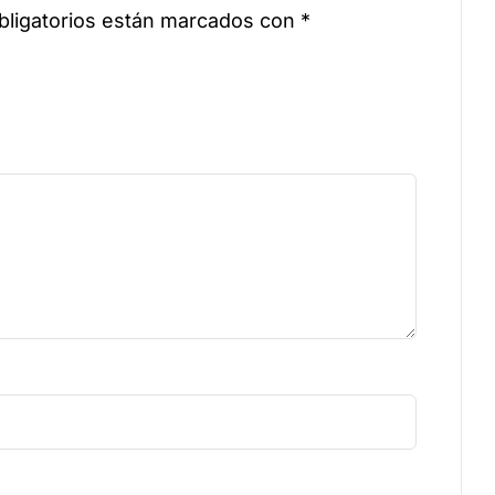
ligatorios están marcados con
*