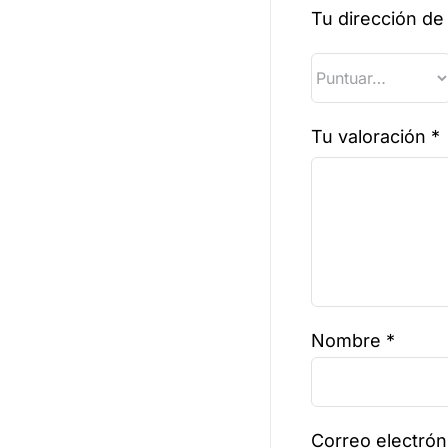
Tu dirección de
Tu valoración
*
Nombre
*
Correo electró