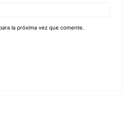
para la próxima vez que comente.