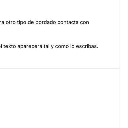
a otro tipo de bordado contacta con
el texto aparecerá tal y como lo escribas.