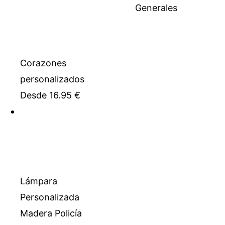
Generales
Corazones
personalizados
Desde
16.95
€
Lámpara
Personalizada
Madera Policía