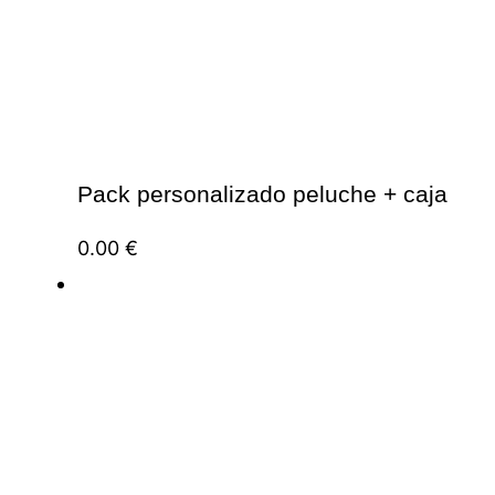
Pack personalizado peluche + caja
0.00
€