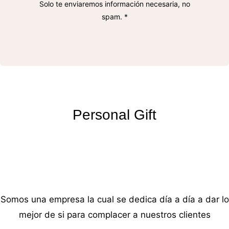
Solo te enviaremos información necesaria, no
spam. *
Personal Gift
Somos una empresa la cual se dedica día a día a dar lo
mejor de si para complacer a nuestros clientes