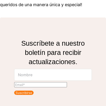
queridos de una manera única y especial!
Suscríbete a nuestro
boletín para recibir
actualizaciones.
Suscribirse