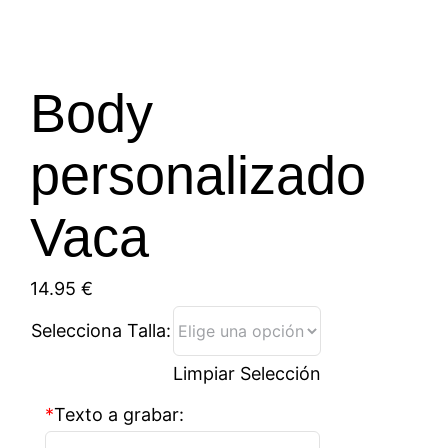
Body
personalizado
Vaca
14.95
€
Selecciona Talla:
Limpiar Selección
*
Texto a grabar: