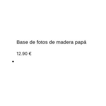
Base de fotos de madera papá
12.90
€