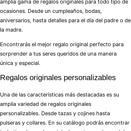
amplia gama de regalos originales para todo tipo de
ocasiones. Desde un cumpleaños, bodas,
aniversarios, hasta detalles para el día del padre o de
la madre.
Encontrarás el mejor regalo original perfecto para
sorprender a tus seres queridos de una manera
única y especial.
Regalos originales personalizables
Una de las características más destacadas es su
amplia variedad de regalos originales
personalizables. Desde tazas y cojines hasta
pulseras y collares. En su catálogo podrás encontrar