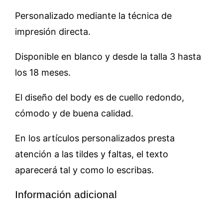
Personalizado mediante la técnica de
impresión directa.
Disponible en blanco y desde la talla 3 hasta
los 18 meses.
El diseño del body es de cuello redondo,
cómodo y de buena calidad.
En los artículos personalizados presta
atención a las tildes y faltas, el texto
aparecerá tal y como lo escribas.
Información adicional