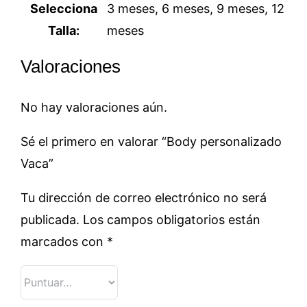
Selecciona
3 meses, 6 meses, 9 meses, 12
Talla:
meses
Valoraciones
No hay valoraciones aún.
Sé el primero en valorar “Body personalizado
Vaca”
Tu dirección de correo electrónico no será
publicada.
Los campos obligatorios están
marcados con
*