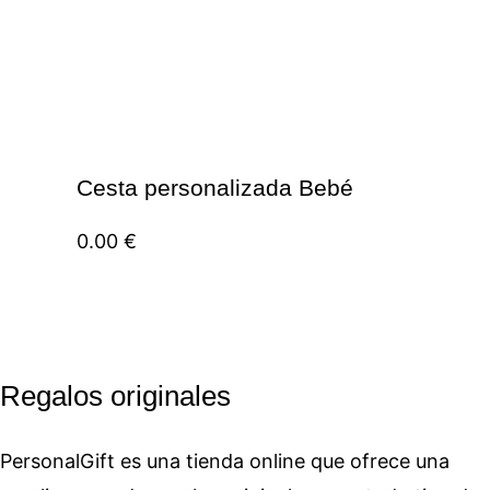
Cesta personalizada Bebé
0.00
€
Regalos originales
PersonalGift es una tienda online que ofrece una