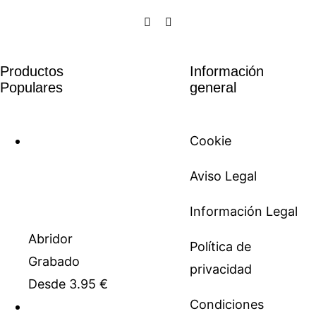
Productos
Información
Populares
general
Cookie
Aviso Legal
Información Legal
Abridor
Política de
Grabado
privacidad
Desde
3.95
€
Condiciones