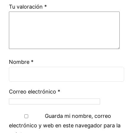
Tu valoración
*
Nombre
*
Correo electrónico
*
Guarda mi nombre, correo
electrónico y web en este navegador para la