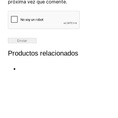
próxima vez que comente.
Productos relacionados