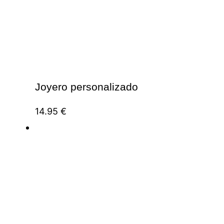
Joyero personalizado
14.95
€