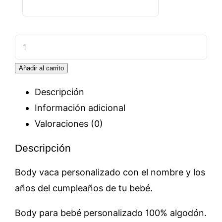
Body
personalizado
Añadir al carrito
Vaca
cantidad
Descripción
Información adicional
Valoraciones (0)
Descripción
Body vaca personalizado con el nombre y los
años del cumpleaños de tu bebé.
Body para bebé personalizado 100% algodón.