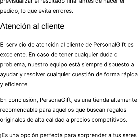
previsualizar el resultado final antes de hacer el
pedido, lo que evita errores.
Atención al cliente
El servicio de atención al cliente de PersonalGift es
excelente. En caso de tener cualquier duda o
problema, nuestro equipo está siempre dispuesto a
ayudar y resolver cualquier cuestión de forma rápida
y eficiente.
En conclusión, PersonaGift, es una tienda altamente
recomendable para aquellos que buscan regalos
originales de alta calidad a precios competitivos.
¡Es una opción perfecta para sorprender a tus seres