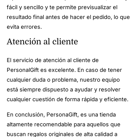
fácil y sencillo y te permite previsualizar el
resultado final antes de hacer el pedido, lo que
evita errores.
Atención al cliente
El servicio de atención al cliente de
PersonalGift es excelente. En caso de tener
cualquier duda o problema, nuestro equipo
está siempre dispuesto a ayudar y resolver
cualquier cuestión de forma rápida y eficiente.
En conclusión, PersonaGift, es una tienda
altamente recomendable para aquellos que
buscan regalos originales de alta calidad a