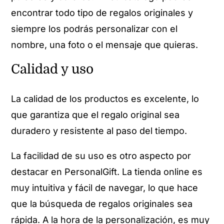
encontrar todo tipo de regalos originales y
siempre los podrás personalizar con el
nombre, una foto o el mensaje que quieras.
Calidad y uso
La calidad de los productos es excelente, lo
que garantiza que el regalo original sea
duradero y resistente al paso del tiempo.
La facilidad de su uso es otro aspecto por
destacar en PersonalGift. La tienda online es
muy intuitiva y fácil de navegar, lo que hace
que la búsqueda de regalos originales sea
rápida. A la hora de la personalización, es muy