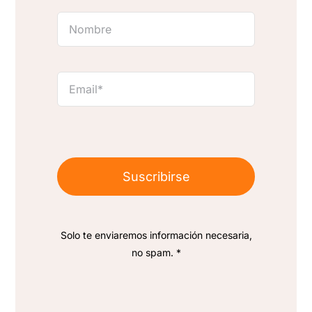
Suscribirse
Solo te enviaremos información necesaria,
no spam. *