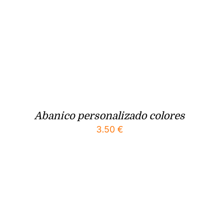
Abanico personalizado colores
3.50
€