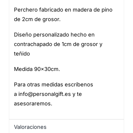
Perchero fabricado en madera de pino
de 2cm de grosor.
Diseño personalizado hecho en
contrachapado de 1cm de grosor y
teñido
Medida 90x30cm.
Para otras medidas escríbenos
a
info@personalgift.es
y te
asesoraremos.
Valoraciones