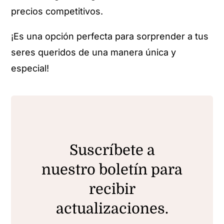
precios competitivos.
¡Es una opción perfecta para sorprender a tus
seres queridos de una manera única y
especial!
Suscríbete a
nuestro boletín para
recibir
actualizaciones.