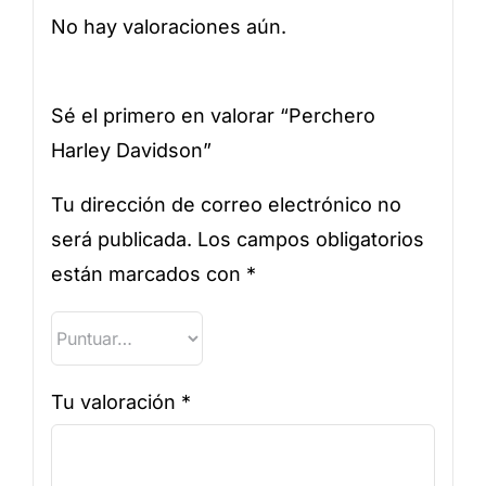
No hay valoraciones aún.
Sé el primero en valorar “Perchero
Harley Davidson”
Tu dirección de correo electrónico no
será publicada.
Los campos obligatorios
están marcados con
*
Tu valoración
*