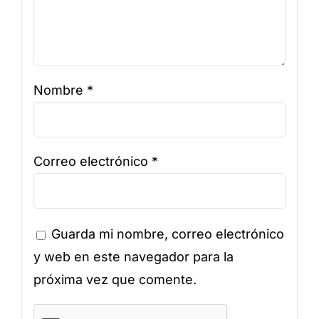
Nombre
*
Correo electrónico
*
Guarda mi nombre, correo electrónico
y web en este navegador para la
próxima vez que comente.