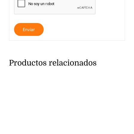
Productos relacionados