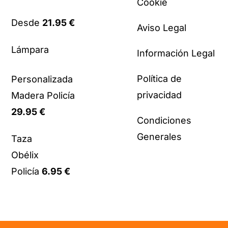
Cookie
Desde
21.95
€
Aviso Legal
Lámpara
Información Legal
Política de
Personalizada
privacidad
Madera Policía
29.95
€
Condiciones
Generales
Taza
Obélix
Policía
6.95
€