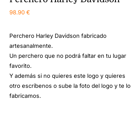
98.90
€
Perchero Harley Davidson fabricado
artesanalmente.
Un perchero que no podrá faltar en tu lugar
favorito.
Y además si no quieres este logo y quieres
otro escríbenos o sube la foto del logo y te lo
fabricamos.