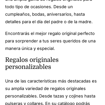
todo tipo de ocasiones. Desde un
cumpleaños, bodas, aniversarios, hasta
detalles para el día del padre o de la madre.
Encontrarás el mejor regalo original perfecto
para sorprender a tus seres queridos de una
manera única y especial.
Regalos originales
personalizables
Una de las características más destacadas es
su amplia variedad de regalos originales
personalizables. Desde tazas y cojines hasta
pulseras y collares. En su catálogo podrás