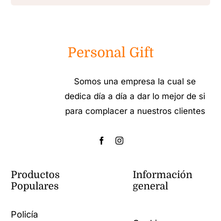
Personal Gift
Somos una empresa la cual se
dedica día a día a dar lo mejor de si
para complacer a nuestros clientes
Productos
Información
Populares
general
Policía