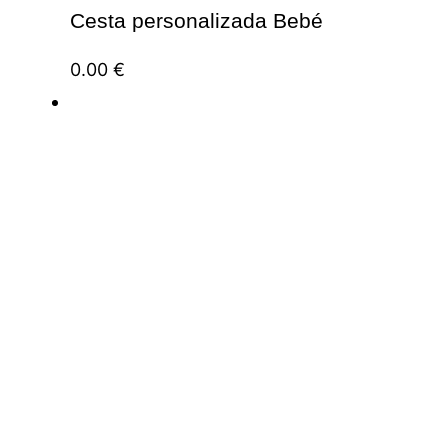
Cesta personalizada Bebé
0.00
€