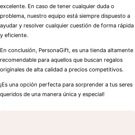
excelente. En caso de tener cualquier duda o
problema, nuestro equipo está siempre dispuesto a
ayudar y resolver cualquier cuestión de forma rápida
y eficiente.
En conclusión, PersonaGift, es una tienda altamente
recomendable para aquellos que buscan regalos
originales de alta calidad a precios competitivos.
¡Es una opción perfecta para sorprender a tus seres
queridos de una manera única y especial!