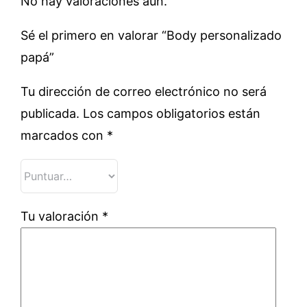
No hay valoraciones aún.
Sé el primero en valorar “Body personalizado
papá”
Tu dirección de correo electrónico no será
publicada.
Los campos obligatorios están
marcados con
*
Tu valoración
*