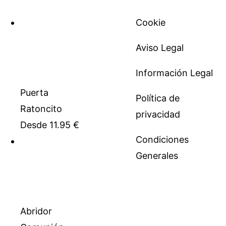
Cookie
Aviso Legal
Información Legal
Puerta
Política de
Ratoncito
privacidad
Desde
11.95
€
Condiciones
Generales
Abridor