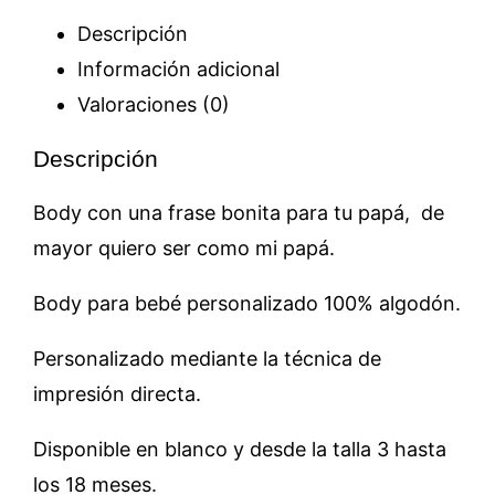
cantidad
Descripción
Información adicional
Valoraciones (0)
Descripción
Body con una frase bonita para tu papá, de
mayor quiero ser como mi papá.
Body para bebé personalizado 100% algodón.
Personalizado mediante la técnica de
impresión directa.
Disponible en blanco y desde la talla 3 hasta
los 18 meses.