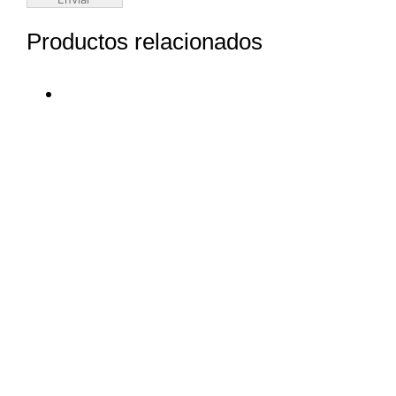
Productos relacionados