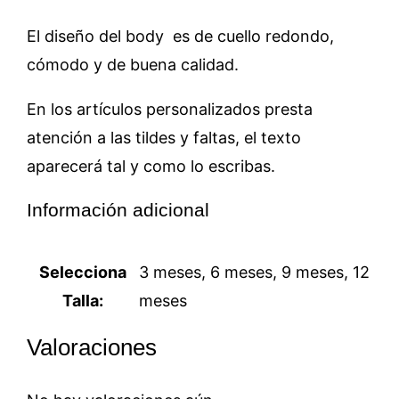
El diseño del body es de cuello redondo,
cómodo y de buena calidad.
En los artículos personalizados presta
atención a las tildes y faltas, el texto
aparecerá tal y como lo escribas.
Información adicional
Selecciona
3 meses, 6 meses, 9 meses, 12
Talla:
meses
Valoraciones