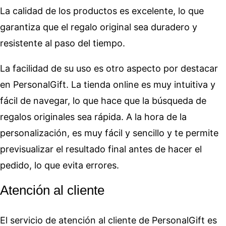
La calidad de los productos es excelente, lo que
garantiza que el regalo original sea duradero y
resistente al paso del tiempo.
La facilidad de su uso es otro aspecto por destacar
en PersonalGift. La tienda online es muy intuitiva y
fácil de navegar, lo que hace que la búsqueda de
regalos originales sea rápida. A la hora de la
personalización, es muy fácil y sencillo y te permite
previsualizar el resultado final antes de hacer el
pedido, lo que evita errores.
Atención al cliente
El servicio de atención al cliente de PersonalGift es