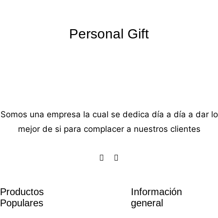
Personal Gift
Somos una empresa la cual se dedica día a día a dar lo
mejor de si para complacer a nuestros clientes
Productos
Información
Populares
general