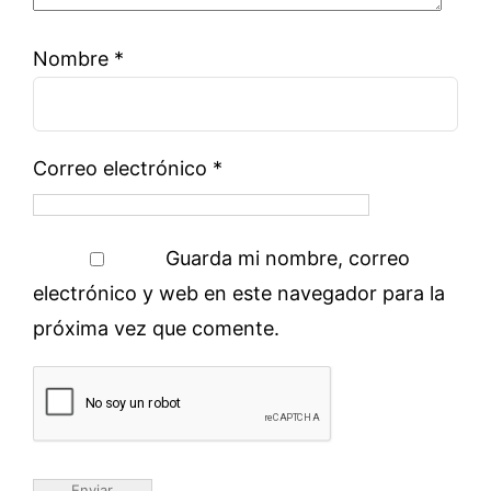
Nombre
*
Correo electrónico
*
Guarda mi nombre, correo
electrónico y web en este navegador para la
próxima vez que comente.