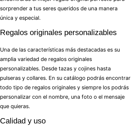
sorprender a tus seres queridos de una manera
única y especial.
Regalos originales personalizables
Una de las características más destacadas es su
amplia variedad de regalos originales
personalizables. Desde tazas y cojines hasta
pulseras y collares. En su catálogo podrás encontrar
todo tipo de regalos originales y siempre los podrás
personalizar con el nombre, una foto o el mensaje
que quieras.
Calidad y uso