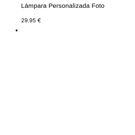
Lámpara Personalizada Foto
29.95
€