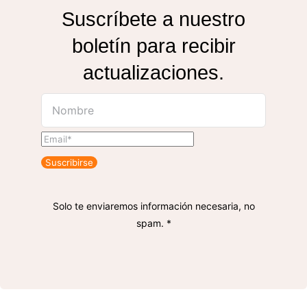
Suscríbete a nuestro
boletín para recibir
actualizaciones.
Suscribirse
Solo te enviaremos información necesaria, no
spam. *