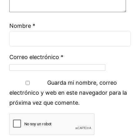
Nombre
*
Correo electrónico
*
Guarda mi nombre, correo
electrónico y web en este navegador para la
próxima vez que comente.