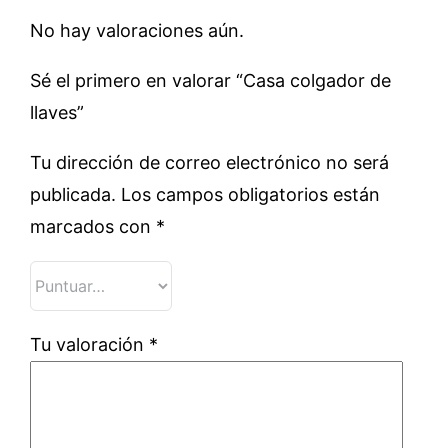
No hay valoraciones aún.
Sé el primero en valorar “Casa colgador de
llaves”
Tu dirección de correo electrónico no será
publicada.
Los campos obligatorios están
marcados con
*
Tu valoración
*