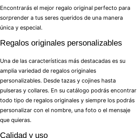
Encontrarás el mejor regalo original perfecto para
sorprender a tus seres queridos de una manera
única y especial.
Regalos originales personalizables
Una de las características más destacadas es su
amplia variedad de regalos originales
personalizables. Desde tazas y cojines hasta
pulseras y collares. En su catálogo podrás encontrar
todo tipo de regalos originales y siempre los podrás
personalizar con el nombre, una foto o el mensaje
que quieras.
Calidad y uso