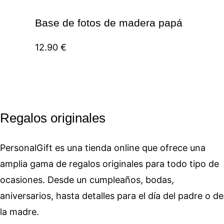
Base de fotos de madera papá
12.90
€
Regalos originales
PersonalGift es una tienda online que ofrece una
amplia gama de regalos originales para todo tipo de
ocasiones. Desde un cumpleaños, bodas,
aniversarios, hasta detalles para el día del padre o de
la madre.