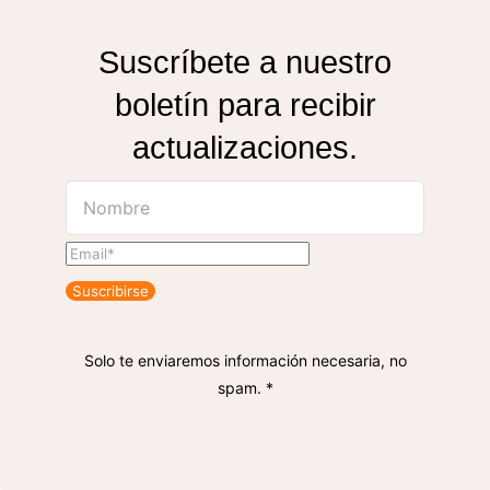
Suscríbete a nuestro
boletín para recibir
actualizaciones.
Suscribirse
Solo te enviaremos información necesaria, no
spam. *