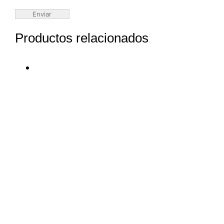
Productos relacionados