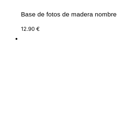
Base de fotos de madera nombre
12.90
€