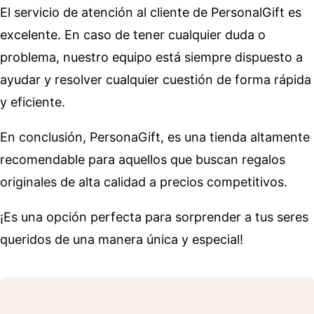
El servicio de atención al cliente de PersonalGift es
excelente. En caso de tener cualquier duda o
problema, nuestro equipo está siempre dispuesto a
ayudar y resolver cualquier cuestión de forma rápida
y eficiente.
En conclusión, PersonaGift, es una tienda altamente
recomendable para aquellos que buscan regalos
originales de alta calidad a precios competitivos.
¡Es una opción perfecta para sorprender a tus seres
queridos de una manera única y especial!