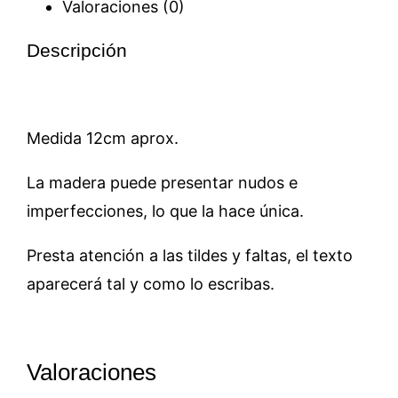
cantidad
Valoraciones (0)
Descripción
Medida 12cm aprox.
La madera puede presentar nudos e
imperfecciones, lo que la hace única.
Presta atención a las tildes y faltas, el texto
aparecerá tal y como lo escribas.
Valoraciones