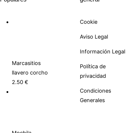
Cookie
Aviso Legal
Información Legal
Marcasitios
Política de
llavero corcho
privacidad
2.50
€
Condiciones
Generales
Mochila