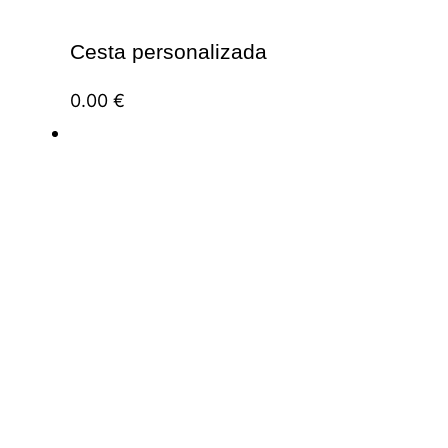
Cesta personalizada
0.00
€