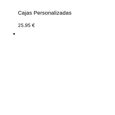
Cajas Personalizadas
25.95
€