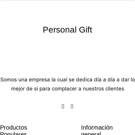
Personal Gift
Somos una empresa la cual se dedica día a día a dar lo
mejor de si para complacer a nuestros clientes
Productos
Información
Populares
general