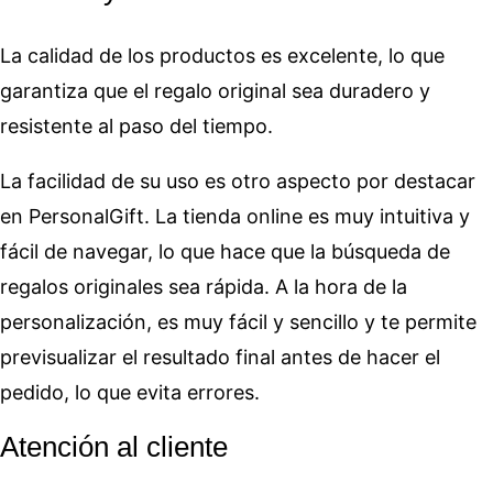
La calidad de los productos es excelente, lo que
garantiza que el regalo original sea duradero y
resistente al paso del tiempo.
La facilidad de su uso es otro aspecto por destacar
en PersonalGift. La tienda online es muy intuitiva y
fácil de navegar, lo que hace que la búsqueda de
regalos originales sea rápida. A la hora de la
personalización, es muy fácil y sencillo y te permite
previsualizar el resultado final antes de hacer el
pedido, lo que evita errores.
Atención al cliente