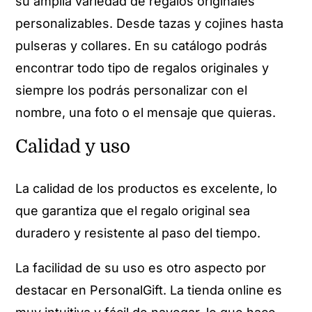
su amplia variedad de regalos originales
personalizables. Desde tazas y cojines hasta
pulseras y collares. En su catálogo podrás
encontrar todo tipo de regalos originales y
siempre los podrás personalizar con el
nombre, una foto o el mensaje que quieras.
Calidad y uso
La calidad de los productos es excelente, lo
que garantiza que el regalo original sea
duradero y resistente al paso del tiempo.
La facilidad de su uso es otro aspecto por
destacar en PersonalGift. La tienda online es