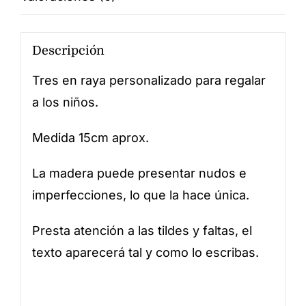
Descripción
Tres en raya personalizado para regalar
a los niños.
Medida 15cm aprox.
La madera puede presentar nudos e
imperfecciones, lo que la hace única.
Presta atención a las tildes y faltas, el
texto aparecerá tal y como lo escribas.