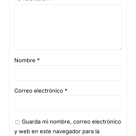
Nombre
*
Correo electrónico
*
Guarda mi nombre, correo electrónico
y web en este navegador para la