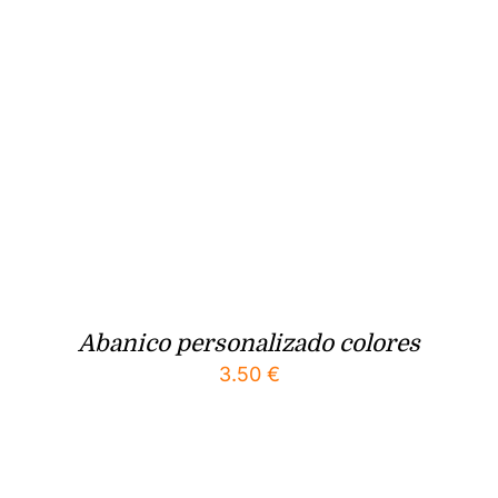
Abanico personalizado colores
3.50
€