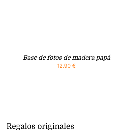
Base de fotos de madera papá
12.90
€
Regalos originales