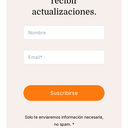
recibir
actualizaciones.
Suscribirse
Solo te enviaremos información necesaria,
no spam. *