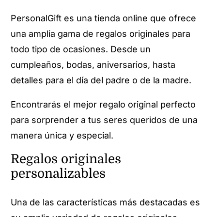
PersonalGift es una tienda online que ofrece
una amplia gama de regalos originales para
todo tipo de ocasiones. Desde un
cumpleaños, bodas, aniversarios, hasta
detalles para el día del padre o de la madre.
Encontrarás el mejor regalo original perfecto
para sorprender a tus seres queridos de una
manera única y especial.
Regalos originales
personalizables
Una de las características más destacadas es