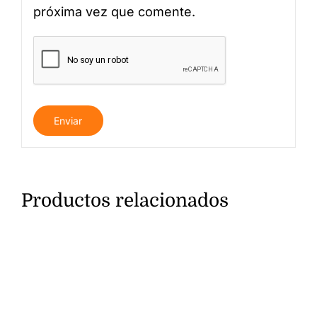
próxima vez que comente.
Productos relacionados