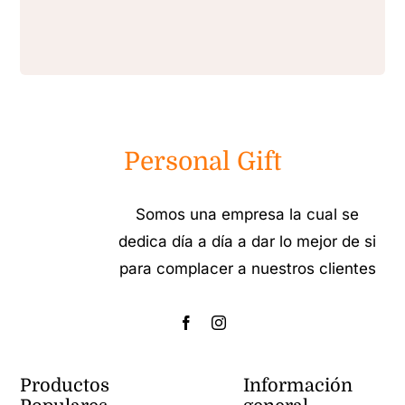
Personal Gift
Somos una empresa la cual se
dedica día a día a dar lo mejor de si
para complacer a nuestros clientes
Productos
Información