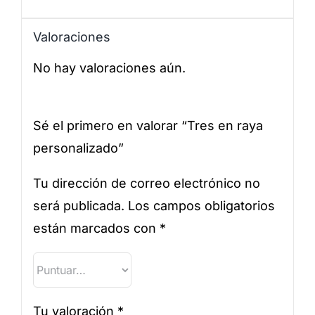
Valoraciones
No hay valoraciones aún.
Sé el primero en valorar “Tres en raya
personalizado”
Tu dirección de correo electrónico no
será publicada.
Los campos obligatorios
están marcados con
*
Tu valoración
*