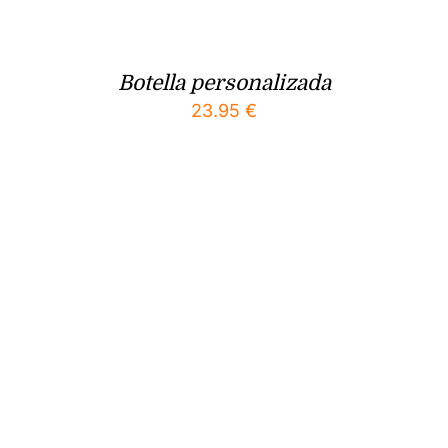
Botella personalizada
23.95
€