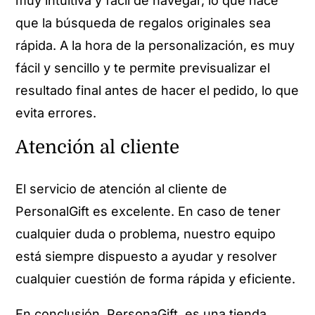
muy intuitiva y fácil de navegar, lo que hace
que la búsqueda de regalos originales sea
rápida. A la hora de la personalización, es muy
fácil y sencillo y te permite previsualizar el
resultado final antes de hacer el pedido, lo que
evita errores.
Atención al cliente
El servicio de atención al cliente de
PersonalGift es excelente. En caso de tener
cualquier duda o problema, nuestro equipo
está siempre dispuesto a ayudar y resolver
cualquier cuestión de forma rápida y eficiente.
En conclusión, PersonaGift, es una tienda