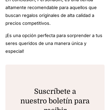
altamente recomendable para aquellos que
buscan regalos originales de alta calidad a
precios competitivos.
¡Es una opción perfecta para sorprender a tus
seres queridos de una manera única y
especial!
Suscríbete a
nuestro boletín para