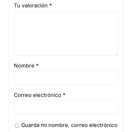
Tu valoración
*
Nombre
*
Correo electrónico
*
Guarda mi nombre, correo electrónico