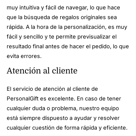
muy intuitiva y fácil de navegar, lo que hace
que la búsqueda de regalos originales sea
rápida. A la hora de la personalización, es muy
fácil y sencillo y te permite previsualizar el
resultado final antes de hacer el pedido, lo que
evita errores.
Atención al cliente
El servicio de atención al cliente de
PersonalGift es excelente. En caso de tener
cualquier duda o problema, nuestro equipo
está siempre dispuesto a ayudar y resolver
cualquier cuestión de forma rápida y eficiente.