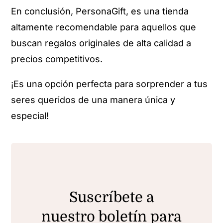
En conclusión, PersonaGift, es una tienda
altamente recomendable para aquellos que
buscan regalos originales de alta calidad a
precios competitivos.
¡Es una opción perfecta para sorprender a tus
seres queridos de una manera única y
especial!
Suscríbete a
nuestro boletín para