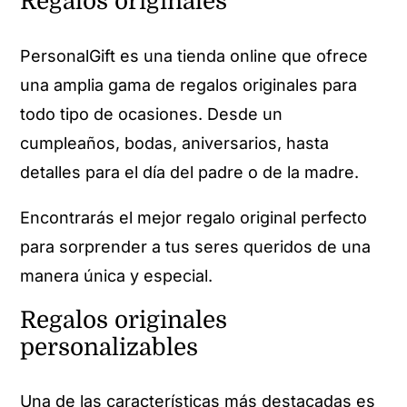
Regalos originales
PersonalGift es una tienda online que ofrece
una amplia gama de regalos originales para
todo tipo de ocasiones. Desde un
cumpleaños, bodas, aniversarios, hasta
detalles para el día del padre o de la madre.
Encontrarás el mejor regalo original perfecto
para sorprender a tus seres queridos de una
manera única y especial.
Regalos originales
personalizables
Una de las características más destacadas es