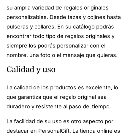
su amplia variedad de regalos originales
personalizables. Desde tazas y cojines hasta
pulseras y collares. En su catálogo podrás
encontrar todo tipo de regalos originales y
siempre los podrás personalizar con el
nombre, una foto o el mensaje que quieras.
Calidad y uso
La calidad de los productos es excelente, lo
que garantiza que el regalo original sea
duradero y resistente al paso del tiempo.
La facilidad de su uso es otro aspecto por
destacar en PersonalGift. La tienda online es