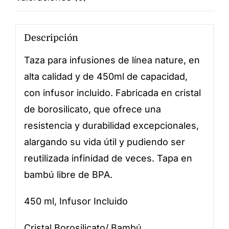
Descripción
Taza para infusiones de línea nature, en
alta calidad y de 450ml de capacidad,
con infusor incluido. Fabricada en cristal
de borosilicato, que ofrece una
resistencia y durabilidad excepcionales,
alargando su vida útil y pudiendo ser
reutilizada infinidad de veces. Tapa en
bambú libre de BPA.
450 ml, Infusor Incluido
Cristal Borosilicato/ Bambú