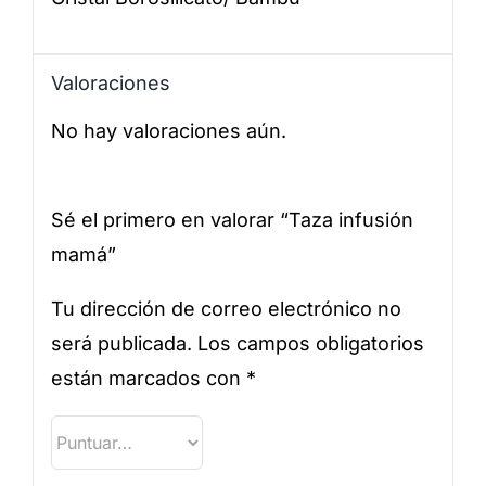
Valoraciones
No hay valoraciones aún.
Sé el primero en valorar “Taza infusión
mamá”
Tu dirección de correo electrónico no
será publicada.
Los campos obligatorios
están marcados con
*