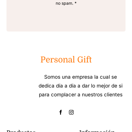
no spam. *
Personal Gift
Somos una empresa la cual se
dedica día a día a dar lo mejor de si
para complacer a nuestros clientes