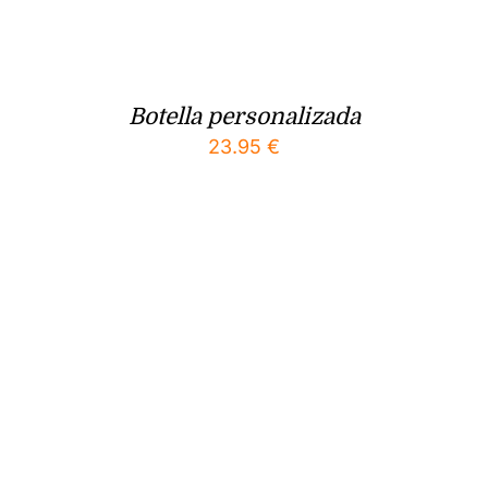
Botella personalizada
23.95
€