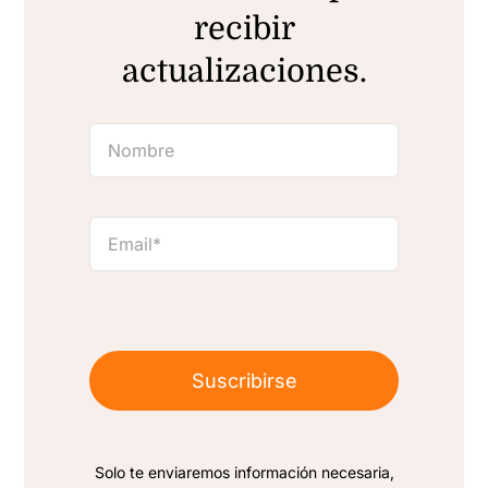
recibir
actualizaciones.
Suscribirse
Solo te enviaremos información necesaria,