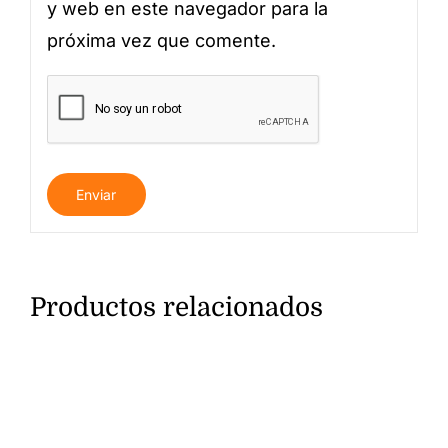
y web en este navegador para la
próxima vez que comente.
Productos relacionados