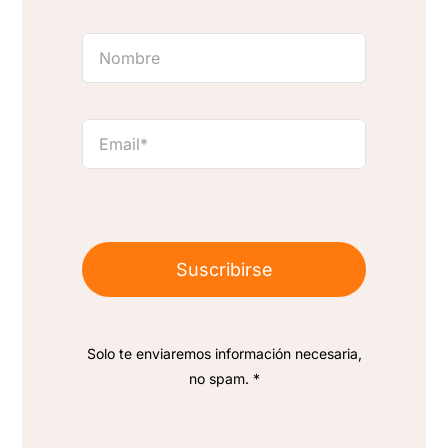
Suscribirse
Solo te enviaremos información necesaria,
no spam. *