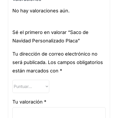
No hay valoraciones aún.
Sé el primero en valorar “Saco de
Navidad Personalizado Placa”
Tu dirección de correo electrónico no
será publicada.
Los campos obligatorios
están marcados con
*
Tu valoración
*