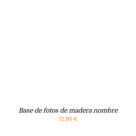
Base de fotos de madera nombre
12.90
€