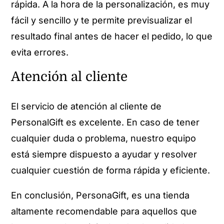
rápida. A la hora de la personalización, es muy
fácil y sencillo y te permite previsualizar el
resultado final antes de hacer el pedido, lo que
evita errores.
Atención al cliente
El servicio de atención al cliente de
PersonalGift es excelente. En caso de tener
cualquier duda o problema, nuestro equipo
está siempre dispuesto a ayudar y resolver
cualquier cuestión de forma rápida y eficiente.
En conclusión, PersonaGift, es una tienda
altamente recomendable para aquellos que