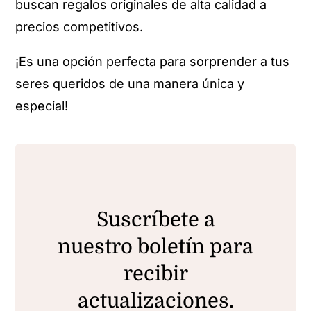
buscan regalos originales de alta calidad a
precios competitivos.
¡Es una opción perfecta para sorprender a tus
seres queridos de una manera única y
especial!
Suscríbete a
nuestro boletín para
recibir
actualizaciones.