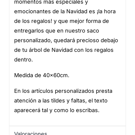
momentos más especiales y
emocionantes de la Navidad es ¡la hora
de los regalos! y que mejor forma de
entregarlos que en nuestro saco
personalizado, quedará precioso debajo
de tu árbol de Navidad con los regalos
dentro.
Medida de 40x60cm.
En los artículos personalizados presta
atención a las tildes y faltas, el texto
aparecerá tal y como lo escribas.
Valoraciones