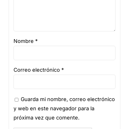
Nombre
*
Correo electrónico
*
Guarda mi nombre, correo electrónico
y web en este navegador para la
próxima vez que comente.