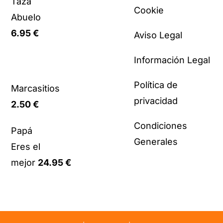
Taza
Cookie
Abuelo
6.95
€
Aviso Legal
Información Legal
Política de
Marcasitios
privacidad
2.50
€
Condiciones
Papá
Generales
Eres el
mejor
24.95
€