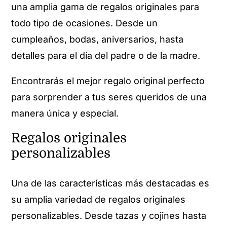
una amplia gama de regalos originales para
todo tipo de ocasiones. Desde un
cumpleaños, bodas, aniversarios, hasta
detalles para el día del padre o de la madre.
Encontrarás el mejor regalo original perfecto
para sorprender a tus seres queridos de una
manera única y especial.
Regalos originales
personalizables
Una de las características más destacadas es
su amplia variedad de regalos originales
personalizables. Desde tazas y cojines hasta