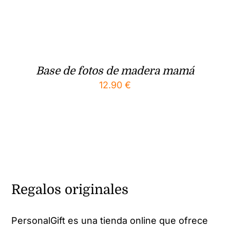
Base de fotos de madera mamá
12.90
€
Regalos originales
PersonalGift es una tienda online que ofrece