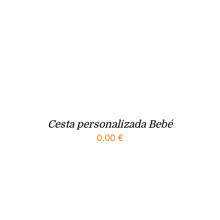
Cesta personalizada Bebé
0.00
€