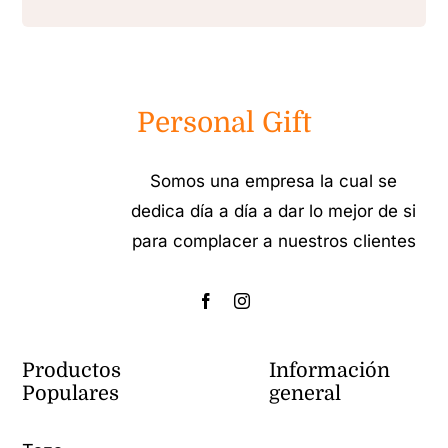
Personal Gift
Somos una empresa la cual se
dedica día a día a dar lo mejor de si
para complacer a nuestros clientes
Productos
Información
Populares
general