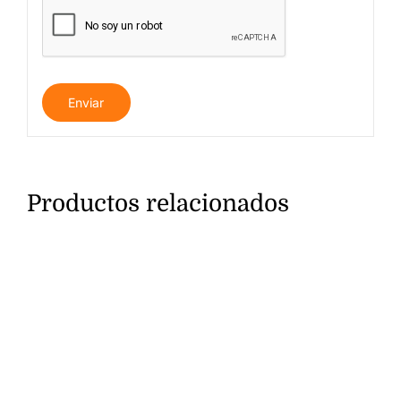
Productos relacionados