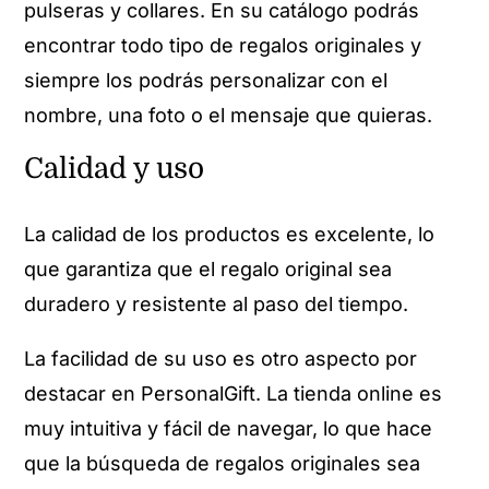
pulseras y collares. En su catálogo podrás
encontrar todo tipo de regalos originales y
siempre los podrás personalizar con el
nombre, una foto o el mensaje que quieras.
Calidad y uso
La calidad de los productos es excelente, lo
que garantiza que el regalo original sea
duradero y resistente al paso del tiempo.
La facilidad de su uso es otro aspecto por
destacar en PersonalGift. La tienda online es
muy intuitiva y fácil de navegar, lo que hace
que la búsqueda de regalos originales sea