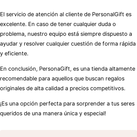
El servicio de atención al cliente de PersonalGift es
excelente. En caso de tener cualquier duda o
problema, nuestro equipo está siempre dispuesto a
ayudar y resolver cualquier cuestión de forma rápida
y eficiente.
En conclusión, PersonaGift, es una tienda altamente
recomendable para aquellos que buscan regalos
originales de alta calidad a precios competitivos.
¡Es una opción perfecta para sorprender a tus seres
queridos de una manera única y especial!