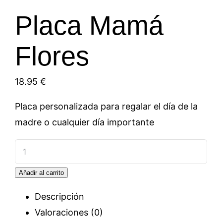
Placa Mamá
Flores
18.95
€
Placa personalizada para regalar el día de la
madre o cualquier día importante
Placa
Mamá
Añadir al carrito
Flores
cantidad
Descripción
Valoraciones (0)