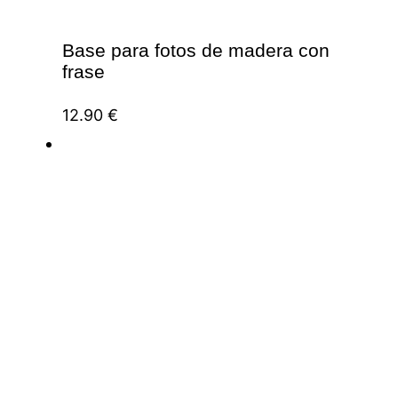
Base para fotos de madera con
frase
12.90
€