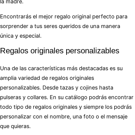
la madre.
Encontrarás el mejor regalo original perfecto para
sorprender a tus seres queridos de una manera
única y especial.
Regalos originales personalizables
Una de las características más destacadas es su
amplia variedad de regalos originales
personalizables. Desde tazas y cojines hasta
pulseras y collares. En su catálogo podrás encontrar
todo tipo de regalos originales y siempre los podrás
personalizar con el nombre, una foto o el mensaje
que quieras.