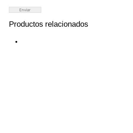
Productos relacionados