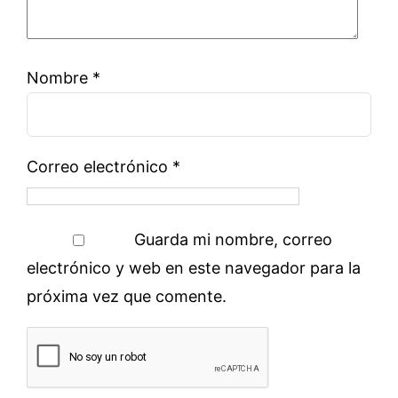
Nombre
*
Correo electrónico
*
Guarda mi nombre, correo
electrónico y web en este navegador para la
próxima vez que comente.