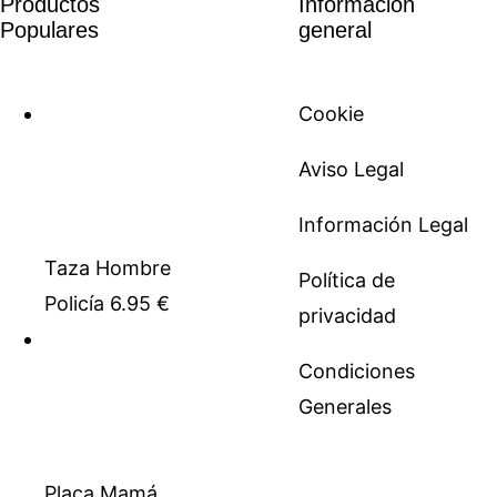
Productos
Información
Populares
general
Cookie
Aviso Legal
Información Legal
Taza Hombre
Política de
Policía
6.95
€
privacidad
Condiciones
Generales
Placa Mamá