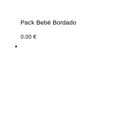
Pack Bebé Bordado
0.00
€