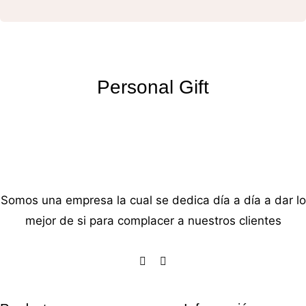
Personal Gift
Somos una empresa la cual se dedica día a día a dar lo
mejor de si para complacer a nuestros clientes