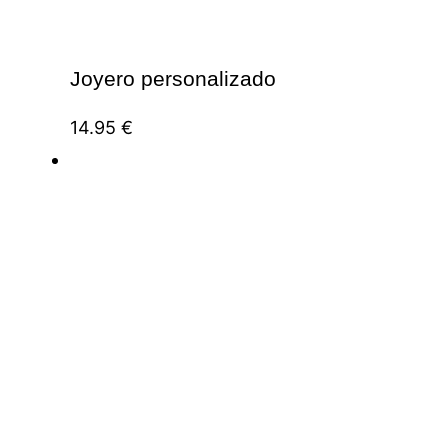
Joyero personalizado
14.95
€