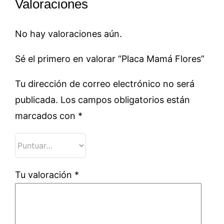
Valoraciones
No hay valoraciones aún.
Sé el primero en valorar “Placa Mamá Flores”
Tu dirección de correo electrónico no será
publicada.
Los campos obligatorios están
marcados con
*
Tu valoración
*