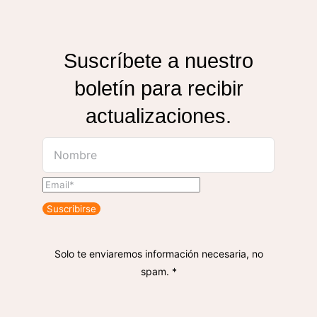
Suscríbete a nuestro
boletín para recibir
actualizaciones.
Suscribirse
Solo te enviaremos información necesaria, no
spam. *