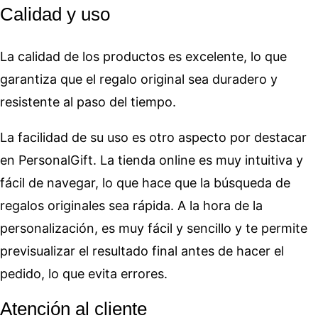
Calidad y uso
La calidad de los productos es excelente, lo que
garantiza que el regalo original sea duradero y
resistente al paso del tiempo.
La facilidad de su uso es otro aspecto por destacar
en PersonalGift. La tienda online es muy intuitiva y
fácil de navegar, lo que hace que la búsqueda de
regalos originales sea rápida. A la hora de la
personalización, es muy fácil y sencillo y te permite
previsualizar el resultado final antes de hacer el
pedido, lo que evita errores.
Atención al cliente