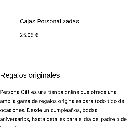
Cajas Personalizadas
25.95
€
Regalos originales
PersonalGift es una tienda online que ofrece una
amplia gama de regalos originales para todo tipo de
ocasiones. Desde un cumpleaños, bodas,
aniversarios, hasta detalles para el día del padre o de