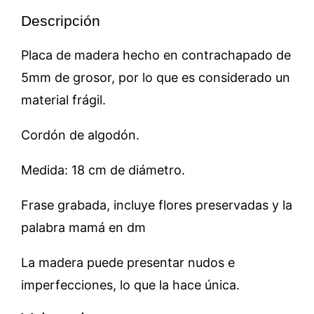
Descripción
Placa de madera hecho en contrachapado de
5mm de grosor, por lo que es considerado un
material frágil.
Cordón de algodón.
Medida: 18 cm de diámetro.
Frase grabada, incluye flores preservadas y la
palabra mamá en dm
La madera puede presentar nudos e
imperfecciones, lo que la hace única.