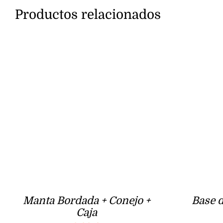
Productos relacionados
Manta Bordada + Conejo +
Base 
Caja