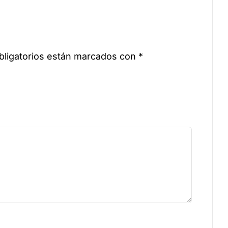
ligatorios están marcados con
*