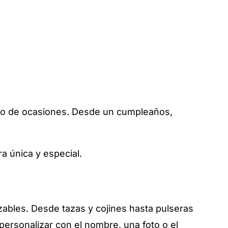
tipo de ocasiones. Desde un cumpleaños,
ra única y especial.
zables. Desde tazas y cojines hasta pulseras
personalizar con el nombre, una foto o el