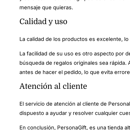
mensaje que quieras.
Calidad y uso
La calidad de los productos es excelente, lo
La facilidad de su uso es otro aspecto por de
búsqueda de regalos originales sea rápida. A 
antes de hacer el pedido, lo que evita error
Atención al cliente
El servicio de atención al cliente de Person
dispuesto a ayudar y resolver cualquier cues
En conclusión, PersonaGift, es una tienda a