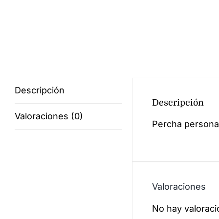
Descripción
Descripción
Valoraciones (0)
Percha persona
Valoraciones
No hay valoraci