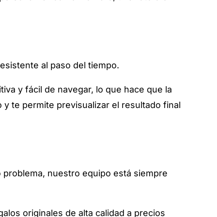
resistente al paso del tiempo.
tiva y fácil de navegar, lo que hace que la
 y te permite previsualizar el resultado final
a o problema, nuestro equipo está siempre
los originales de alta calidad a precios