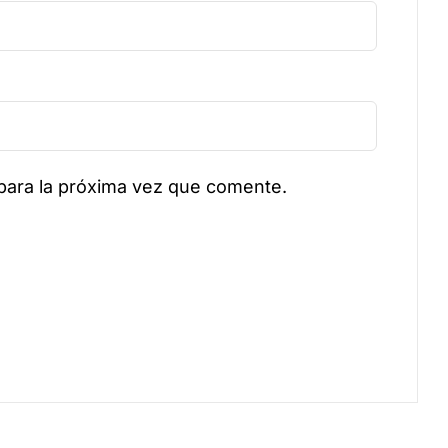
para la próxima vez que comente.