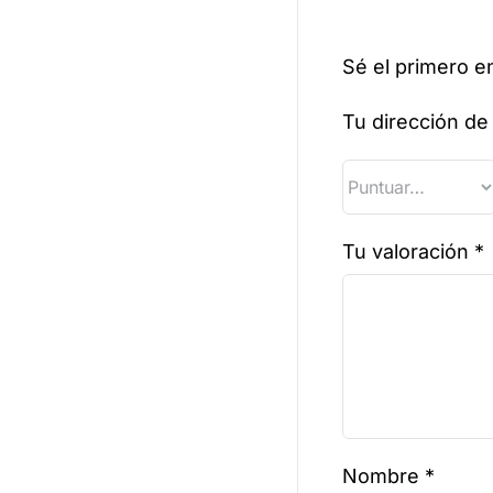
Sé el primero e
Tu dirección de
Tu valoración
*
Nombre
*