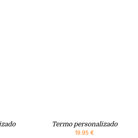
izado
Termo personalizado
19.95
€