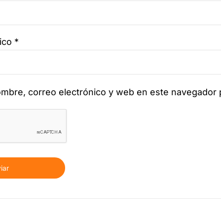
nico
*
mbre, correo electrónico y web en este navegador 