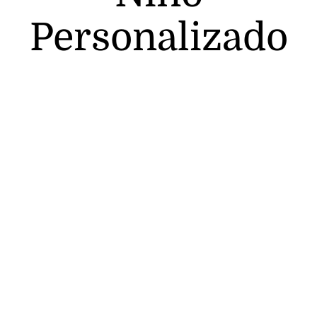
Personalizado