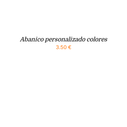
Abanico personalizado colores
3.50
€