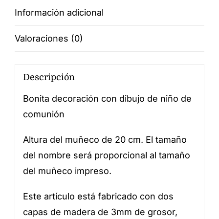
Información adicional
Valoraciones (0)
Descripción
Bonita decoración con dibujo de niño de
comunión
Altura del muñeco de 20 cm. El tamaño
del nombre será proporcional al tamaño
del muñeco impreso.
Este artículo está fabricado con dos
capas de madera de 3mm de grosor,