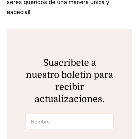
seres queridos de una manera única y
especial!
Suscríbete a
nuestro boletín para
recibir
actualizaciones.