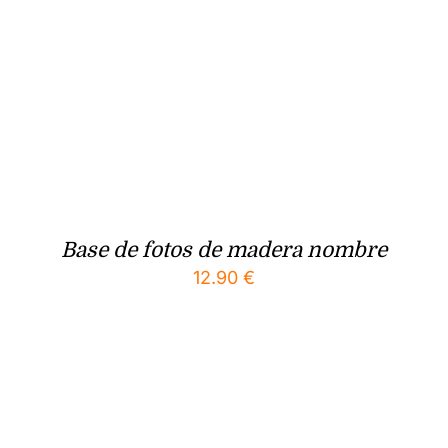
Base de fotos de madera nombre
12.90
€