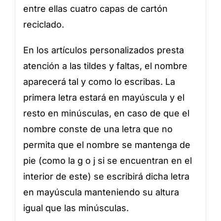
entre ellas cuatro capas de cartón
reciclado.
En los artículos personalizados presta
atención a las tildes y faltas, el nombre
aparecerá tal y como lo escribas. La
primera letra estará en mayúscula y el
resto en minúsculas, en caso de que el
nombre conste de una letra que no
permita que el nombre se mantenga de
pie (como la g o j si se encuentran en el
interior de este) se escribirá dicha letra
en mayúscula manteniendo su altura
igual que las minúsculas.