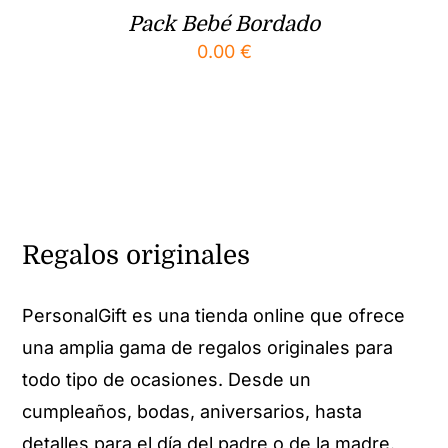
Pack Bebé Bordado
0.00
€
Regalos originales
PersonalGift es una tienda online que ofrece
una amplia gama de regalos originales para
todo tipo de ocasiones. Desde un
cumpleaños, bodas, aniversarios, hasta
detalles para el día del padre o de la madre.