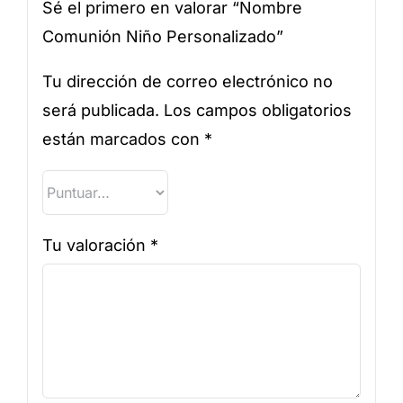
Sé el primero en valorar “Nombre
Comunión Niño Personalizado”
Tu dirección de correo electrónico no
será publicada.
Los campos obligatorios
están marcados con
*
Tu valoración
*