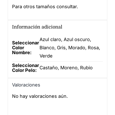
Para otros tamaños consultar.
Información adicional
Azul claro, Azul oscuro,
Seleccionar
Color
Blanco, Gris, Morado, Rosa,
Nombre:
Verde
Seleccionar
Castaño, Moreno, Rubio
Color Pelo:
Valoraciones
No hay valoraciones aún.