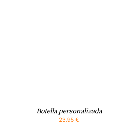
Botella personalizada
23.95
€