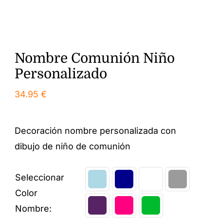
Nombre Comunión Niño
Personalizado
34.95
€
Decoración nombre personalizada con
dibujo de niño de comunión
Seleccionar
Color
Nombre: