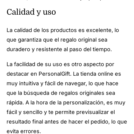
Calidad y uso
La calidad de los productos es excelente, lo
que garantiza que el regalo original sea
duradero y resistente al paso del tiempo.
La facilidad de su uso es otro aspecto por
destacar en PersonalGift. La tienda online es
muy intuitiva y fácil de navegar, lo que hace
que la búsqueda de regalos originales sea
rápida. A la hora de la personalización, es muy
fácil y sencillo y te permite previsualizar el
resultado final antes de hacer el pedido, lo que
evita errores.