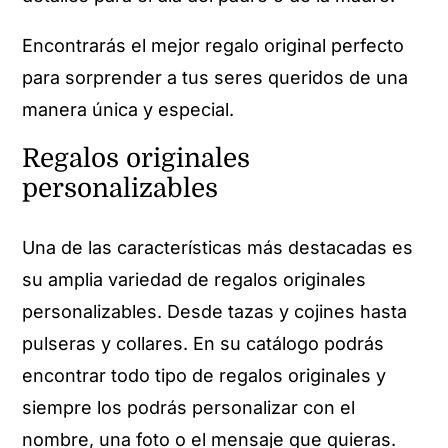
Encontrarás el mejor regalo original perfecto
para sorprender a tus seres queridos de una
manera única y especial.
Regalos originales
personalizables
Una de las características más destacadas es
su amplia variedad de regalos originales
personalizables. Desde tazas y cojines hasta
pulseras y collares. En su catálogo podrás
encontrar todo tipo de regalos originales y
siempre los podrás personalizar con el
nombre, una foto o el mensaje que quieras.