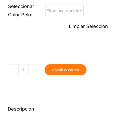
Seleccionar
Color Pelo:
Limpiar Selección
Añadir al carrito
Nombre
Comunión
Niño
Personalizado
cantidad
Descripción