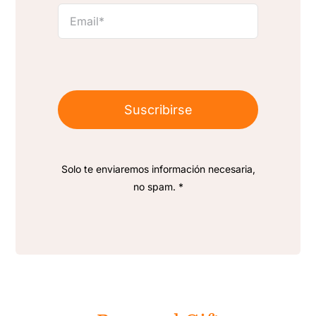
Suscribirse
Solo te enviaremos información necesaria,
no spam. *