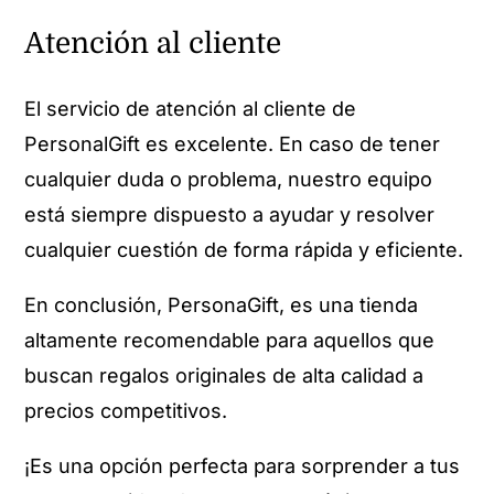
Atención al cliente
El servicio de atención al cliente de
PersonalGift es excelente. En caso de tener
cualquier duda o problema, nuestro equipo
está siempre dispuesto a ayudar y resolver
cualquier cuestión de forma rápida y eficiente.
En conclusión, PersonaGift, es una tienda
altamente recomendable para aquellos que
buscan regalos originales de alta calidad a
precios competitivos.
¡Es una opción perfecta para sorprender a tus