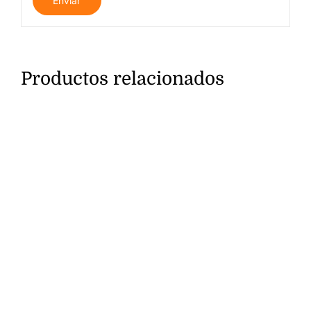
Productos relacionados