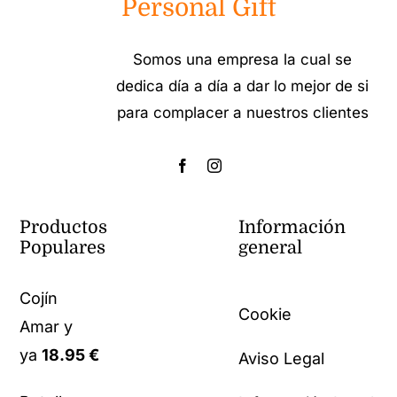
Personal Gift
Somos una empresa la cual se
dedica día a día a dar lo mejor de si
para complacer a nuestros clientes
Productos
Información
Populares
general
Cojín
Cookie
Amar y
ya
18.95
€
Aviso Legal