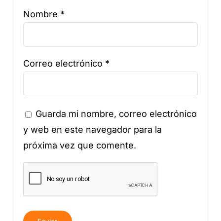
Nombre
*
Correo electrónico
*
Guarda mi nombre, correo electrónico
y web en este navegador para la
próxima vez que comente.