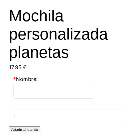
Mochila
personalizada
planetas
17.95
€
*
Nombre:
Mochila
personalizada
Añadir al carrito