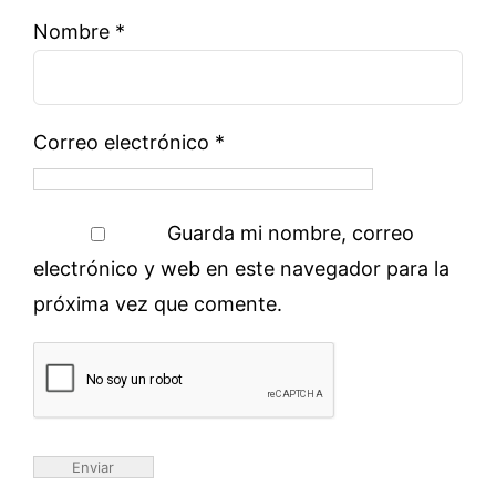
Nombre
*
Correo electrónico
*
Guarda mi nombre, correo
electrónico y web en este navegador para la
próxima vez que comente.