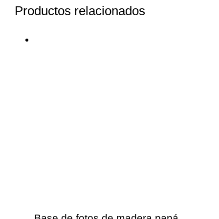
Productos relacionados
Base de fotos de madera papá