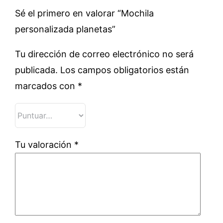
Sé el primero en valorar “Mochila
personalizada planetas”
Tu dirección de correo electrónico no será
publicada.
Los campos obligatorios están
marcados con
*
Tu valoración
*