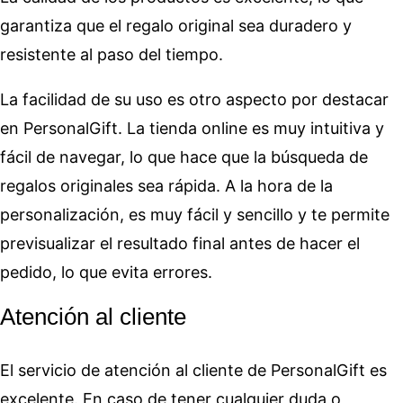
garantiza que el regalo original sea duradero y
resistente al paso del tiempo.
La facilidad de su uso es otro aspecto por destacar
en PersonalGift. La tienda online es muy intuitiva y
fácil de navegar, lo que hace que la búsqueda de
regalos originales sea rápida. A la hora de la
personalización, es muy fácil y sencillo y te permite
previsualizar el resultado final antes de hacer el
pedido, lo que evita errores.
Atención al cliente
El servicio de atención al cliente de PersonalGift es
excelente. En caso de tener cualquier duda o