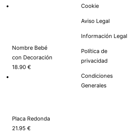
Cookie
Aviso Legal
Información Legal
Nombre Bebé
Política de
con Decoración
privacidad
18.90
€
Condiciones
Generales
Placa Redonda
21.95
€