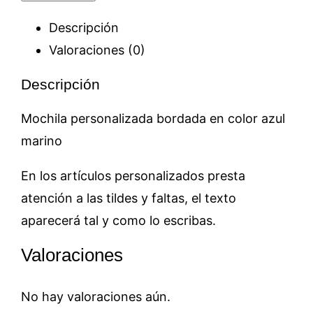
planetas
cantidad
Descripción
Valoraciones (0)
Descripción
Mochila personalizada bordada en color azul
marino
En los artículos personalizados presta
atención a las tildes y faltas, el texto
aparecerá tal y como lo escribas.
Valoraciones
No hay valoraciones aún.