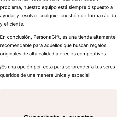
problema, nuestro equipo está siempre dispuesto a
ayudar y resolver cualquier cuestión de forma rápida
y eficiente.
En conclusión, PersonaGift, es una tienda altamente
recomendable para aquellos que buscan regalos
originales de alta calidad a precios competitivos.
¡Es una opción perfecta para sorprender a tus seres
queridos de una manera única y especial!