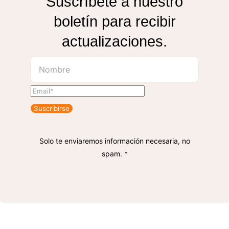
Suscríbete a nuestro
boletín para recibir
actualizaciones.
Suscribirse
Solo te enviaremos información necesaria, no
spam. *