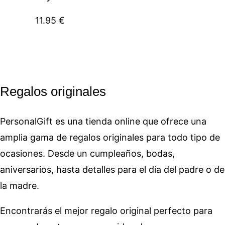
11.95
€
Regalos originales
PersonalGift es una tienda online que ofrece una
amplia gama de regalos originales para todo tipo de
ocasiones. Desde un cumpleaños, bodas,
aniversarios, hasta detalles para el día del padre o de
la madre.
Encontrarás el mejor regalo original perfecto para