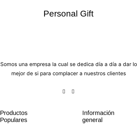
Personal Gift
Somos una empresa la cual se dedica día a día a dar lo
mejor de si para complacer a nuestros clientes
Productos
Información
Populares
general