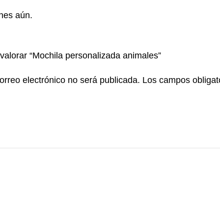
nes aún.
 valorar “Mochila personalizada animales”
orreo electrónico no será publicada.
Los campos obligat