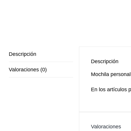
Descripción
Descripción
Valoraciones (0)
Mochila personal
En los artículos 
Valoraciones