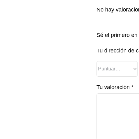
No hay valoracio
Sé el primero en
Tu dirección de c
Tu valoración
*