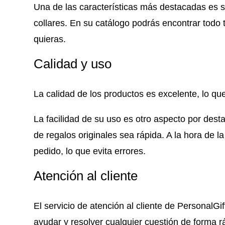
Una de las características más destacadas es s
collares. En su catálogo podrás encontrar todo 
quieras.
Calidad y uso
La calidad de los productos es excelente, lo que
La facilidad de su uso es otro aspecto por desta
de regalos originales sea rápida. A la hora de la
pedido, lo que evita errores.
Atención al cliente
El servicio de atención al cliente de PersonalG
ayudar y resolver cualquier cuestión de forma rá