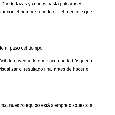
 Desde tazas y cojines hasta pulseras y
izar con el nombre, una foto o el mensaje que
nte al paso del tiempo.
 fácil de navegar, lo que hace que la búsqueda
isualizar el resultado final antes de hacer el
lema, nuestro equipo está siempre dispuesto a