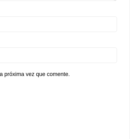
la próxima vez que comente.