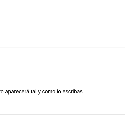
xto aparecerá tal y como lo escribas.