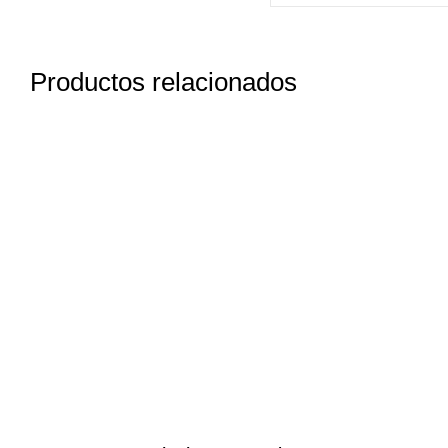
Productos relacionados