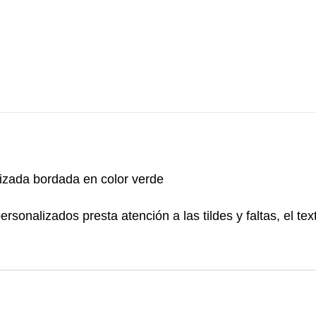
izada bordada en color verde
personalizados presta atención a las tildes y faltas, el te