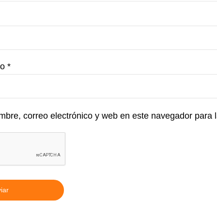
co
*
bre, correo electrónico y web en este navegador para 