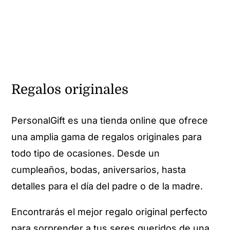
Regalos originales
PersonalGift es una tienda online que ofrece
una amplia gama de regalos originales para
todo tipo de ocasiones. Desde un
cumpleaños, bodas, aniversarios, hasta
detalles para el día del padre o de la madre.
Encontrarás el mejor regalo original perfecto
para sorprender a tus seres queridos de una