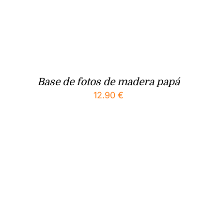
Base de fotos de madera papá
12.90
€