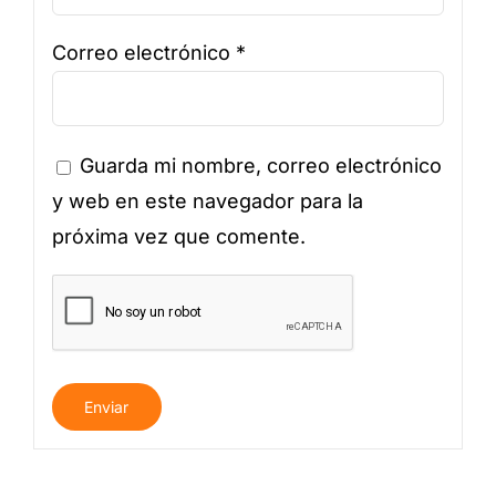
Correo electrónico
*
Guarda mi nombre, correo electrónico
y web en este navegador para la
próxima vez que comente.