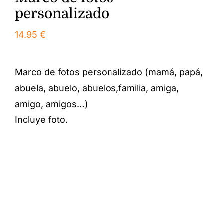
personalizado
14.95
€
Marco de fotos personalizado (mamá, papá,
abuela, abuelo, abuelos,familia, amiga,
amigo, amigos…)
Incluye foto.