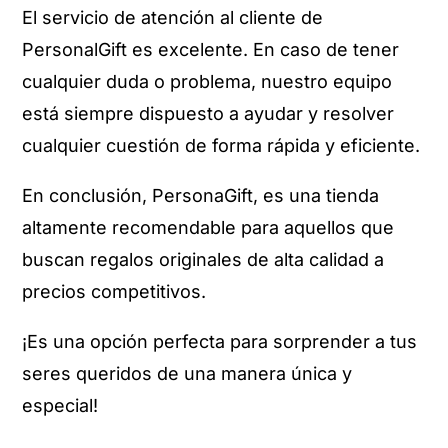
El servicio de atención al cliente de
PersonalGift es excelente. En caso de tener
cualquier duda o problema, nuestro equipo
está siempre dispuesto a ayudar y resolver
cualquier cuestión de forma rápida y eficiente.
En conclusión, PersonaGift, es una tienda
altamente recomendable para aquellos que
buscan regalos originales de alta calidad a
precios competitivos.
¡Es una opción perfecta para sorprender a tus
seres queridos de una manera única y
especial!