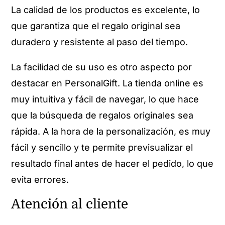
La calidad de los productos es excelente, lo
que garantiza que el regalo original sea
duradero y resistente al paso del tiempo.
La facilidad de su uso es otro aspecto por
destacar en PersonalGift. La tienda online es
muy intuitiva y fácil de navegar, lo que hace
que la búsqueda de regalos originales sea
rápida. A la hora de la personalización, es muy
fácil y sencillo y te permite previsualizar el
resultado final antes de hacer el pedido, lo que
evita errores.
Atención al cliente