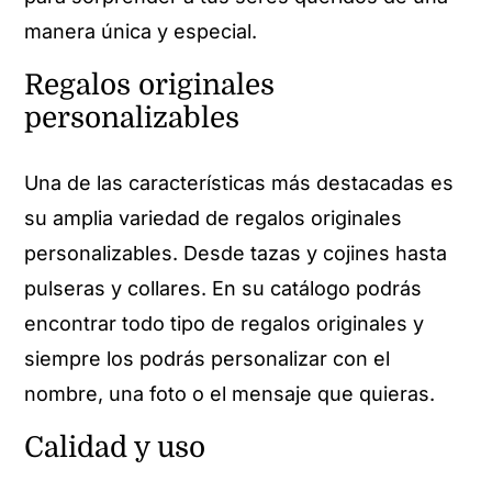
manera única y especial.
Regalos originales
personalizables
Una de las características más destacadas es
su amplia variedad de regalos originales
personalizables. Desde tazas y cojines hasta
pulseras y collares. En su catálogo podrás
encontrar todo tipo de regalos originales y
siempre los podrás personalizar con el
nombre, una foto o el mensaje que quieras.
Calidad y uso