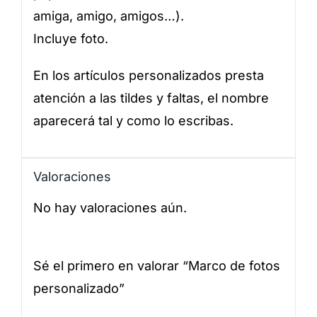
amiga, amigo, amigos…).
Incluye foto.
En los artículos personalizados presta
atención a las tildes y faltas, el nombre
aparecerá tal y como lo escribas.
Valoraciones
No hay valoraciones aún.
Sé el primero en valorar “Marco de fotos
personalizado”