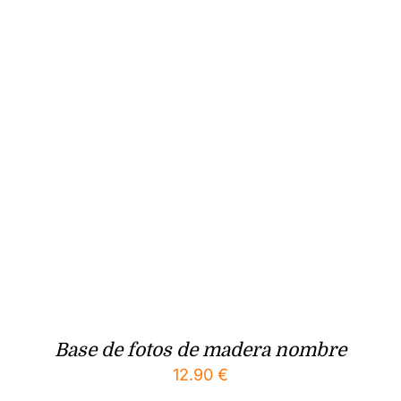
Base de fotos de madera nombre
12.90
€