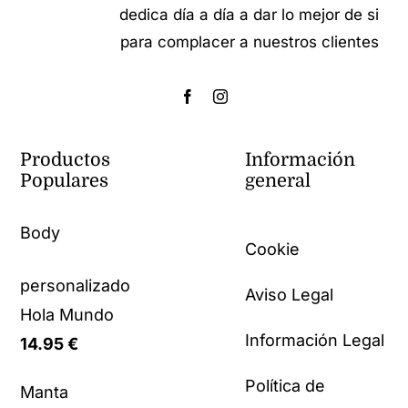
dedica día a día a dar lo mejor de si
para complacer a nuestros clientes
Productos
Información
Populares
general
Body
Cookie
personalizado
Aviso Legal
Hola Mundo
Información Legal
14.95
€
Política de
Manta