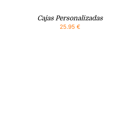
Cajas Personalizadas
25.95
€