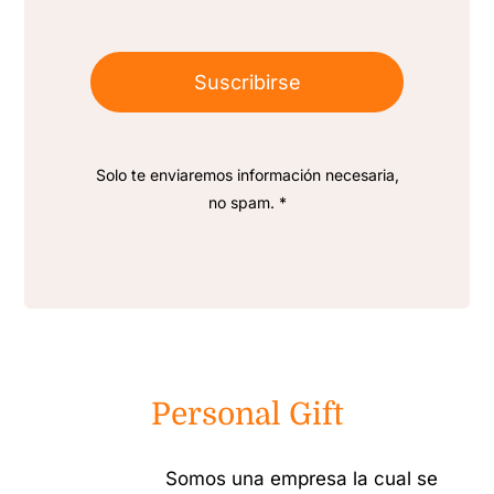
Suscribirse
Solo te enviaremos información necesaria,
no spam. *
Personal Gift
Somos una empresa la cual se