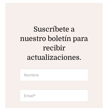
Suscríbete a
nuestro boletín para
recibir
actualizaciones.