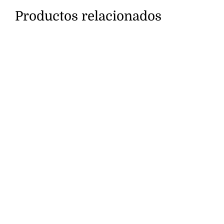
Productos relacionados