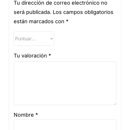
Tu dirección de correo electrónico no
será publicada.
Los campos obligatorios
están marcados con
*
Tu valoración
*
Nombre
*