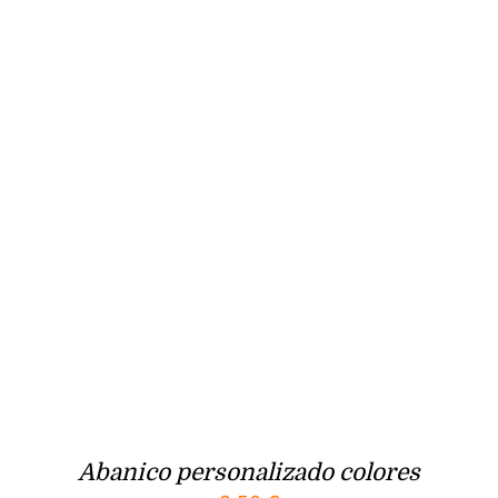
Abanico personalizado colores