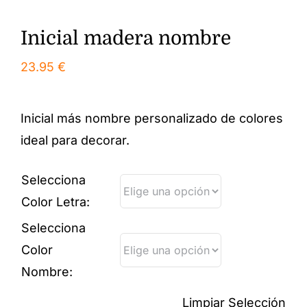
Inicial madera nombre
23.95
€
Inicial más nombre personalizado de colores
ideal para decorar.
Selecciona
Color Letra:
Selecciona
Color
Nombre:
Limpiar Selección