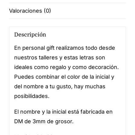
Valoraciones (0)
Descripción
En personal gift realizamos todo desde
nuestros talleres y estas letras son
ideales como regalo y como decoración.
Puedes combinar el color de la inicial y
del nombre a tu gusto, hay muchas
posibilidades.
El nombre y la inicial está fabricada en
DM de 3mm de grosor.