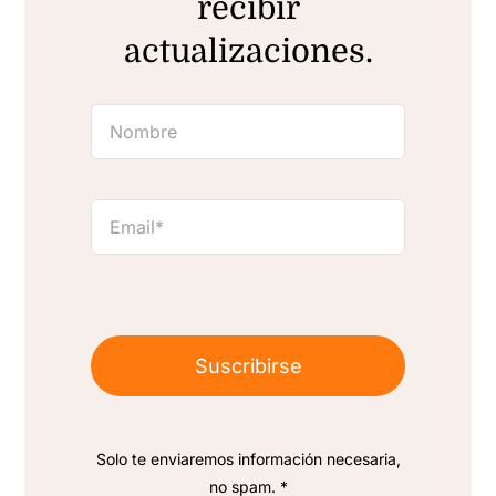
recibir
actualizaciones.
Suscribirse
Solo te enviaremos información necesaria,
no spam. *