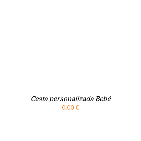
Cesta personalizada Bebé
0.00
€