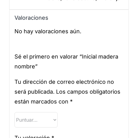
Valoraciones
No hay valoraciones aún.
Sé el primero en valorar “Inicial madera
nombre”
Tu dirección de correo electrónico no
será publicada.
Los campos obligatorios
están marcados con
*
Tu valoración
*