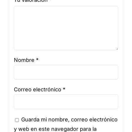
Nombre
*
Correo electrónico
*
Guarda mi nombre, correo electrónico
y web en este navegador para la