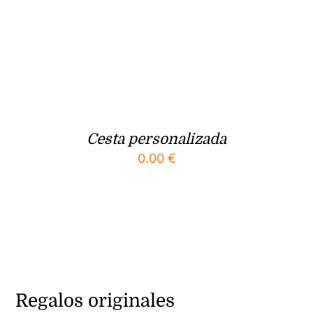
Cesta personalizada
0.00
€
Regalos originales