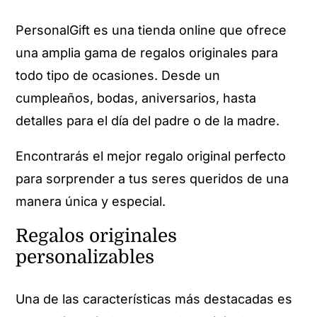
PersonalGift es una tienda online que ofrece
una amplia gama de regalos originales para
todo tipo de ocasiones. Desde un
cumpleaños, bodas, aniversarios, hasta
detalles para el día del padre o de la madre.
Encontrarás el mejor regalo original perfecto
para sorprender a tus seres queridos de una
manera única y especial.
Regalos originales
personalizables
Una de las características más destacadas es