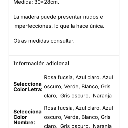
Medida: 30x28cm.
La madera puede presentar nudos e
imperfecciones, lo que la hace única.
Otras medidas consultar.
Información adicional
Rosa fucsia, Azul claro, Azul
Selecciona
oscuro, Verde, Blanco, Gris
Color Letra:
claro, Gris oscuro, Naranja
Rosa fucsia, Azul claro, Azul
Selecciona
Color
oscuro, Verde, Blanco, Gris
Nombre:
claro, Gris oscuro, Naranja