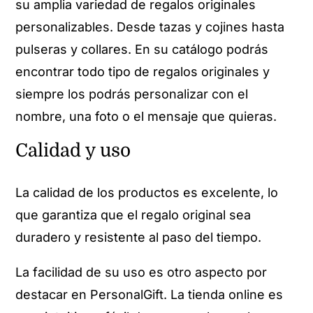
su amplia variedad de regalos originales
personalizables. Desde tazas y cojines hasta
pulseras y collares. En su catálogo podrás
encontrar todo tipo de regalos originales y
siempre los podrás personalizar con el
nombre, una foto o el mensaje que quieras.
Calidad y uso
La calidad de los productos es excelente, lo
que garantiza que el regalo original sea
duradero y resistente al paso del tiempo.
La facilidad de su uso es otro aspecto por
destacar en PersonalGift. La tienda online es