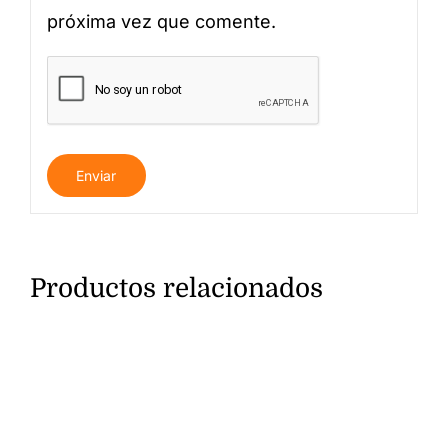
próxima vez que comente.
Productos relacionados