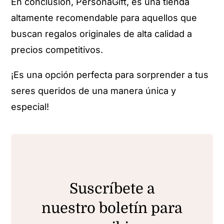
En conclusión, PersonaGift, es una tienda
altamente recomendable para aquellos que
buscan regalos originales de alta calidad a
precios competitivos.
¡Es una opción perfecta para sorprender a tus
seres queridos de una manera única y
especial!
Suscríbete a
nuestro boletín para