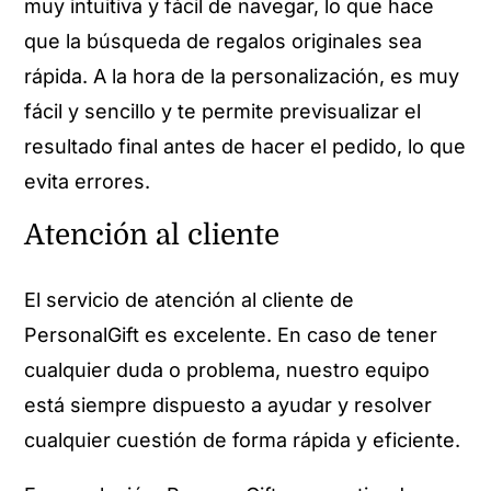
muy intuitiva y fácil de navegar, lo que hace
que la búsqueda de regalos originales sea
rápida. A la hora de la personalización, es muy
fácil y sencillo y te permite previsualizar el
resultado final antes de hacer el pedido, lo que
evita errores.
Atención al cliente
El servicio de atención al cliente de
PersonalGift es excelente. En caso de tener
cualquier duda o problema, nuestro equipo
está siempre dispuesto a ayudar y resolver
cualquier cuestión de forma rápida y eficiente.