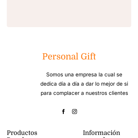
Personal Gift
Somos una empresa la cual se
dedica día a día a dar lo mejor de si
para complacer a nuestros clientes
Productos
Información