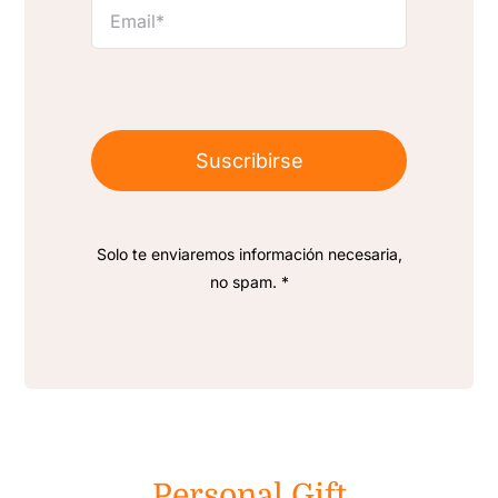
Suscribirse
Solo te enviaremos información necesaria,
no spam. *
Personal Gift