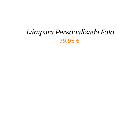
Lámpara Personalizada Foto
29.95
€