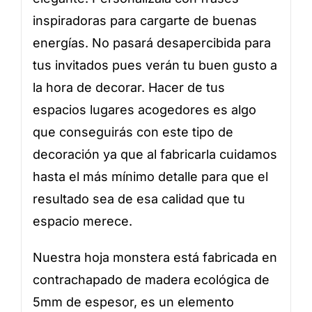
inspiradoras para cargarte de buenas
energías. No pasará desapercibida para
tus invitados pues verán tu buen gusto a
la hora de decorar. Hacer de tus
espacios lugares acogedores es algo
que conseguirás con este tipo de
decoración ya que al fabricarla cuidamos
hasta el más mínimo detalle para que el
resultado sea de esa calidad que tu
espacio merece.
Nuestra hoja monstera está fabricada en
contrachapado de madera ecológica de
5mm de espesor, es un elemento