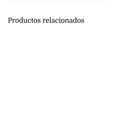
Productos relacionados