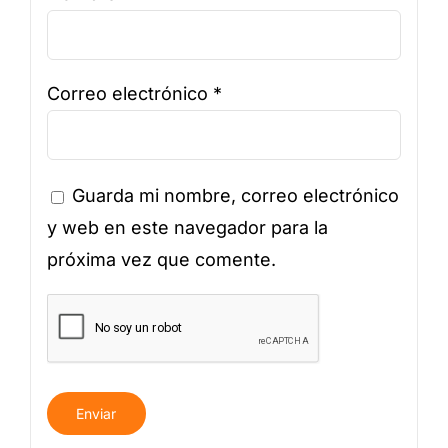
Correo electrónico
*
Guarda mi nombre, correo electrónico
y web en este navegador para la
próxima vez que comente.