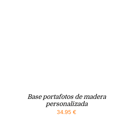
Base portafotos de madera
personalizada
34.95
€