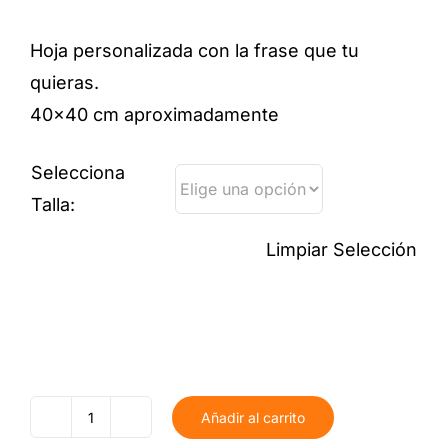
Hoja personalizada con la frase que tu
quieras.
40×40 cm aproximadamente
Selecciona
Talla:
Limpiar Selección
Añadir al carrito
Hoja