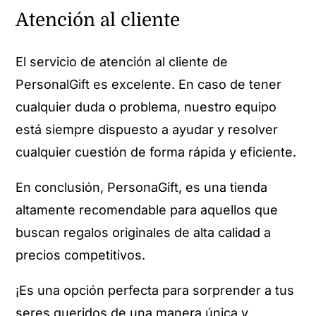
Atención al cliente
El servicio de atención al cliente de
PersonalGift es excelente. En caso de tener
cualquier duda o problema, nuestro equipo
está siempre dispuesto a ayudar y resolver
cualquier cuestión de forma rápida y eficiente.
En conclusión, PersonaGift, es una tienda
altamente recomendable para aquellos que
buscan regalos originales de alta calidad a
precios competitivos.
¡Es una opción perfecta para sorprender a tus
seres queridos de una manera única y