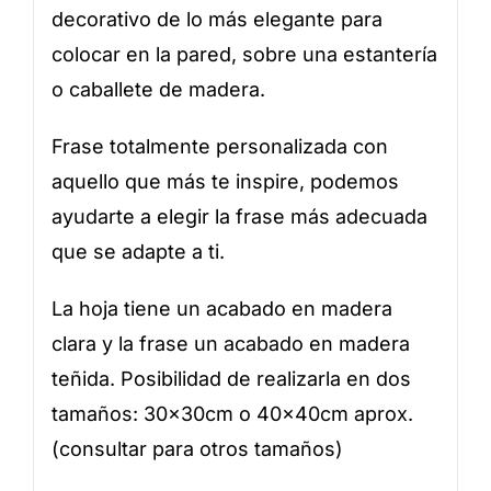
decorativo de lo más elegante para
colocar en la pared, sobre una estantería
o caballete de madera.
Frase totalmente personalizada con
aquello que más te inspire, podemos
ayudarte a elegir la frase más adecuada
que se adapte a ti.
La hoja tiene un acabado en madera
clara y la frase un acabado en madera
teñida. Posibilidad de realizarla en dos
tamaños: 30x30cm o 40x40cm aprox.
(consultar para otros tamaños)