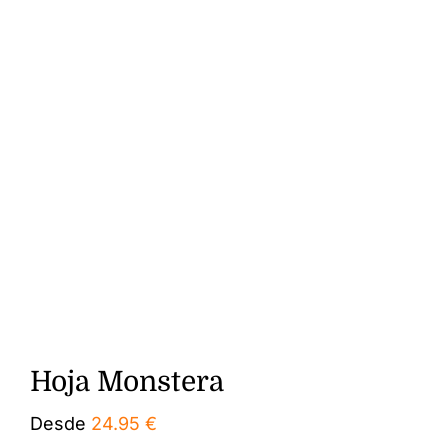
Hoja Monstera
Desde
24.95
€