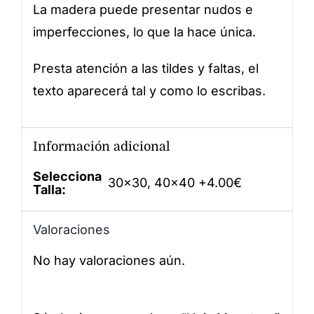
La madera puede presentar nudos e
imperfecciones, lo que la hace única.
Presta atención a las tildes y faltas, el
texto aparecerá tal y como lo escribas.
Información adicional
Selecciona
30×30, 40×40 +4.00€
Talla:
Valoraciones
No hay valoraciones aún.