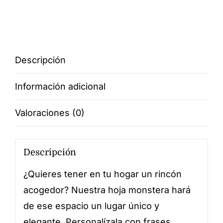
Monstera
cantidad
Descripción
Información adicional
Valoraciones (0)
Descripción
¿Quieres tener en tu hogar un rincón
acogedor? Nuestra hoja monstera hará
de ese espacio un lugar único y
elegante. Personalízala con frases