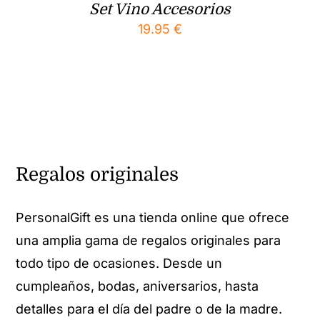
Set Vino Accesorios
19.95
€
Regalos originales
PersonalGift es una tienda online que ofrece
una amplia gama de regalos originales para
todo tipo de ocasiones. Desde un
cumpleaños, bodas, aniversarios, hasta
detalles para el día del padre o de la madre.