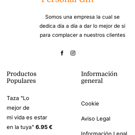
Somos una empresa la cual se
dedica día a día a dar lo mejor de si
para complacer a nuestros clientes
Productos
Información
Populares
general
Taza "Lo
Cookie
mejor de
mi vida es estar
Aviso Legal
en la tuya"
6.95
€
Información Legal