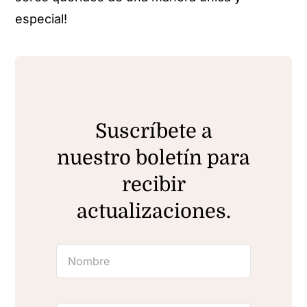
especial!
Suscríbete a
nuestro boletín para
recibir
actualizaciones.