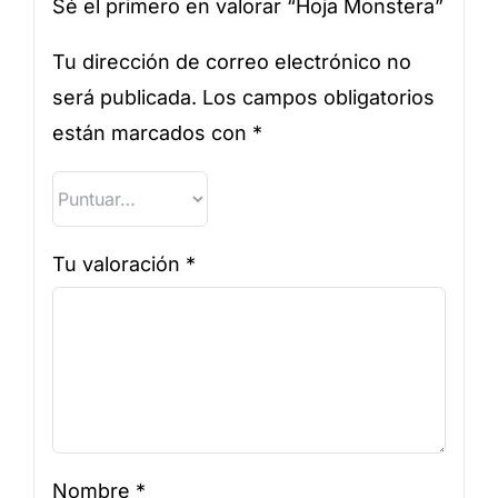
Sé el primero en valorar “Hoja Monstera”
Tu dirección de correo electrónico no
será publicada.
Los campos obligatorios
están marcados con
*
Tu valoración
*
Nombre
*