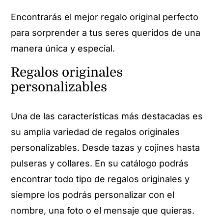
Encontrarás el mejor regalo original perfecto
para sorprender a tus seres queridos de una
manera única y especial.
Regalos originales
personalizables
Una de las características más destacadas es
su amplia variedad de regalos originales
personalizables. Desde tazas y cojines hasta
pulseras y collares. En su catálogo podrás
encontrar todo tipo de regalos originales y
siempre los podrás personalizar con el
nombre, una foto o el mensaje que quieras.